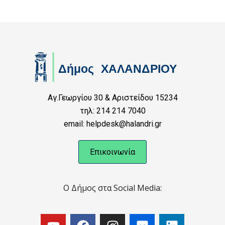
Αγ.Γεωργίου 30 & Αριστείδου 15234
τηλ: 214 214 7040
email: helpdesk@halandri.gr
Επικοινωνία
Ο Δήμος στα Social Media: