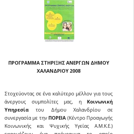
ΠΡΟΓΡΑΜΜΑ ΣΤΗΡΙΞΗΣ ΑΝΕΡΓΩΝ ΔΗΜΟΥ
ΧΑΛΑΝΔΡΙΟΥ 2008
Στοχεύοντας σε ένα καλύτερο μέλλον για τους
άνεργους συμπολίτες μας, η
Κοινωνική
Υπηρεσία
του Δήμου Χαλανδρίου σε
συνεργασία με την
ΠΟΡΕΙΑ
(Κέντρο Προαγωγής
Κοινωνικής και Ψυχικής Υγείας Α.Μ.Κ.Ε.)
εφαρμόζουν ένα πρόγραμμα το οποίο