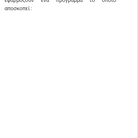
αποσκοπεί :