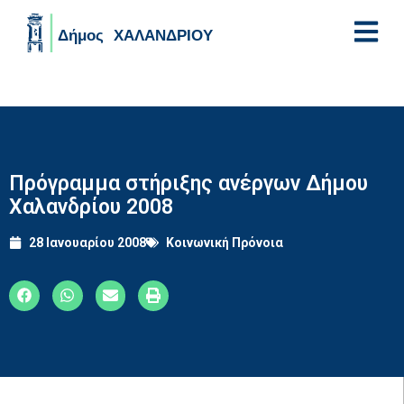
Skip to main content
Πρόγραμμα στήριξης ανέργων Δήμου
Χαλανδρίου 2008
28 Ιανουαρίου 2008
Κοινωνική Πρόνοια