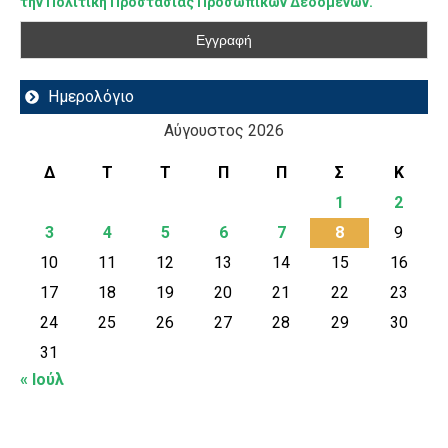
την Πολιτική Προστασίας Προσωπικών Δεδομένων.
Ημερολόγιο
Αύγουστος 2026
Δ
Τ
Τ
Π
Π
Σ
Κ
1
2
3
4
5
6
7
8
9
10
11
12
13
14
15
16
17
18
19
20
21
22
23
24
25
26
27
28
29
30
31
« Ιούλ