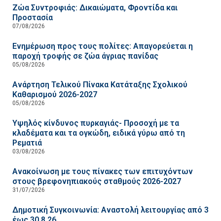
Ζώα Συντροφιάς: Δικαιώματα, Φροντίδα και
Προστασία
07/08/2026
Ενημέρωση προς τους πολίτες: Απαγορεύεται η
παροχή τροφής σε ζώα άγριας πανίδας
05/08/2026
Ανάρτηση Τελικού Πίνακα Κατάταξης Σχολικού
Καθαρισμού 2026-2027
05/08/2026
Υψηλός κίνδυνος πυρκαγιάς- Προσοχή με τα
κλαδέματα και τα ογκώδη, ειδικά γύρω από τη
Ρεματιά
03/08/2026
Ανακοίνωση με τους πίνακες των επιτυχόντων
στους βρεφονηπιακούς σταθμούς 2026-2027
31/07/2026
Δημοτική Συγκοινωνία: Αναστολή λειτουργίας από 3
έως 30.8.26