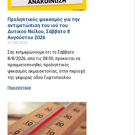
Προληπτικός ψεκασμός για την
αντιμετώπιση του ιού του
Δυτικού Νείλου, Σάββατο 8
Αυγούστου 2026
07/08/2026
Σας ενημερώνουμε ότι το Σάββατο
8/8/2026, από τις 08:00, πρόκειται να
πραγματοποιηθεί, προληπτικός
ψεκασμός ακμαιοκτονίας, στην περιοχή
της γέφυρας οδού Γυφτοπούλου
Περισσότερα