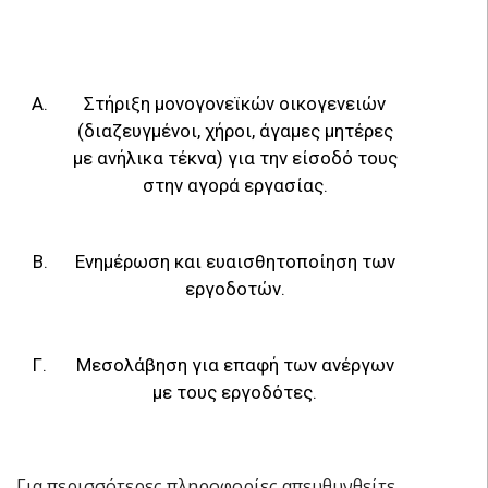
Α.
Στήριξη μονογονεϊκών οικογενειών
(διαζευγμένοι, χήροι, άγαμες μητέρες
με ανήλικα τέκνα) για την είσοδό τους
στην αγορά εργασίας.
Β.
Ενημέρωση και ευαισθητοποίηση των
εργοδοτών.
Γ.
Μεσολάβηση για επαφή των ανέργων
με τους εργοδότες.
Για περισσότερες πληροφορίες απευθυνθείτε