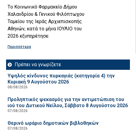
Tο Κοινωνικό Φαρμακείο Δήμου
Χαλανδρίου & Γενικού Φιλόπτωχου
Ταμείου της Ιεράς Αρχιεπισκοπής
Αθηνών, κατά το μήνα ΙΟΥΛΙΟ του
2026 εξυπηρέτησε:
Περισσότερα
Πρέπει να γνωρίζετε
Υψηλός κίνδυνος πυρκαγιάς (κατηγορία 4) την
Κυριακή 9 Αυγούστου 2026
08/08/2026
Προληπτικός ψεκασμός για την αντιμετώπιση του
ιού του Δυτικού Νείλου, Σάββατο 8 Αυγούστου 2026
07/08/2026
Θερινό ωράριο δημοτικών βιβλοθηκών
07/08/2026