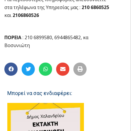
στα τηλέφωνα της Υπηρεσίας μας :
210 6860525
και
2106860526
ΠΟΡΕΙΑ
: 210 6899580, 6944865482, κα
Βοσυνιώτη
Μπορεί να σας ενδιαφέρει: