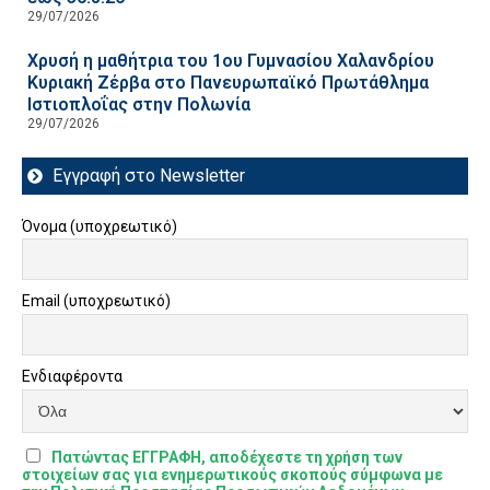
29/07/2026
Χρυσή η μαθήτρια του 1ου Γυμνασίου Χαλανδρίου
Κυριακή Ζέρβα στο Πανευρωπαϊκό Πρωτάθλημα
Ιστιοπλοΐας στην Πολωνία
29/07/2026
Εγγραφή στο Newsletter
Όνομα (υποχρεωτικό)
Email (υποχρεωτικό)
Ενδιαφέροντα
Πατώντας ΕΓΓΡΑΦΗ, αποδέχεστε τη χρήση των
στοιχείων σας για ενημερωτικούς σκοπούς σύμφωνα με