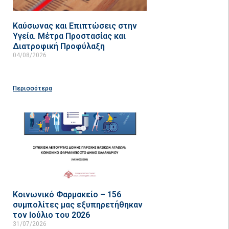
Καύσωνας και Επιπτώσεις στην
Υγεία. Μέτρα Προστασίας και
Διατροφική Προφύλαξη
04/08/2026
Περισσότερα
Κοινωνικό Φαρμακείο – 156
συμπολίτες μας εξυπηρετήθηκαν
τον Ιούλιο του 2026
31/07/2026