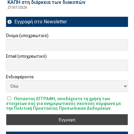
ΚΑΠΗ στη διάρκεια των διακοπών
27/07/2026
Εγγραφή στο Newsletter
Όνομα (υποχρεωτικό)
Email (υποχρεωτικό)
Ενδιαφέροντα
Πατώντας ΕΓΓΡΑΦΗ, αποδέχεστε τη χρήση των
στοιχείων σας για ενημερωτικούς σκοπούς σύμφωνα με
την Πολιτική Προστασίας Προσωπικών Δεδομένων.