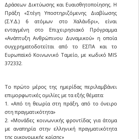
Δράσεων Δικτύωσης και Ευαισθητοποίησης. H
Πράξη «Στέγη Υποστηριζόμενης Διαβίωσης
(Σ.Υ.Δ.) 6 ατόμων στο Χαλάνδρι», είναι
ενταγμένη στο Επιχειρησιακό Πρόγραμμα
«Ανάπτυξη Ανθρώπινου Δυναμικού» η οποία
συγχρηματοδοτείται από το ΕΣΠΑ και το
Ευρωπαϊκό Κοινωνικό Ταμείο, με κωδικό ΜΙS
372332.
Το πρώτο μέρος της ημερίδας περιλαμβάνει
επιμορφωτικές ομιλίες με τα εξής θέματα:
1. «Από τη θεωρία στη πράξη, από το όνειρο
στη πραγματικότητα»
2. «Μονάδες κοινωνικής φροντίδας για άτομα
με αναπηρία στην ελληνική πραγματικότητα
της οικονομικής κρίσης»