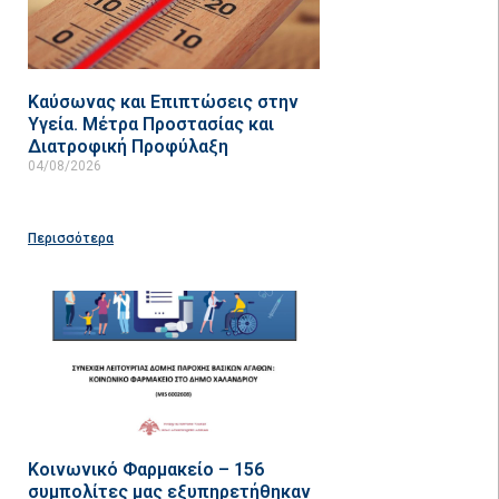
Καύσωνας και Επιπτώσεις στην
Υγεία. Μέτρα Προστασίας και
Διατροφική Προφύλαξη
04/08/2026
Περισσότερα
Κοινωνικό Φαρμακείο – 156
συμπολίτες μας εξυπηρετήθηκαν