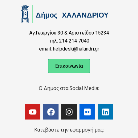
Αγ.Γεωργίου 30 & Αριστείδου 15234
τηλ: 214 214 7040
email: helpdesk@halandri.gr
Επικοινωνία
Ο Δήμος στα Social Media:
Κατεβάστε την εφαρμογή μας: