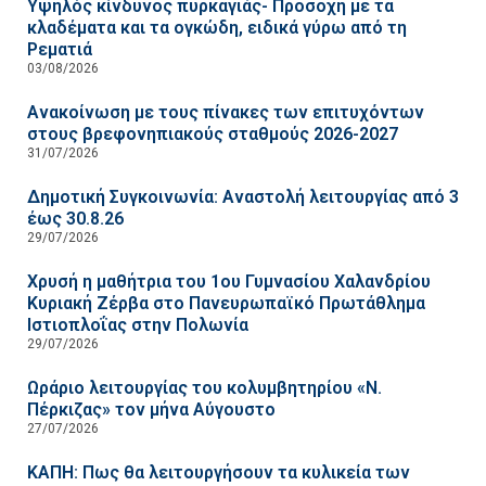
Υψηλός κίνδυνος πυρκαγιάς- Προσοχή με τα
κλαδέματα και τα ογκώδη, ειδικά γύρω από τη
Ρεματιά
03/08/2026
Ανακοίνωση με τους πίνακες των επιτυχόντων
στους βρεφονηπιακούς σταθμούς 2026-2027
31/07/2026
Δημοτική Συγκοινωνία: Αναστολή λειτουργίας από 3
έως 30.8.26
29/07/2026
Χρυσή η μαθήτρια του 1ου Γυμνασίου Χαλανδρίου
Κυριακή Ζέρβα στο Πανευρωπαϊκό Πρωτάθλημα
Ιστιοπλοΐας στην Πολωνία
29/07/2026
Ωράριο λειτουργίας του κολυμβητηρίου «Ν.
Πέρκιζας» τον μήνα Αύγουστο
27/07/2026
ΚΑΠΗ: Πως θα λειτουργήσουν τα κυλικεία των