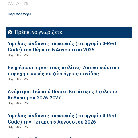
27/07/2026
Περισσότερα
Πρέπει να γνωρίζετε
Υψηλός κίνδυνος πυρκαγιάς (κατηγορία 4-Red
Code) την Πέμπτη 6 Αυγούστου 2026
05/08/2026
Ενημέρωση προς τους πολίτες: Απαγορεύεται η
παροχή τροφής σε ζώα άγριας πανίδας
05/08/2026
Ανάρτηση Τελικού Πίνακα Κατάταξης Σχολικού
Καθαρισμού 2026-2027
05/08/2026
Υψηλός κίνδυνος πυρκαγιάς (κατηγορία 4-Red
Code) την Τετάρτη 5 Αυγούστου 2026
04/08/2026