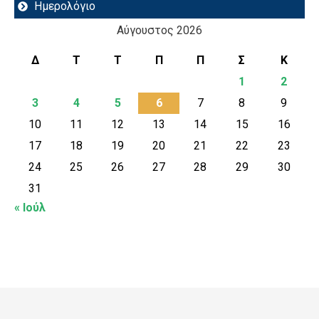
Ημερολόγιο
Αύγουστος 2026
Δ
Τ
Τ
Π
Π
Σ
Κ
1
2
3
4
5
6
7
8
9
10
11
12
13
14
15
16
17
18
19
20
21
22
23
24
25
26
27
28
29
30
31
« Ιούλ