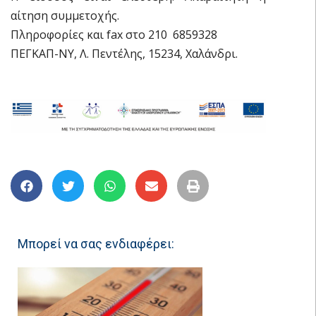
αίτηση συμμετοχής.
Πληροφορίες και fax στο 210  6859328
ΠΕΓΚΑΠ-ΝΥ, Λ. Πεντέλης, 15234, Χαλάνδρι.
Μπορεί να σας ενδιαφέρει: