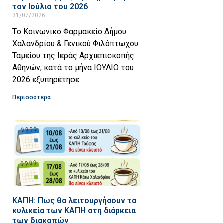
τον Ιούλιο του 2026
31/07/2026
Tο Κοινωνικό Φαρμακείο Δήμου
Χαλανδρίου & Γενικού Φιλόπτωχου
Ταμείου της Ιεράς Αρχιεπισκοπής
Αθηνών, κατά το μήνα ΙΟΥΛΙΟ του
2026 εξυπηρέτησε:
Περισσότερα
ΚΑΠΗ: Πως θα λειτουργήσουν τα
κυλικεία των ΚΑΠΗ στη διάρκεια
των διακοπών