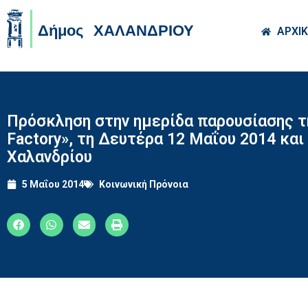
Skip to main co
ΑΡΧΙ
Πρόσκληση στην ημερίδα παρουσίασης τη
Factory», τη Δευτέρα 12 Μαΐου 2014 κ
Χαλανδρίου
5 Μαΐου 2014
Κοινωνική Πρόνοια