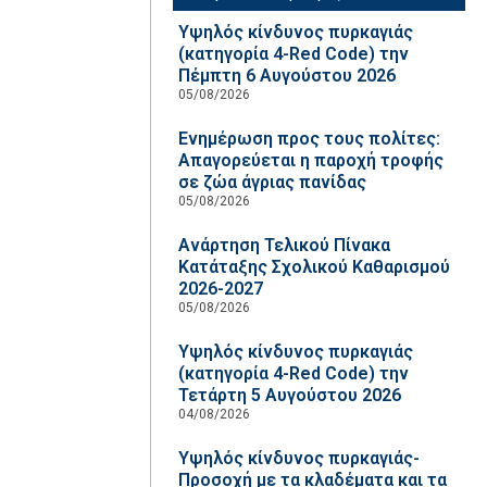
Υψηλός κίνδυνος πυρκαγιάς
(κατηγορία 4-Red Code) την
Πέμπτη 6 Αυγούστου 2026
05/08/2026
Ενημέρωση προς τους πολίτες:
Απαγορεύεται η παροχή τροφής
σε ζώα άγριας πανίδας
05/08/2026
Ανάρτηση Τελικού Πίνακα
Κατάταξης Σχολικού Καθαρισμού
2026-2027
05/08/2026
Υψηλός κίνδυνος πυρκαγιάς
(κατηγορία 4-Red Code) την
Τετάρτη 5 Αυγούστου 2026
04/08/2026
Υψηλός κίνδυνος πυρκαγιάς-
Προσοχή με τα κλαδέματα και τα