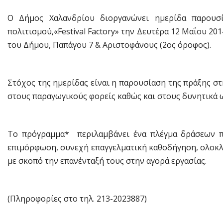
Ο Δήμος Χαλανδρίου διοργανώνει ημερίδα παρουσί
πολιτισμού,«Festival Factory» την Δευτέρα 12 Μαΐου 2
του Δήμου, Παπάγου 7 & Αριστοφάνους (2ος όροφος).
Στόχος της ημερίδας είναι η παρουσίαση της πράξης σ
στους παραγωγικούς φορείς καθώς και στους δυνητικά
Το πρόγραμμα* περιλαμβάνει ένα πλέγμα δράσεων πο
επιμόρφωση, συνεχή επαγγελματική καθοδήγηση, ολοκ
με σκοπό την επανένταξή τους στην αγορά εργασίας.
(Πληροφορίες στο τηλ. 213-2023887)