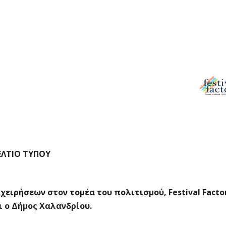
ΕΛΤΙΟ ΤΥΠΟΥ
ειρήσεων στον τομέα του πολιτισμού, Festival Facto
ι ο Δήμος Χαλανδρίου.