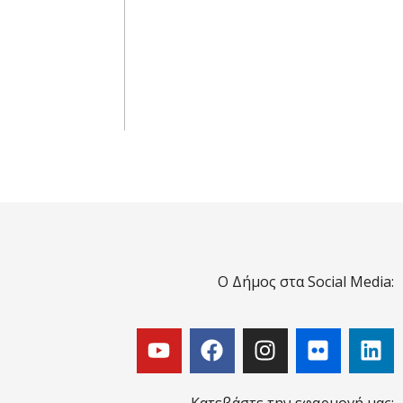
Ο Δήμος στα Social Media:
Κατεβάστε την εφαρμογή μας: