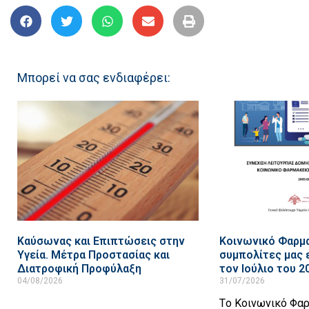
Μπορεί να σας ενδιαφέρει:
Καύσωνας και Επιπτώσεις στην
Κοινωνικό Φαρμα
Υγεία. Μέτρα Προστασίας και
συμπολίτες μας
Διατροφική Προφύλαξη
τον Ιούλιο του 2
04/08/2026
31/07/2026
Tο Κοινωνικό Φα