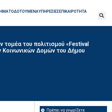
ΧΡΗΜΑΤΟΔΟΤΟΥΜΕΝΑ
ΥΠΗΡΕΣΙΕΣ
ΕΠΙΚΑΙΡΟΤΗΤΑ
 τομέα του πολιτισμού «Festival
ων Κοινωνικών Δομών του Δήμου
Πρέπει να γνωρίζετε