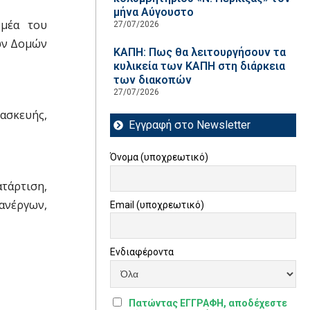
μήνα Αύγουστο
ομέα του
27/07/2026
κών Δομών
ΚΑΠΗ: Πως θα λειτουργήσουν τα
κυλικεία των ΚΑΠΗ στη διάρκεια
των διακοπών
27/07/2026
ρασκευής,
Εγγραφή στο Newsletter
Όνομα (υποχρεωτικό)
τάρτιση,
ανέργων,
Email (υποχρεωτικό)
Ενδιαφέροντα
Πατώντας ΕΓΓΡΑΦΗ, αποδέχεστε