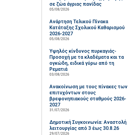
σε ζώα άγριας πανίδας
05/08/2026
Ανάρτηση Τελικού Πίνακα
Κατάταξης Σχολικού Καθαρισμού
2026-2027
05/08/2026
Υψηλός κίνδυνος πυρκαγιάς-
Προσοχή με τα κλαδέματα και τα
ογκώδη, ειδικά γύρω από τη
Ρεματιά
03/08/2026
Ανακοίνωση με τους πίνακες των
επιτυχόντων στους
βρεφονηπιακούς σταθμούς 2026-
2027
31/07/2026
Δημοτική Συγκοινωνία: Αναστολή
λειτουργίας από 3 έως 30.8.26
29/07/2026