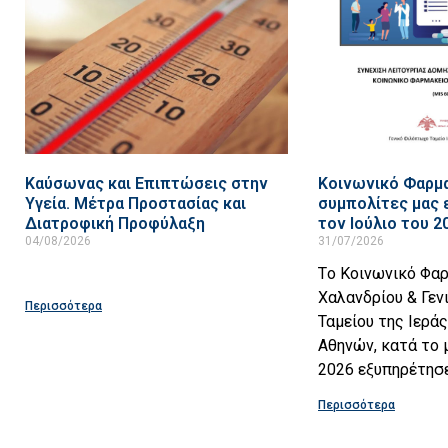
Καύσωνας και Επιπτώσεις στην
Κοινωνικό Φαρμα
Υγεία. Μέτρα Προστασίας και
συμπολίτες μας
Διατροφική Προφύλαξη
τον Ιούλιο του 2
04/08/2026
31/07/2026
Tο Κοινωνικό Φα
Χαλανδρίου & Γε
Περισσότερα
Ταμείου της Ιερά
Αθηνών, κατά το 
2026 εξυπηρέτησε
Περισσότερα