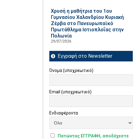
Χρυσή η μαθήτρια του 1ου
Γυμνασίου Χαλανδρίου Κυριακή
Ζέρβα στο Πανευρωπαϊκό
Πρωτάθλημα Ιστιοπλοΐας στην
Πολωνία
29/07/2026
Εγγραφή στο Newsletter
Όνομα (υποχρεωτικό)
Email (υποχρεωτικό)
Ενδιαφέροντα
Πατώντας ΕΓΓΡΑΦΗ, αποδέχεστε