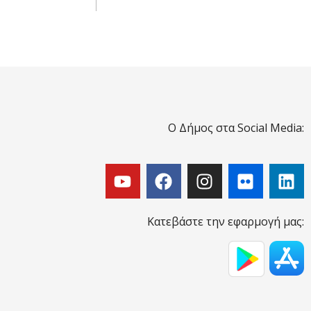
Ο Δήμος στα Social Media:
Κατεβάστε την εφαρμογή μας: