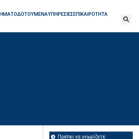
ΧΡΗΜΑΤΟΔΟΤΟΥΜΕΝΑ
ΥΠΗΡΕΣΙΕΣ
ΕΠΙΚΑΙΡΟΤΗΤΑ
Πρέπει να γνωρίζετε