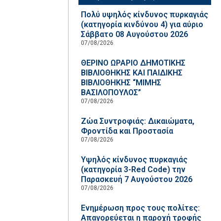
Πολύ υψηλός κίνδυνος πυρκαγιάς
(κατηγορία κινδύνου 4) για αύριο
Σάββατο 08 Αυγούστου 2026
07/08/2026
ΘΕΡΙΝΟ ΩΡΑΡΙΟ ΔΗΜΟΤΙΚΗΣ
ΒΙΒΛΙΟΘΗΚΗΣ ΚΑΙ ΠΑΙΔΙΚΗΣ
ΒΙΒΛΙΟΘΗΚΗΣ “ΜΙΜΗΣ
ΒΑΣΙΛΟΠΟΥΛΟΣ”
07/08/2026
Ζώα Συντροφιάς: Δικαιώματα,
Φροντίδα και Προστασία
07/08/2026
Υψηλός κίνδυνος πυρκαγιάς
(κατηγορία 3-Red Code) την
Παρασκευή 7 Αυγούστου 2026
07/08/2026
Ενημέρωση προς τους πολίτες:
Απαγορεύεται η παροχή τροφής