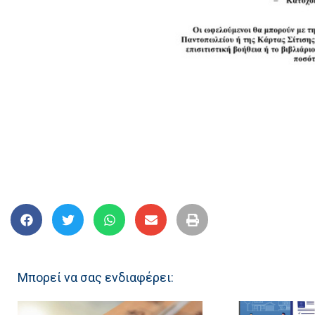
Μπορεί να σας ενδιαφέρει: