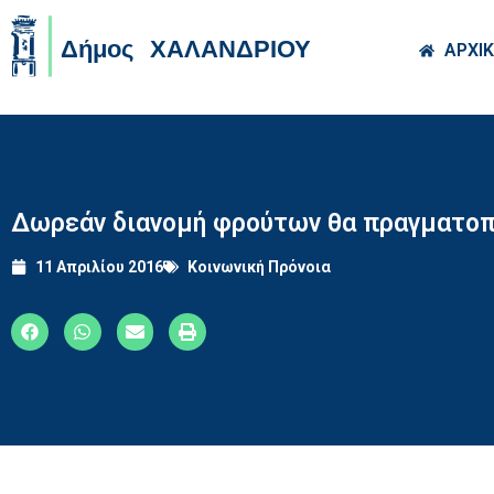
Skip to main co
ΑΡΧΙ
Δωρεάν διανομή φρούτων θα πραγματοπ
11 Απριλίου 2016
Κοινωνική Πρόνοια