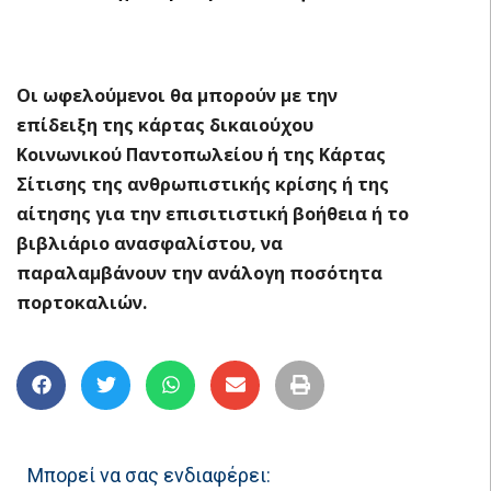
Οι ωφελούμενοι θα μπορούν με την
επίδειξη της κάρτας δικαιούχου
Κοινωνικού Παντοπωλείου ή της Κάρτας
Σίτισης της ανθρωπιστικής κρίσης ή της
αίτησης για την επισιτιστική βοήθεια ή το
βιβλιάριο ανασφαλίστου, να
παραλαμβάνουν την ανάλογη ποσότητα
πορτοκαλιών.
Μπορεί να σας ενδιαφέρει: