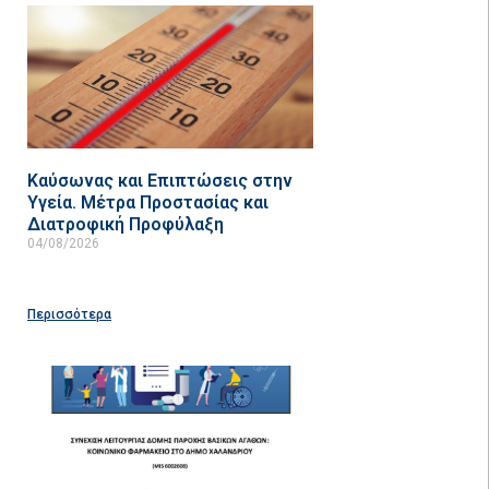
Καύσωνας και Επιπτώσεις στην
Υγεία. Μέτρα Προστασίας και
Διατροφική Προφύλαξη
04/08/2026
Περισσότερα