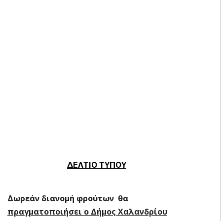
ΔΕΛΤΙΟ ΤΥΠΟΥ
Δωρεάν διανομή φρούτων θα
πραγματοποιήσει ο Δήμος Χαλανδρίου