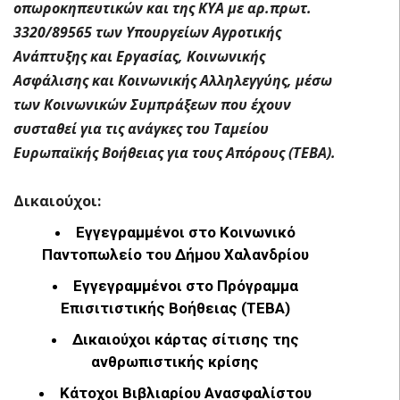
οπωροκηπευτικών και της ΚΥΑ με αρ.πρωτ.
3320/89565 των Υπουργείων Αγροτικής
Ανάπτυξης και Εργασίας, Κοινωνικής
Ασφάλισης και Κοινωνικής Αλληλεγγύης, μέσω
των Κοινωνικών Συμπράξεων που έχουν
συσταθεί για τις ανάγκες του Ταμείου
Ευρωπαϊκής Βοήθειας για τους Απόρους (ΤΕΒΑ).
Δικαιούχοι:
Εγγεγραμμένοι στο Κοινωνικό
Παντοπωλείο του Δήμου Χαλανδρίου
Εγγεγραμμένοι στο Πρόγραμμα
Επισιτιστικής Βοήθειας (ΤΕΒΑ)
Δικαιούχοι κάρτας σίτισης της
ανθρωπιστικής κρίσης
Κάτοχοι Βιβλιαρίου Ανασφαλίστου