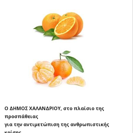
Ο ΔΗΜΟΣ ΧΑΛΑΝΔΡΙΟΥ, στο πλαίσιο της
προσπάθειας
για την αντιμετώπιση της ανθρωπιστικής
κρίσης,