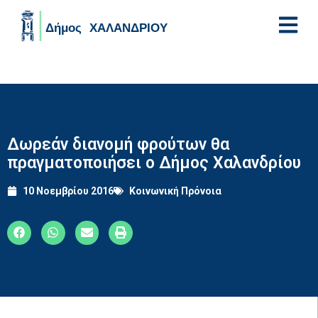
Skip to main content
Δωρεάν διανομή φρούτων θα
πραγματοποιήσει ο Δήμος Χαλανδρίου
10 Νοεμβρίου 2016
Κοινωνική Πρόνοια