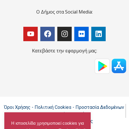
Ο Δήμος στα Social Media:
Κατεβάστε την εφαρμογή μας:
Όροι Χρήσης - Πολιτική Cookies - Προστασία Δεδομένων
Προσωπικού Χαρακτήρα
Δήλωση προσβασιμότητας
Η ιστοσελίδα χρησιμοποιεί cookies για