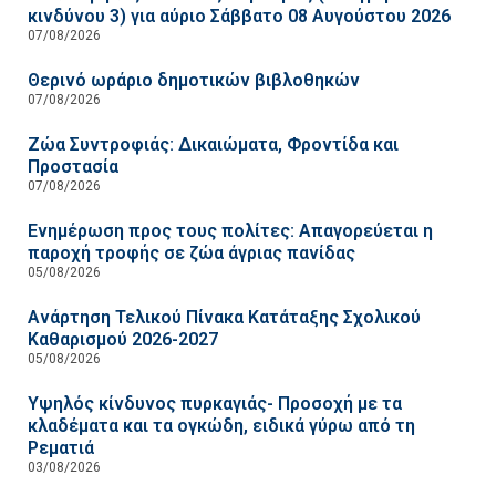
κινδύνου 3) για αύριο Σάββατο 08 Αυγούστου 2026
07/08/2026
Θερινό ωράριο δημοτικών βιβλοθηκών
07/08/2026
Ζώα Συντροφιάς: Δικαιώματα, Φροντίδα και
Προστασία
07/08/2026
Ενημέρωση προς τους πολίτες: Απαγορεύεται η
παροχή τροφής σε ζώα άγριας πανίδας
05/08/2026
Ανάρτηση Τελικού Πίνακα Κατάταξης Σχολικού
Καθαρισμού 2026-2027
05/08/2026
Υψηλός κίνδυνος πυρκαγιάς- Προσοχή με τα
κλαδέματα και τα ογκώδη, ειδικά γύρω από τη
Ρεματιά
03/08/2026