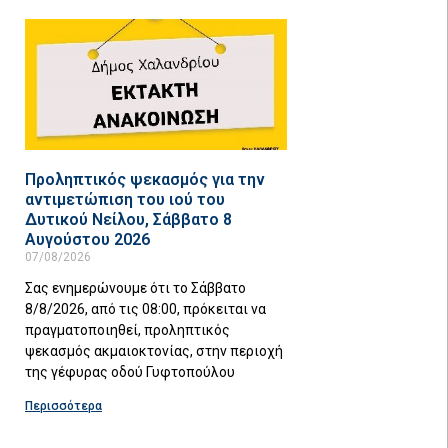
Προληπτικός ψεκασμός για την
αντιμετώπιση του ιού του
Δυτικού Νείλου, Σάββατο 8
Αυγούστου 2026
07/08/2026
Σας ενημερώνουμε ότι το Σάββατο
8/8/2026, από τις 08:00, πρόκειται να
πραγματοποιηθεί, προληπτικός
ψεκασμός ακμαιοκτονίας, στην περιοχή
της γέφυρας οδού Γυφτοπούλου
Περισσότερα