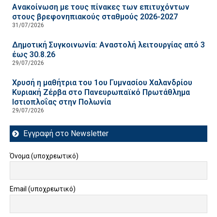
Ανακοίνωση με τους πίνακες των επιτυχόντων
στους βρεφονηπιακούς σταθμούς 2026-2027
31/07/2026
Δημοτική Συγκοινωνία: Αναστολή λειτουργίας από 3
έως 30.8.26
29/07/2026
Χρυσή η μαθήτρια του 1ου Γυμνασίου Χαλανδρίου
Κυριακή Ζέρβα στο Πανευρωπαϊκό Πρωτάθλημα
Ιστιοπλοΐας στην Πολωνία
29/07/2026
Εγγραφή στο Newsletter
Όνομα (υποχρεωτικό)
Email (υποχρεωτικό)