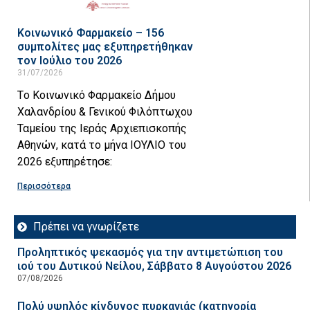
Κοινωνικό Φαρμακείο – 156
συμπολίτες μας εξυπηρετήθηκαν
τον Ιούλιο του 2026
31/07/2026
Tο Κοινωνικό Φαρμακείο Δήμου
Χαλανδρίου & Γενικού Φιλόπτωχου
Ταμείου της Ιεράς Αρχιεπισκοπής
Αθηνών, κατά το μήνα ΙΟΥΛΙΟ του
2026 εξυπηρέτησε:
Περισσότερα
Πρέπει να γνωρίζετε
Προληπτικός ψεκασμός για την αντιμετώπιση του
ιού του Δυτικού Νείλου, Σάββατο 8 Αυγούστου 2026
07/08/2026
Πολύ υψηλός κίνδυνος πυρκαγιάς (κατηγορία