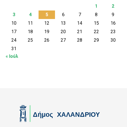
1
2
3
4
5
6
7
8
9
10
11
12
13
14
15
16
17
18
19
20
21
22
23
24
25
26
27
28
29
30
31
« Ιούλ