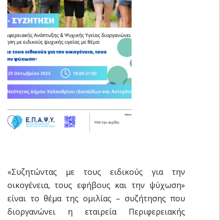
«Συζητώντας με τους ειδικούς για την
οικογένεια, τους εφήβους και την ψύχωση»
είναι το θέμα της ομιλίας – συζήτησης που
διοργανώνει η εταιρεία Περιφερειακής