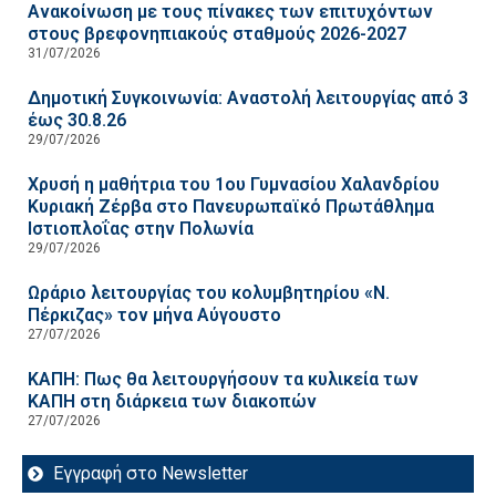
Ανακοίνωση με τους πίνακες των επιτυχόντων
στους βρεφονηπιακούς σταθμούς 2026-2027
31/07/2026
Δημοτική Συγκοινωνία: Αναστολή λειτουργίας από 3
έως 30.8.26
29/07/2026
Χρυσή η μαθήτρια του 1ου Γυμνασίου Χαλανδρίου
Κυριακή Ζέρβα στο Πανευρωπαϊκό Πρωτάθλημα
Ιστιοπλοΐας στην Πολωνία
29/07/2026
Ωράριο λειτουργίας του κολυμβητηρίου «Ν.
Πέρκιζας» τον μήνα Αύγουστο
27/07/2026
ΚΑΠΗ: Πως θα λειτουργήσουν τα κυλικεία των
ΚΑΠΗ στη διάρκεια των διακοπών
27/07/2026
Εγγραφή στο Newsletter