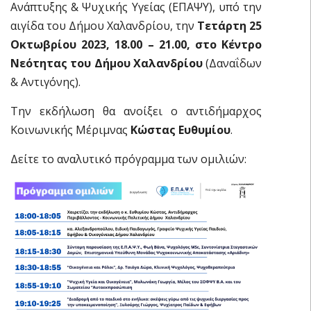
Ανάπτυξης & Ψυχικής Υγείας (ΕΠΑΨΥ), υπό την
αιγίδα του Δήμου Χαλανδρίου, την
Τετάρτη 25
Οκτωβρίου 2023, 18.00 – 21.00, στο Κέντρο
Νεότητας του Δήμου Χαλανδρίου
(Δαναΐδων
& Αντιγόνης).
Την εκδήλωση θα ανοίξει ο αντιδήμαρχος
Κοινωνικής Μέριμνας
Κώστας Ευθυμίου
.
Δείτε το αναλυτικό πρόγραμμα των ομιλιών: