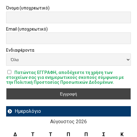
Όνομα (υποχρεωτικό)
Email (υποχρεωτικό)
Ενδιαφέροντα
Πατώντας ΕΓΓΡΑΦΗ, αποδέχεστε τη χρήση των
στοιχείων σας για ενημερωτικούς σκοπούς σύμφωνα με
την Πολιτική Προστασίας Προσωπικών Δεδομένων.
Ημερολόγιο
Αύγουστος 2026
Δ
Τ
Τ
Π
Π
Σ
Κ