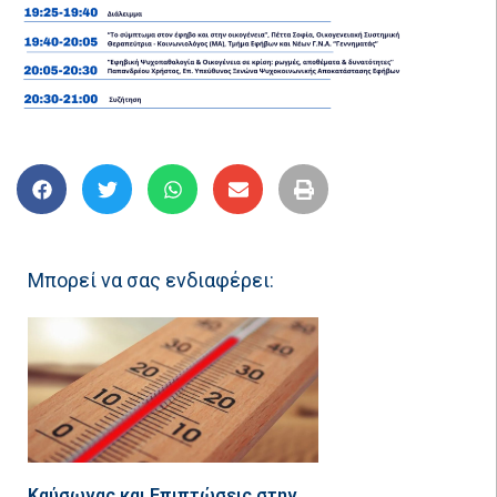
Μπορεί να σας ενδιαφέρει:
Καύσωνας και Επιπτώσεις στην