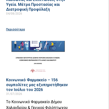
Υγεία. Μέτρα Προστασίας και
Διατροφική Προφύλαξη
04/08/2026
Περισσότερα
Κοινωνικό Φαρμακείο – 156
συμπολίτες μας εξυπηρετήθηκαν
τον Ιούλιο του 2026
31/07/2026
Tο Κοινωνικό Φαρμακείο Δήμου
Χαλανδρίου & Γενικού Φιλόπτωχου