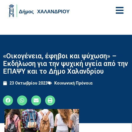
Skip to main content
«Οικογένεια, έφηβοι και ψύχωση» –
Εκδήλωση για την ψυχική υγεία από την
ΕΠΑΨΥ και το Δήμο Χαλανδρίου
23 Οκτωβρίου 2023
Κοινωνική Πρόνοια