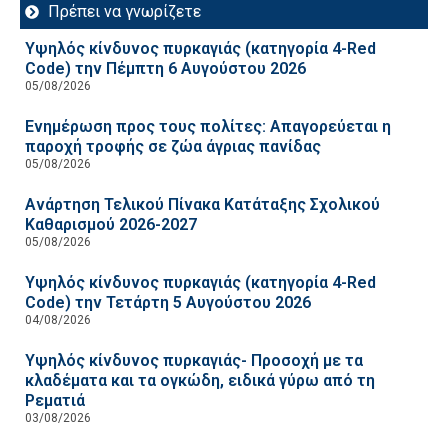
Πρέπει να γνωρίζετε
Υψηλός κίνδυνος πυρκαγιάς (κατηγορία 4-Red
Code) την Πέμπτη 6 Αυγούστου 2026
05/08/2026
Ενημέρωση προς τους πολίτες: Απαγορεύεται η
παροχή τροφής σε ζώα άγριας πανίδας
05/08/2026
Ανάρτηση Τελικού Πίνακα Κατάταξης Σχολικού
Καθαρισμού 2026-2027
05/08/2026
Υψηλός κίνδυνος πυρκαγιάς (κατηγορία 4-Red
Code) την Τετάρτη 5 Αυγούστου 2026
04/08/2026
Υψηλός κίνδυνος πυρκαγιάς- Προσοχή με τα
κλαδέματα και τα ογκώδη, ειδικά γύρω από τη
Ρεματιά
03/08/2026