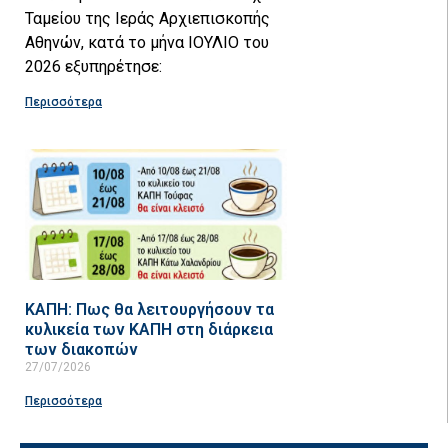
Ταμείου της Ιεράς Αρχιεπισκοπής
Αθηνών, κατά το μήνα ΙΟΥΛΙΟ του
2026 εξυπηρέτησε:
Περισσότερα
ΚΑΠΗ: Πως θα λειτουργήσουν τα
κυλικεία των ΚΑΠΗ στη διάρκεια
των διακοπών
27/07/2026
Περισσότερα