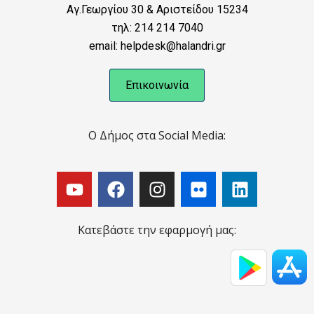
Αγ.Γεωργίου 30 & Αριστείδου 15234
τηλ: 214 214 7040
email: helpdesk@halandri.gr
Επικοινωνία
Ο Δήμος στα Social Media:
Κατεβάστε την εφαρμογή μας: