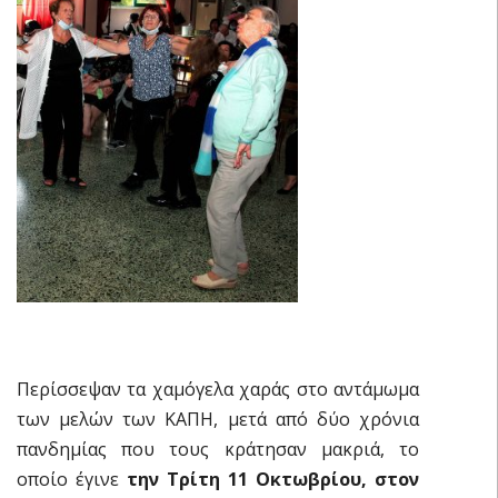
Περίσσεψαν τα χαμόγελα χαράς στο αντάμωμα
των μελών των ΚΑΠΗ, μετά από δύο χρόνια
πανδημίας που τους κράτησαν μακριά, το
οποίο έγινε
την Τρίτη 11 Οκτωβρίου, στον