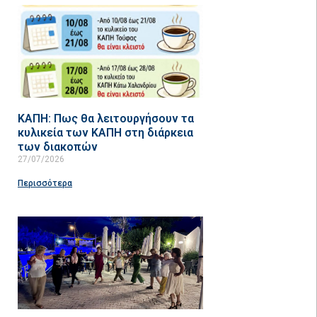
ΚΑΠΗ: Πως θα λειτουργήσουν τα
κυλικεία των ΚΑΠΗ στη διάρκεια
των διακοπών
27/07/2026
Περισσότερα