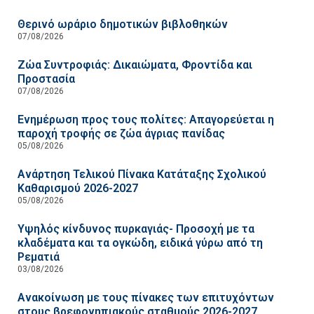
Θερινό ωράριο δημοτικών βιβλοθηκών
07/08/2026
Ζώα Συντροφιάς: Δικαιώματα, Φροντίδα και
Προστασία
07/08/2026
Ενημέρωση προς τους πολίτες: Απαγορεύεται η
παροχή τροφής σε ζώα άγριας πανίδας
05/08/2026
Ανάρτηση Τελικού Πίνακα Κατάταξης Σχολικού
Καθαρισμού 2026-2027
05/08/2026
Υψηλός κίνδυνος πυρκαγιάς- Προσοχή με τα
κλαδέματα και τα ογκώδη, ειδικά γύρω από τη
Ρεματιά
03/08/2026
Ανακοίνωση με τους πίνακες των επιτυχόντων
στους βρεφονηπιακούς σταθμούς 2026-2027