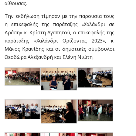
αίθουσας.
Την εκδήλωση τίμησαν με την παρουσία τους
η επικεφαλής της παράταξης «Χαλάνδρι σε
Δράση» κ. Κρίστη Αγαπητού, ο επικεφαλής της
παράταξης «Χαλάνδρι Ορίζοντας 2023», κ.
Μάνος Κρανίδης και οι δημοτικές σύμβουλοι
Θεοδώρα Αλεξανδρή και Ελένη Νιώτη.