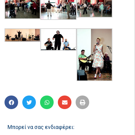
Μπορεί να σας ενδιαφέρει: