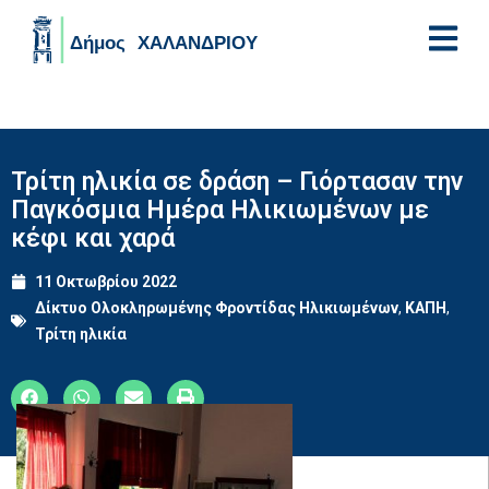
Skip to main content
Τρίτη ηλικία σε δράση – Γιόρτασαν την
Παγκόσμια Ημέρα Ηλικιωμένων με
κέφι και χαρά
11 Οκτωβρίου 2022
Δίκτυο Ολοκληρωμένης Φροντίδας Ηλικιωμένων
,
ΚΑΠΗ
,
Τρίτη ηλικία