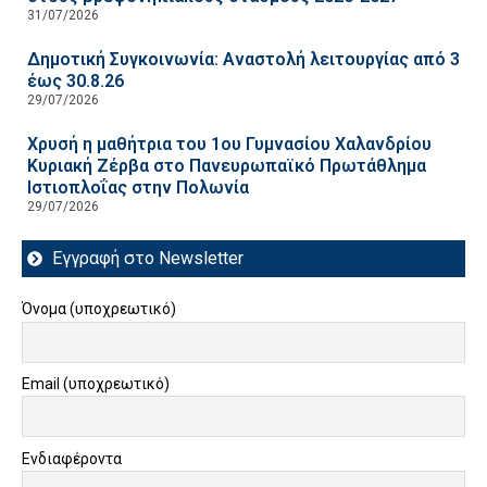
31/07/2026
Δημοτική Συγκοινωνία: Αναστολή λειτουργίας από 3
έως 30.8.26
29/07/2026
Χρυσή η μαθήτρια του 1ου Γυμνασίου Χαλανδρίου
Κυριακή Ζέρβα στο Πανευρωπαϊκό Πρωτάθλημα
Ιστιοπλοΐας στην Πολωνία
29/07/2026
Εγγραφή στο Newsletter
Όνομα (υποχρεωτικό)
Email (υποχρεωτικό)
Ενδιαφέροντα