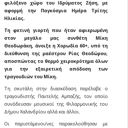
φιλόξενο χώρο του Ιδρύματος Ζήση, με
αφορμή την Παγκόσμια Ημέρα Τρίτης
Ηλικίας.
Τη φετινή γιορτή που ήταν αφιερωμένη
στον μεγάλο μας συνθέτη Μίκη
Θεοδωράκη, άνοιξε η Χορωδία 60+, υπό τη
διεύθυνση της μαέστρου Ρίας Θεοδώρου,
αποσπώντας το θερμό χειροκρότημα όλων
για την εξαιρετική απόδοση των
τραγουδιών του Μίκη.
Τη σκυτάλη στην διασκέδαση παρέλαβε ο
τραγουδιστής Παντελής Αμπαζής, τον οποίο
συνόδευσαν μουσικοί της Φιλαρμονικής του
Δήμου Χαλανδρίου αλλά και άλλοι.
Οι παριστάμενοι/νες παρακολούθησαν με