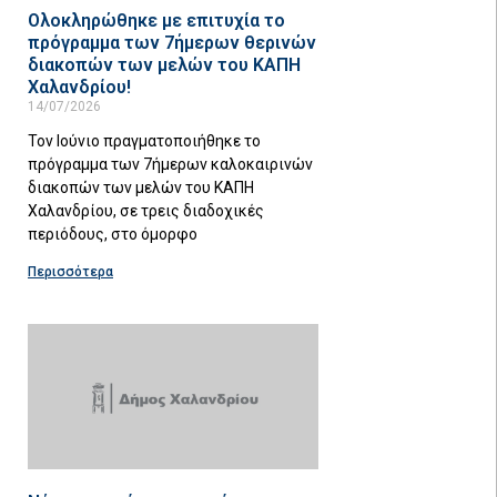
Ολοκληρώθηκε με επιτυχία το
πρόγραμμα των 7ήμερων θερινών
διακοπών των μελών του ΚΑΠΗ
Χαλανδρίου!
14/07/2026
Τον Ιούνιο πραγματοποιήθηκε το
πρόγραμμα των 7ήμερων καλοκαιρινών
διακοπών των μελών του ΚΑΠΗ
Χαλανδρίου, σε τρεις διαδοχικές
περιόδους, στο όμορφο
Περισσότερα