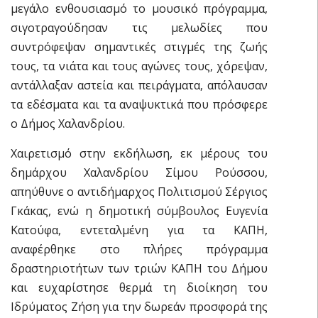
μεγάλο ενθουσιασμό το μουσικό πρόγραμμα,
σιγοτραγούδησαν τις μελωδίες που
συντρόφεψαν σημαντικές στιγμές της ζωής
τους, τα νιάτα και τους αγώνες τους, χόρεψαν,
αντάλλαξαν αστεία και πειράγματα, απόλαυσαν
τα εδέσματα και τα αναψυκτικά που πρόσφερε
ο Δήμος Χαλανδρίου.
Χαιρετισμό στην εκδήλωση, εκ μέρους του
δημάρχου Χαλανδρίου Σίμου Ρούσσου,
απηύθυνε ο αντιδήμαρχος Πολιτισμού Σέργιος
Γκάκας, ενώ η δημοτική σύμβουλος Ευγενία
Κατούφα, εντεταλμένη για τα ΚΑΠΗ,
αναφέρθηκε στο πλήρες πρόγραμμα
δραστηριοτήτων των τριών ΚΑΠΗ του Δήμου
και ευχαρίστησε θερμά τη διοίκηση του
Ιδρύματος Ζήση για την δωρεάν προσφορά της