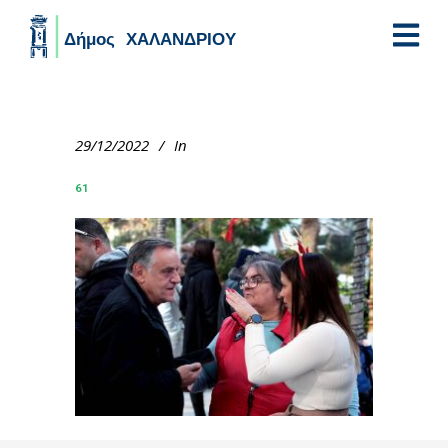
Skip to main content
29/12/2022
In
61