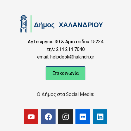
Αγ.Γεωργίου 30 & Αριστείδου 15234
τηλ: 214 214 7040
email: helpdesk@halandri.gr
Επικοινωνία
Ο Δήμος στα Social Media: