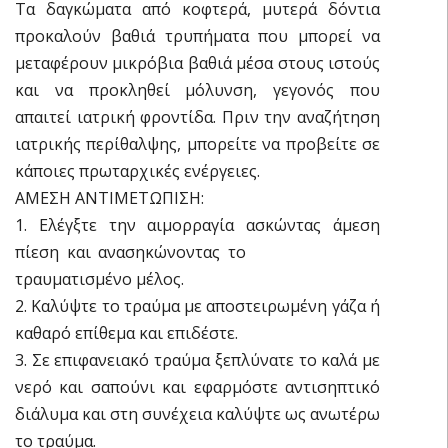
Τα δαγκώματα από κοφτερά, μυτερά δόντια
προκαλούν βαθιά τρυπήματα που μπορεί να
μεταφέρουν μικρόβια βαθιά μέσα στους ιστούς
και να προκληθεί μόλυνση, γεγονός που
απαιτεί ιατρική φροντίδα. Πριν την αναζήτηση
ιατρικής περίθαλψης, μπορείτε να προβείτε σε
κάποιες πρωταρχικές ενέργειες.
ΑΜΕΣΗ ΑΝΤΙΜΕΤΩΠΙΣΗ:
1. Ελέγξτε την αιμορραγία ασκώντας άμεση
πίεση και ανασηκώνοντας το
τραυματισμένο μέλος.
2. Καλύψτε το τραύμα με αποστειρωμένη γάζα ή
καθαρό επίθεμα και επιδέστε.
3. Σε επιφανειακό τραύμα ξεπλύνατε το καλά με
νερό και σαπούνι και εφαρμόστε αντισηπτικό
διάλυμα και στη συνέχεια καλύψτε ως ανωτέρω
το τραύμα.