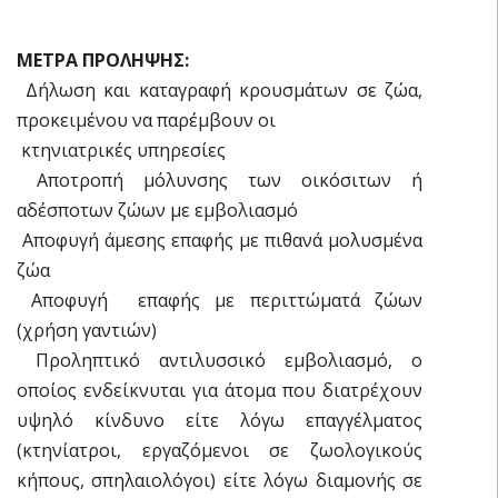
ΜΕΤΡΑ ΠΡΟΛΗΨΗΣ:
 Δήλωση και καταγραφή κρουσμάτων σε ζώα,
προκειμένου να παρέμβουν οι
 κτηνιατρικές υπηρεσίες
 Αποτροπή μόλυνσης των οικόσιτων ή
αδέσποτων ζώων με εμβολιασμό
 Αποφυγή άμεσης επαφής με πιθανά μολυσμένα
ζώα
 Αποφυγή επαφής με περιττώματά ζώων
(χρήση γαντιών)
 Προληπτικό αντιλυσσικό εμβολιασμό, ο
οποίος ενδείκνυται για άτομα που διατρέχουν
υψηλό κίνδυνο είτε λόγω επαγγέλματος
(κτηνίατροι, εργαζόμενοι σε ζωολογικούς
κήπους, σπηλαιολόγοι) είτε λόγω διαμονής σε