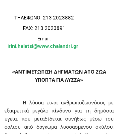
ΤΗΛΕΦΩΝΟ: 213 2023882
FAX: 213 2023891
Email:
irini.halatsi@www.chalandri.gr
«ΑΝΤΙΜΕΤΩΠΙΣΗ ΔΗΓΜΑΤΩΝ ΑΠΟ ΖΩΑ
ΥΠΟΠΤΑ ΓΙΑ ΛΥΣΣΑ»
Η λύσσα είναι ανθρωποζωονόσος με
εξαιρετικά μεγάλο κίνδυνο για τη δημόσια
υγεία, που μεταδίδεται συνήθως μέσω του
σάλιου από δάγκωμα λυσσασμένου σκύλου.