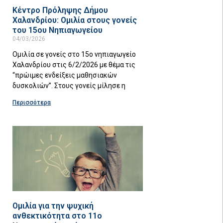
Κέντρο Πρόληψης Δήμου
Χαλανδρίου: Ομιλία στους γονείς
του 15ου Νηπιαγωγείου
04/03/2026
Ομιλία σε γονείς στο 15ο νηπιαγωγείο
Χαλανδρίου στις 6/2/2026 με θέμα τις
“πρώιμες ενδείξεις μαθησιακών
δυσκολιών”. Στους γονείς μίλησε η
Περισσότερα
Ομιλία για την ψυχική
ανθεκτικότητα στο 11ο