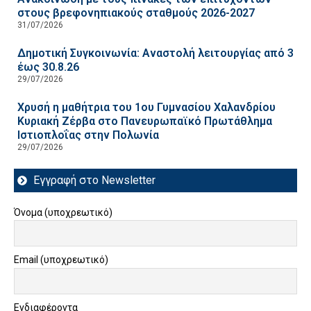
στους βρεφονηπιακούς σταθμούς 2026-2027
31/07/2026
Δημοτική Συγκοινωνία: Αναστολή λειτουργίας από 3
έως 30.8.26
29/07/2026
Χρυσή η μαθήτρια του 1ου Γυμνασίου Χαλανδρίου
Κυριακή Ζέρβα στο Πανευρωπαϊκό Πρωτάθλημα
Ιστιοπλοΐας στην Πολωνία
29/07/2026
Εγγραφή στο Newsletter
Όνομα (υποχρεωτικό)
Email (υποχρεωτικό)
Ενδιαφέροντα