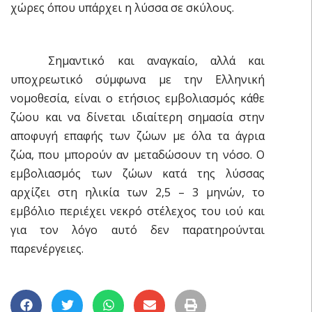
χώρες όπου υπάρχει η λύσσα σε σκύλους.
Σημαντικό και αναγκαίο, αλλά και
υποχρεωτικό σύμφωνα με την Ελληνική
νομοθεσία, είναι ο ετήσιος εμβολιασμός κάθε
ζώου και να δίνεται ιδιαίτερη σημασία στην
αποφυγή επαφής των ζώων με όλα τα άγρια
ζώα, που μπορούν αν μεταδώσουν τη νόσο. Ο
εμβολιασμός των ζώων κατά της λύσσας
αρχίζει στη ηλικία των 2,5 – 3 μηνών, το
εμβόλιο περιέχει νεκρό στέλεχος του ιού και
για τον λόγο αυτό δεν παρατηρούνται
παρενέργειες.