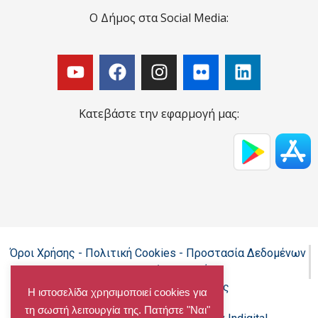
Ο Δήμος στα Social Media:
Κατεβάστε την εφαρμογή μας:
Όροι Χρήσης - Πολιτική Cookies - Προστασία Δεδομένων
Προσωπικού Χαρακτήρα
Δήλωση προσβασιμότητας
Η ιστοσελίδα χρησιμοποιεί cookies για
τη σωστή λειτουργία της. Πατήστε "Ναι"