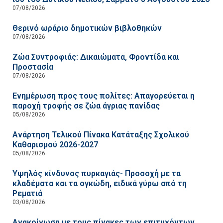
07/08/2026
Θερινό ωράριο δημοτικών βιβλοθηκών
07/08/2026
Ζώα Συντροφιάς: Δικαιώματα, Φροντίδα και
Προστασία
07/08/2026
Ενημέρωση προς τους πολίτες: Απαγορεύεται η
παροχή τροφής σε ζώα άγριας πανίδας
05/08/2026
Ανάρτηση Τελικού Πίνακα Κατάταξης Σχολικού
Καθαρισμού 2026-2027
05/08/2026
Υψηλός κίνδυνος πυρκαγιάς- Προσοχή με τα
κλαδέματα και τα ογκώδη, ειδικά γύρω από τη
Ρεματιά
03/08/2026
Ανακοίνωση με τους πίνακες των επιτυχόντων