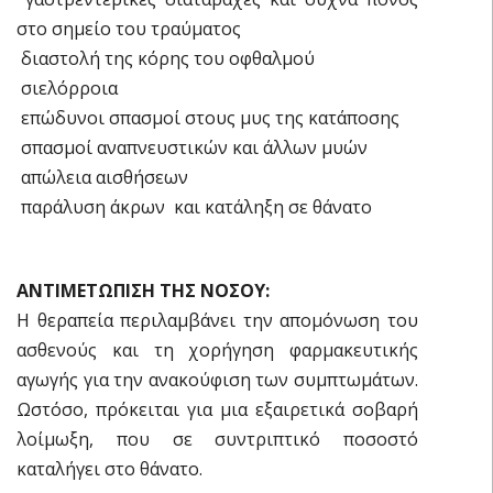
στο σημείο του τραύματος
 διαστολή της κόρης του οφθαλμού
 σιελόρροια
 επώδυνοι σπασμοί στους μυς της κατάποσης
 σπασμοί αναπνευστικών και άλλων μυών
 απώλεια αισθήσεων
 παράλυση άκρων και κατάληξη σε θάνατο
ΑΝΤΙΜΕΤΩΠΙΣΗ ΤΗΣ ΝΟΣΟΥ:
Η θεραπεία περιλαμβάνει την απομόνωση του
ασθενούς και τη χορήγηση φαρμακευτικής
αγωγής για την ανακούφιση των συμπτωμάτων.
Ωστόσο, πρόκειται για μια εξαιρετικά σοβαρή
λοίμωξη, που σε συντριπτικό ποσοστό
καταλήγει στο θάνατο.