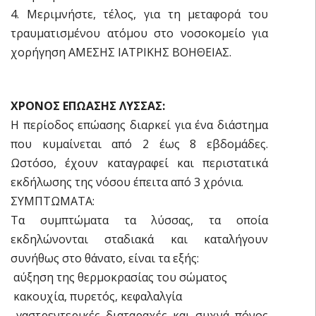
4. Μεριμνήστε, τέλος, για τη μεταφορά του
τραυματισμένου ατόμου στο νοσοκομείο για
χορήγηση ΑΜΕΣΗΣ ΙΑΤΡΙΚΗΣ ΒΟΗΘΕΙΑΣ.
ΧΡΟΝΟΣ ΕΠΩΑΣΗΣ ΛΥΣΣΑΣ:
Η περίοδος επώασης διαρκεί για ένα διάστημα
που κυμαίνεται από 2 έως 8 εβδομάδες.
Ωστόσο, έχουν καταγραφεί και περιστατικά
εκδήλωσης της νόσου έπειτα από 3 χρόνια.
ΣΥΜΠΤΩΜΑΤΑ:
Τα συμπτώματα τα λύσσας, τα οποία
εκδηλώνονται σταδιακά και καταλήγουν
συνήθως στο θάνατο, είναι τα εξής:
 αύξηση της θερμοκρασίας του σώματος
 κακουχία, πυρετός, κεφαλαλγία
 γαστρεντερικές διαταραχές και συχνά πόνος