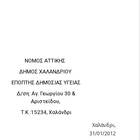
ΝΟΜΟΣ ΑΤΤΙΚΗΣ
ΔΗΜΟΣ ΧΑΛΑΝΔΡΙΟΥ
ΕΠΟΠΤΗΣ ΔΗΜΟΣΙΑΣ ΥΓΕΙΑΣ
Δ/ση: Αγ. Γεωργίου 30 &
Αριστείδου,
Τ.Κ.:15234, Χαλάνδρι
Χαλάνδρι,
31/01/2012