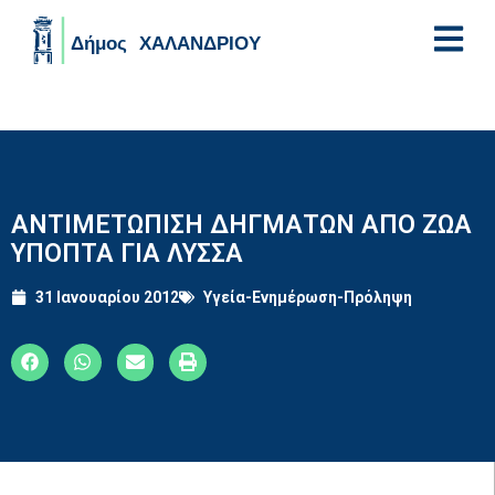
Skip to main content
ΑΝΤΙΜΕΤΩΠΙΣΗ ΔΗΓΜΑΤΩΝ ΑΠΟ ΖΩΑ
ΥΠΟΠΤΑ ΓΙΑ ΛΥΣΣΑ
31 Ιανουαρίου 2012
Υγεία-Ενημέρωση-Πρόληψη