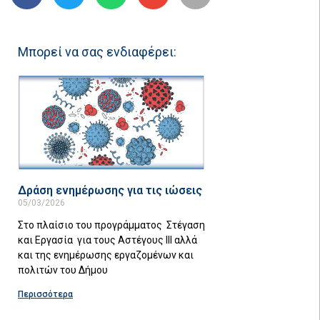
Μπορεί να σας ενδιαφέρει:
Δράση ενημέρωσης για τις ιώσεις
05/03/2026
Στο πλαίσιο του προγράμματος Στέγαση
και Εργασία για τους Αστέγους III αλλά
και της ενημέρωσης εργαζομένων και
πολιτών του Δήμου
Περισσότερα