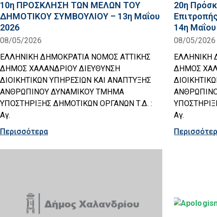
10η ΠΡΟΣΚΛΗΣΗ ΤΩΝ ΜΕΛΩΝ ΤΟΥ
20η Πρόσκ
ΔΗΜΟΤΙΚΟΥ ΣΥΜΒΟΥΛΙΟΥ – 13η Μαΐου
Επιτροπής
2026
14η Μαΐου
08/05/2026
08/05/2026
ΕΛΛΗΝΙΚΗ ΔΗΜΟΚΡΑΤΙΑ ΝΟΜΟΣ ΑΤΤΙΚΗΣ
ΕΛΛΗΝΙΚΗ 
ΔΗΜΟΣ ΧΑΛΑΝΔΡΙΟΥ ΔΙΕΥΘΥΝΣΗ
ΔΗΜΟΣ ΧΑΛ
ΔΙΟΙΚΗΤΙΚΩΝ ΥΠΗΡΕΣΙΩΝ ΚΑΙ ΑΝΑΠΤΥΞΗΣ
ΔΙΟΙΚΗΤΙΚ
ΑΝΘΡΩΠΙΝΟΥ ΔΥΝΑΜΙΚΟΥ ΤΜΗΜΑ
ΑΝΘΡΩΠΙΝΟ
ΥΠΟΣΤΗΡΙΞΗΣ ΔΗΜΟΤΙΚΩΝ ΟΡΓΑΝΩΝ Τ.Δ. :
ΥΠΟΣΤΗΡΙΞΗ
Αγ.
Αγ.
Περισσότερα
Περισσότε