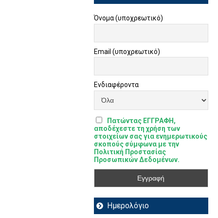
Όνομα (υποχρεωτικό)
Email (υποχρεωτικό)
Ενδιαφέροντα
Πατώντας ΕΓΓΡΑΦΗ,
αποδέχεστε τη χρήση των
στοιχείων σας για ενημερωτικούς
σκοπούς σύμφωνα με την
Πολιτική Προστασίας
Προσωπικών Δεδομένων.
Ημερολόγιο