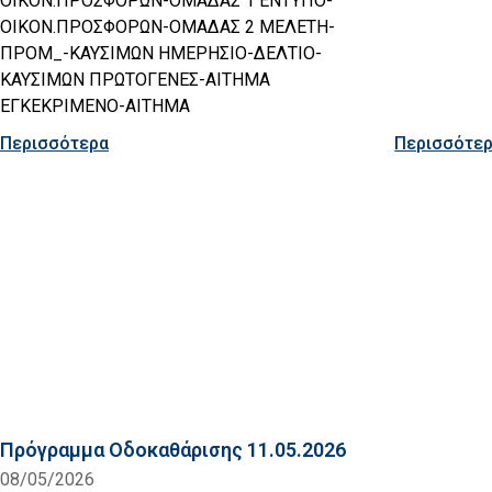
ΟΙΚΟΝ.ΠΡΟΣΦΟΡΩΝ-ΟΜΑΔΑΣ 1 ΕΝΤΥΠΟ-
ΟΙΚΟΝ.ΠΡΟΣΦΟΡΩΝ-ΟΜΑΔΑΣ 2 ΜΕΛΕΤΗ-
ΠΡΟΜ_-ΚΑΥΣΙΜΩΝ ΗΜΕΡΗΣΙΟ-ΔΕΛΤΙΟ-
ΚΑΥΣΙΜΩΝ ΠΡΩΤΟΓΕΝΕΣ-ΑΙΤΗΜΑ
ΕΓΚΕΚΡΙΜΕΝΟ-ΑΙΤΗΜΑ
Περισσότερα
Περισσότε
Πρόγραμμα Οδοκαθάρισης 11.05.2026
08/05/2026