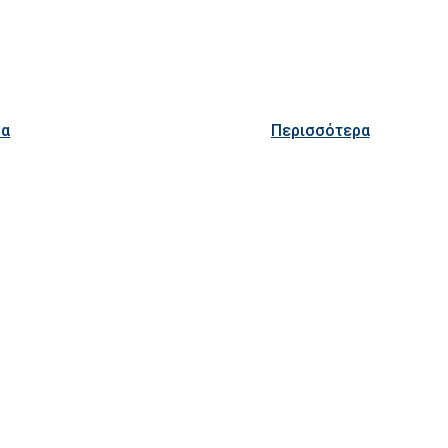
ρα
Περισσότερα