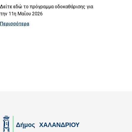
Δείτε εδώ το πρόγραμμα οδοκαθάρισης για
την 11η Μαΐου 2026
Περισσότερα