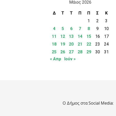
Μάιος 2026
Δ
Τ
Τ
Π
Π
Σ
Κ
1
2
3
4
5
6
7
8
9
10
11
12
13
14
15
16
17
18
19
20
21
22
23
24
25
26
27
28
29
30
31
« Απρ
Ιούν »
Ο Δήμος στα Social Media: