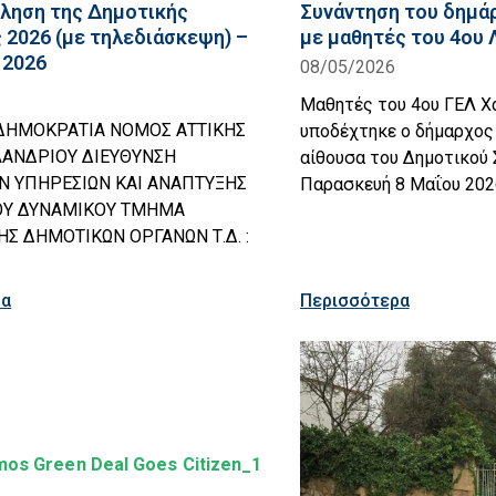
ληση της Δημοτικής
Συνάντηση του δημά
 2026 (με τηλεδιάσκεψη) –
με μαθητές του 4ου 
 2026
08/05/2026
Μαθητές του 4ου ΓΕΛ Χ
ΔΗΜΟΚΡΑΤΙΑ ΝΟΜΟΣ ΑΤΤΙΚΗΣ
υποδέχτηκε ο δήμαρχος
ΑΝΔΡΙΟΥ ΔΙΕΥΘΥΝΣΗ
αίθουσα του Δημοτικού 
ΩΝ ΥΠΗΡΕΣΙΩΝ ΚΑΙ ΑΝΑΠΤΥΞΗΣ
Παρασκευή 8 Μαΐου 202
Υ ΔΥΝΑΜΙΚΟΥ ΤΜΗΜΑ
Σ ΔΗΜΟΤΙΚΩΝ ΟΡΓΑΝΩΝ Τ.Δ. :
ρα
Περισσότερα