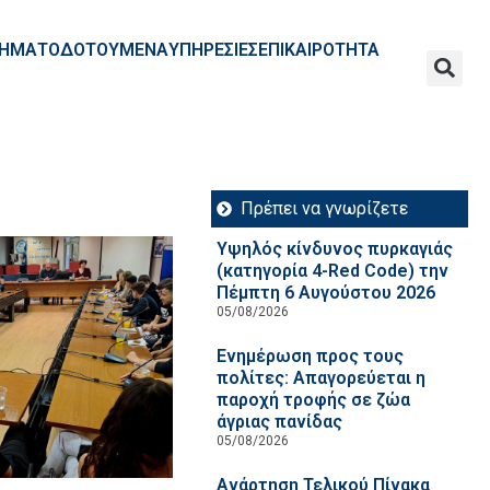
ΧΡΗΜΑΤΟΔΟΤΟΥΜΕΝΑ
ΥΠΗΡΕΣΙΕΣ
ΕΠΙΚΑΙΡΟΤΗΤΑ
Πρέπει να γνωρίζετε
Υψηλός κίνδυνος πυρκαγιάς
(κατηγορία 4-Red Code) την
Πέμπτη 6 Αυγούστου 2026
05/08/2026
Ενημέρωση προς τους
πολίτες: Απαγορεύεται η
παροχή τροφής σε ζώα
άγριας πανίδας
05/08/2026
Ανάρτηση Τελικού Πίνακα