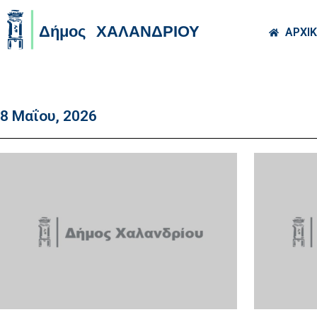
Skip to main co
ΑΡΧΙ
8 Μαΐου, 2026