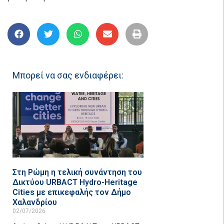
Μπορεί να σας ενδιαφέρει:
Στη Ρώμη η τελική συνάντηση του
Δικτύου URBACT Hydro-Heritage
Cities με επικεφαλής τον Δήμο
Χαλανδρίου
02/07/2026