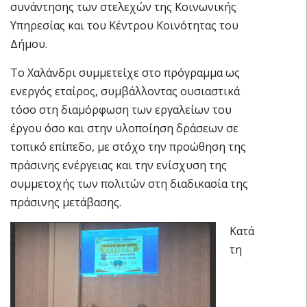
συνάντησης των στελεχών της Κοινωνικής
Υπηρεσίας και του Κέντρου Κοινότητας του
Δήμου.
Το Χαλάνδρι συμμετείχε στο πρόγραμμα ως
ενεργός εταίρος, συμβάλλοντας ουσιαστικά
τόσο στη διαμόρφωση των εργαλείων του
έργου όσο και στην υλοποίηση δράσεων σε
τοπικό επίπεδο, με στόχο την προώθηση της
πράσινης ενέργειας και την ενίσχυση της
συμμετοχής των πολιτών στη διαδικασία της
πράσινης μετάβασης.
Κατά
τη