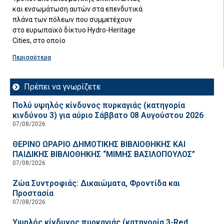
και ενσωμάτωση αυτών στα επενδυτικά
πλάνα των πόλεων που συμμετέχουν
στο ευρωπαϊκό δίκτυο Hydro-Heritage
Cities, στο οποίο
Περισσότερα
Πρέπει να γνωρίζετε
Πολύ υψηλός κίνδυνος πυρκαγιάς (κατηγορία
κινδύνου 3) για αύριο Σάββατο 08 Αυγούστου 2026
07/08/2026
ΘΕΡΙΝΟ ΩΡΑΡΙΟ ΔΗΜΟΤΙΚΗΣ ΒΙΒΛΙΟΘΗΚΗΣ ΚΑΙ
ΠΑΙΔΙΚΗΣ ΒΙΒΛΙΟΘΗΚΗΣ “ΜΙΜΗΣ ΒΑΣΙΛΟΠΟΥΛΟΣ”
07/08/2026
Ζώα Συντροφιάς: Δικαιώματα, Φροντίδα και
Προστασία
07/08/2026
Υψηλός κίνδυνος πυρκαγιάς (κατηγορία 3-Red