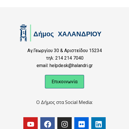
Αγ.Γεωργίου 30 & Αριστείδου 15234
τηλ: 214 214 7040
email: helpdesk@halandri.gr
Επικοινωνία
Ο Δήμος στα Social Media: