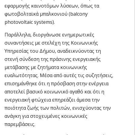
εφαρμογής καινοτόμων λύσεων, όπως τα
φωτοβολταϊκά μπαλκονιού (balcony
photovoltaic systems).
Παράλληλα, διοργάνωσε ενημερωτικές
συναντήσεις με στελέχη της Κοινωνικής
Υπηρεσίας του Δήμου, αναδεικνύοντας τη
στενή σύνδεση της πράσινης ενεργειακής
μετάβασης με ζητήματα κοινωνικής
ευαλωτότητας. Μέσα από αυτές τις συζητήσεις,
επισημάνθηκε ότι η πρόσβαση στην ενέργεια
αποτελεί βασικό κοινωνικό αγαθό και ότι η
ενεργειακή φτώχεια επηρεάζει άμεσα την
ποιότητα ζωής των πολιτών, ενισχύοντας την
ανάγκη για στοχευμένες κοινωνικές
παρεμβάσεις.