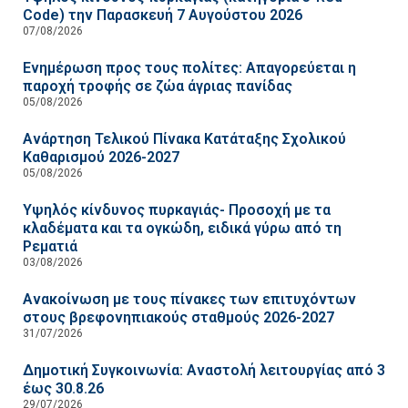
Code) την Παρασκευή 7 Αυγούστου 2026
07/08/2026
Ενημέρωση προς τους πολίτες: Απαγορεύεται η
παροχή τροφής σε ζώα άγριας πανίδας
05/08/2026
Ανάρτηση Τελικού Πίνακα Κατάταξης Σχολικού
Καθαρισμού 2026-2027
05/08/2026
Υψηλός κίνδυνος πυρκαγιάς- Προσοχή με τα
κλαδέματα και τα ογκώδη, ειδικά γύρω από τη
Ρεματιά
03/08/2026
Ανακοίνωση με τους πίνακες των επιτυχόντων
στους βρεφονηπιακούς σταθμούς 2026-2027
31/07/2026
Δημοτική Συγκοινωνία: Αναστολή λειτουργίας από 3
έως 30.8.26
29/07/2026