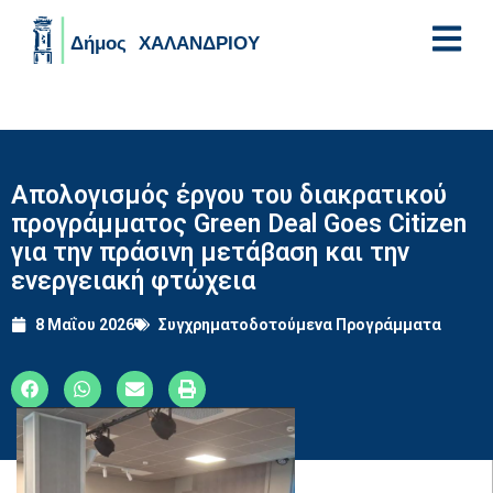
Skip to main content
Απολογισμός έργου του διακρατικού
προγράμματος Green Deal Goes Citizen
για την πράσινη μετάβαση και την
ενεργειακή φτώχεια
8 Μαΐου 2026
Συγχρηματοδοτούμενα Προγράμματα