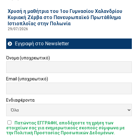
Χρυσή η μαθήτρια του 1ου Γυμνασίου Χαλανδρίου
Κυριακή Ζέρβα στο Πανευρωπαϊκό Πρωτάθλημα
Ιστιοπλοΐας στην Πολωνία
29/07/2026
Εγγραφή στο Newsletter
Όνομα (υποχρεωτικό)
Email (υποχρεωτικό)
Ενδιαφέροντα
Πατώντας ΕΓΓΡΑΦΗ, αποδέχεστε τη χρήση των
στοιχείων σας για ενημερωτικούς σκοπούς σύμφωνα με
την Πολιτική Προστασίας Προσωπικών Δεδομένων.