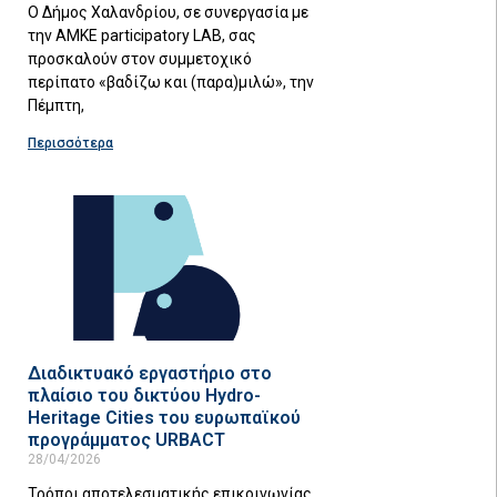
Ο Δήμος Χαλανδρίου, σε συνεργασία με
την ΑΜΚΕ participatory LAB, σας
προσκαλούν στον συμμετοχικό
περίπατο «βαδίζω και (παρα)μιλώ», την
Πέμπτη,
Περισσότερα
Διαδικτυακό εργαστήριο στο
πλαίσιο του δικτύου Hydro-
Heritage Cities του ευρωπαϊκού
προγράμματος URBACT
28/04/2026
Τρόποι αποτελεσματικής επικοινωνίας