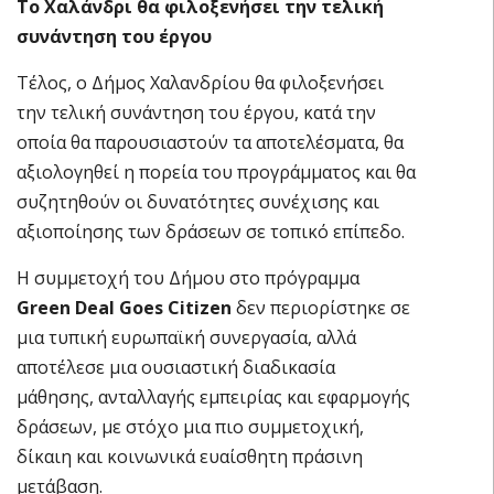
Το Χαλάνδρι θα φιλοξενήσει την τελική
συνάντηση του έργου
Τέλος, ο Δήμος Χαλανδρίου θα φιλοξενήσει
την τελική συνάντηση του έργου, κατά την
οποία θα παρουσιαστούν τα αποτελέσματα, θα
αξιολογηθεί η πορεία του προγράμματος και θα
συζητηθούν οι δυνατότητες συνέχισης και
αξιοποίησης των δράσεων σε τοπικό επίπεδο.
Η συμμετοχή του Δήμου στο πρόγραμμα
Green Deal Goes Citizen
δεν περιορίστηκε σε
μια τυπική ευρωπαϊκή συνεργασία, αλλά
αποτέλεσε μια ουσιαστική διαδικασία
μάθησης, ανταλλαγής εμπειρίας και εφαρμογής
δράσεων, με στόχο μια πιο συμμετοχική,
δίκαιη και κοινωνικά ευαίσθητη πράσινη
μετάβαση.