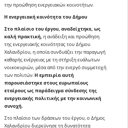
την προώθηση ενεργειακών κοινοτήτων.
Η ενεργειακή κοινότητα του Δήμου
Στο πλαίσιο του έργου, αναδείχτηκε, ως
καλή πρακτική,
η ανάδειξη και προώθηση
της ενεργειακής κοινότητας του Δήμου
Χαλανδρίου, η οποία συνδυάζει την παραγωγή
καθαρής ενέργειας με τη στήριξη ευάλωτων
νοικοκυριών, μέσα από την ενεργό συμμετοχή
των πολιτών.
Η εμπειρία αυτή
παρουσιάστηκε στους ευρωπαίους
εταίρους ως παράδειγμα σύνδεσης της
ενεργειακής πολιτικής με την κοινωνική
συνοχή.
Στο πλαίσιο των δράσεων του έργου, ο Δήμος
Χαλανδρίου διερεύνησε τη δυνατότητα