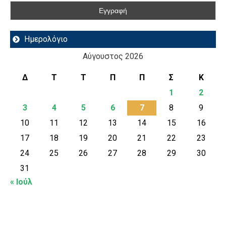
Ημερολόγιο
Αύγουστος 2026
Δ
Τ
Τ
Π
Π
Σ
Κ
1
2
3
4
5
6
7
8
9
10
11
12
13
14
15
16
17
18
19
20
21
22
23
24
25
26
27
28
29
30
31
« Ιούλ