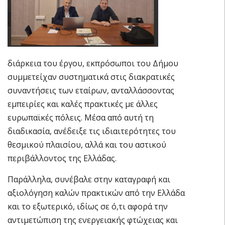
διάρκεια του έργου, εκπρόσωποι του Δήμου
συμμετείχαν συστηματικά στις διακρατικές
συναντήσεις των εταίρων, ανταλλάσσοντας
εμπειρίες και καλές πρακτικές με άλλες
ευρωπαϊκές πόλεις. Μέσα από αυτή τη
διαδικασία, ανέδειξε τις ιδιαιτερότητες του
θεσμικού πλαισίου, αλλά και του αστικού
περιβάλλοντος της Ελλάδας.
Παράλληλα, συνέβαλε στην καταγραφή και
αξιολόγηση καλών πρακτικών από την Ελλάδα
και το εξωτερικό, ιδίως σε ό,τι αφορά την
αντιμετώπιση της ενεργειακής φτώχειας και