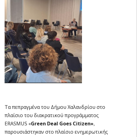
Τα πεπραγμένα του Δήμου Χαλανδρίου στο
πλαίσιο του διακρατικού προγράμματος
ERASMUS «
Green Deal
Gοes Citizen»
,
παρουσιάστηκαν στο πλαίσιο ενημερωτικής