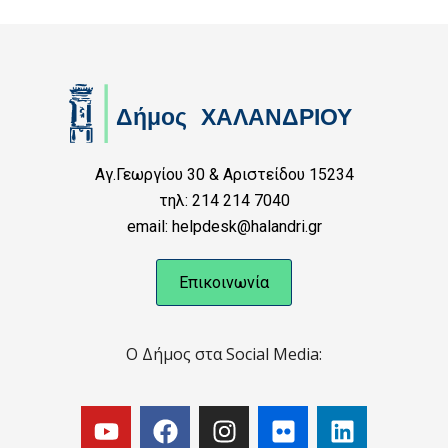
Αγ.Γεωργίου 30 & Αριστείδου 15234
τηλ: 214 214 7040
email: helpdesk@halandri.gr
Επικοινωνία
Ο Δήμος στα Social Media: