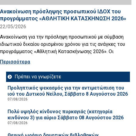
Ανακοίνωση πρόσληψης προσωπικού ΙΔOΧ του
προγράμματος «ΑΘΛΗΤΙΚΗ ΚΑΤΑΣΚΗΝΩΣΗ 2026»
22/05/2026
Ανακοίνωση για την πρόσληψη προσωπικού με σύμβαση
ιδιωτικού δικαίου ορισμένου χρόνου για τις ανάγκες του
προγράμματος «Αθλητική Κατασκήνωσης 2026». Οι
Περισσότερα
Πρέπει να γνωρίζετε
Προληπτικός ψεκασμός για την αντιμετώπιση του
ιού του Δυτικού Νείλου, Σάββατο 8 Αυγούστου 2026
07/08/2026
Πολύ υψηλός κίνδυνος πυρκαγιάς (κατηγορία
κινδύνου 3) για αύριο Σάββατο 08 Αυγούστου 2026
07/08/2026
Θερινό ωράριο δημοτικών βιβλοθηκών