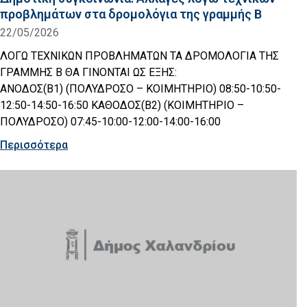
προβλημάτων στα δρομολόγια της γραμμής Β
22/05/2026
ΛΟΓΩ ΤΕΧΝΙΚΩΝ ΠΡΟΒΛΗΜΑΤΩΝ ΤΑ ΔΡΟΜΟΛΟΓΙΑ ΤΗΣ
ΓΡΑΜΜΗΣ Β ΘΑ ΓΙΝΟΝΤΑΙ ΩΣ ΕΞΗΣ:
ΑΝΟΔΟΣ(Β1) (ΠΟΛΥΔΡΟΣΟ – ΚΟΙΜΗΤΗΡΙΟ) 08:50-10:50-
12:50-14:50-16:50 ΚΑΘΟΔΟΣ(Β2) (ΚΟΙΜΗΤΗΡΙΟ –
ΠΟΛΥΔΡΟΣΟ) 07:45-10:00-12:00-14:00-16:00
Περισσότερα