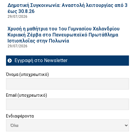
Δημοτική Συγκοινωνία: Αναστολή λειτουργίας από 3
έως 30.8.26
29/07/2026
Χρυσή η μαθήτρια του 1ου Γυμνασίου Χαλανδρίου
Κυριακή Ζέρβα στο Πανευρωπαϊκό Πρωτάθλημα
Ιστιοπλοΐας στην Πολωνία
29/07/2026
Εγγραφή στο Newsletter
Όνομα (υποχρεωτικό)
Email (υποχρεωτικό)
Ενδιαφέροντα