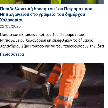
Περιβαλλοντική δράση του 1ου Πειραματικού
Νηπιαγωγείου στο γραφείο του δημάρχου
Χαλανδρίου
22/05/2026
Παιδιά και εκπαιδευτικοί του 1ου Πειραματικού
Νηπιαγωγείου Χαλανδρίου επισκέφθηκαν το δήμαρχο
Χαλανδρίου Σίμο Ρούσσο για να του παρουσιάσουν την ιδέα
Περισσότερα