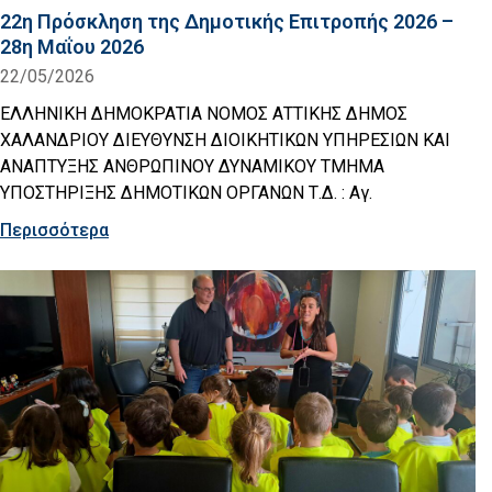
22η Πρόσκληση της Δημοτικής Επιτροπής 2026 –
28η Μαΐου 2026
22/05/2026
ΕΛΛΗΝΙΚΗ ΔΗΜΟΚΡΑΤΙΑ ΝΟΜΟΣ ΑΤΤΙΚΗΣ ΔΗΜΟΣ
ΧΑΛΑΝΔΡΙΟΥ ΔΙΕΥΘΥΝΣΗ ΔΙΟΙΚΗΤΙΚΩΝ ΥΠΗΡΕΣΙΩΝ ΚΑΙ
ΑΝΑΠΤΥΞΗΣ ΑΝΘΡΩΠΙΝΟΥ ΔΥΝΑΜΙΚΟΥ ΤΜΗΜΑ
ΥΠΟΣΤΗΡΙΞΗΣ ΔΗΜΟΤΙΚΩΝ ΟΡΓΑΝΩΝ Τ.Δ. : Αγ.
Περισσότερα