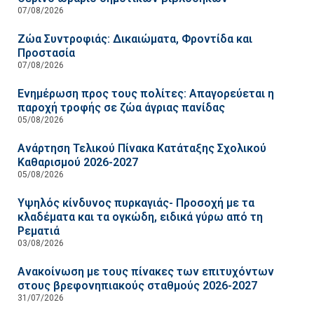
07/08/2026
Ζώα Συντροφιάς: Δικαιώματα, Φροντίδα και
Προστασία
07/08/2026
Ενημέρωση προς τους πολίτες: Απαγορεύεται η
παροχή τροφής σε ζώα άγριας πανίδας
05/08/2026
Ανάρτηση Τελικού Πίνακα Κατάταξης Σχολικού
Καθαρισμού 2026-2027
05/08/2026
Υψηλός κίνδυνος πυρκαγιάς- Προσοχή με τα
κλαδέματα και τα ογκώδη, ειδικά γύρω από τη
Ρεματιά
03/08/2026
Ανακοίνωση με τους πίνακες των επιτυχόντων
στους βρεφονηπιακούς σταθμούς 2026-2027
31/07/2026