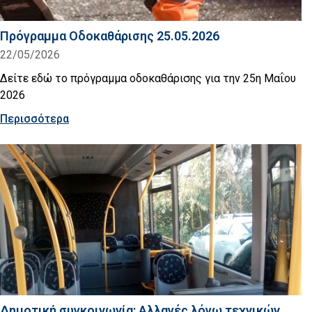
Πρόγραμμα Οδοκαθάρισης 25.05.2026
22/05/2026
Δείτε εδώ το πρόγραμμα οδοκαθάρισης για την 25η Μαΐου
2026
Περισσότερα
Δημοτική συγκοινωνία: Αλλαγές λόγω τεχνικών