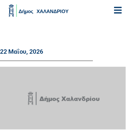
Skip to main content
22 Μαΐου, 2026