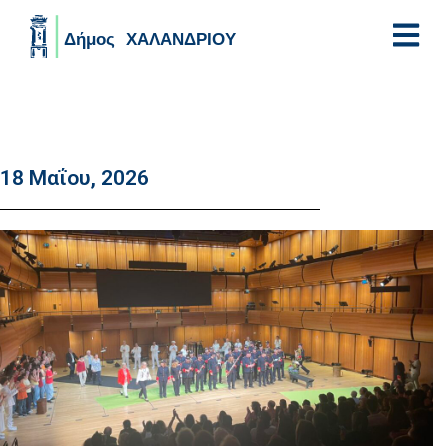
Skip to main content
18 Μαΐου, 2026