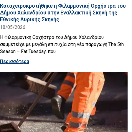
Καταχειροκροτήθηκε η Φιλαρμονική Ορχήστρα του
Δήμου Χαλανδρίου στην Εναλλακτική Σκηνή της
Εθνικής Λυρικής Σκηνής
18/05/2026
Η Φιλαρμονική Ορχήστρα του Δήμου Χαλανδρίου
συμμετείχε με μεγάλη επιτυχία στη νέα παραγωγή The 5th
Season – Fat Tuesday, που
Περισσότερα