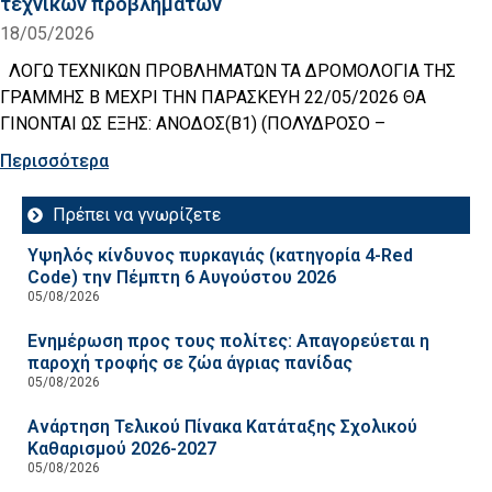
τεχνικών προβλημάτων
18/05/2026
ΛΟΓΩ ΤΕΧΝΙΚΩΝ ΠΡΟΒΛΗΜΑΤΩΝ ΤΑ ΔΡΟΜΟΛΟΓΙΑ ΤΗΣ
ΓΡΑΜΜΗΣ Β ΜΕΧΡΙ ΤΗΝ ΠΑΡΑΣΚΕΥΗ 22/05/2026 ΘΑ
ΓΙΝΟΝΤΑΙ ΩΣ ΕΞΗΣ: ΑΝΟΔΟΣ(Β1) (ΠΟΛΥΔΡΟΣΟ –
Περισσότερα
Πρέπει να γνωρίζετε
Υψηλός κίνδυνος πυρκαγιάς (κατηγορία 4-Red
Code) την Πέμπτη 6 Αυγούστου 2026
05/08/2026
Ενημέρωση προς τους πολίτες: Απαγορεύεται η
παροχή τροφής σε ζώα άγριας πανίδας
05/08/2026
Ανάρτηση Τελικού Πίνακα Κατάταξης Σχολικού
Καθαρισμού 2026-2027
05/08/2026