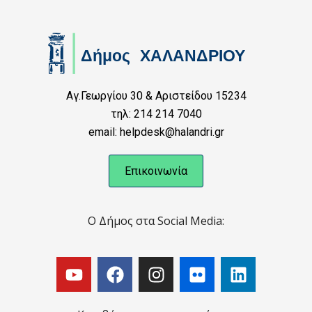
Αγ.Γεωργίου 30 & Αριστείδου 15234
τηλ: 214 214 7040
email: helpdesk@halandri.gr
Επικοινωνία
Ο Δήμος στα Social Media: