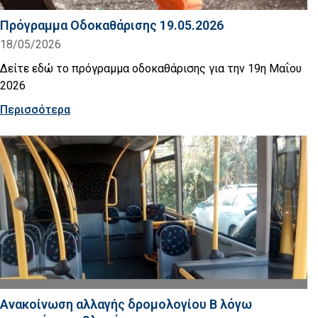
Πρόγραμμα Οδοκαθάρισης 19.05.2026
18/05/2026
Δείτε εδώ το πρόγραμμα οδοκαθάρισης για την 19η Μαΐου
2026
Περισσότερα
Ανακοίνωση αλλαγής δρομολογίου Β λόγω