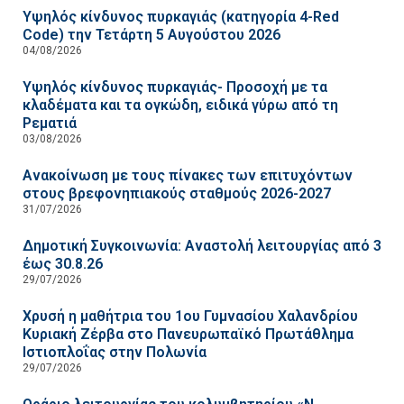
Υψηλός κίνδυνος πυρκαγιάς (κατηγορία 4-Red
Code) την Τετάρτη 5 Αυγούστου 2026
04/08/2026
Υψηλός κίνδυνος πυρκαγιάς- Προσοχή με τα
κλαδέματα και τα ογκώδη, ειδικά γύρω από τη
Ρεματιά
03/08/2026
Ανακοίνωση με τους πίνακες των επιτυχόντων
στους βρεφονηπιακούς σταθμούς 2026-2027
31/07/2026
Δημοτική Συγκοινωνία: Αναστολή λειτουργίας από 3
έως 30.8.26
29/07/2026
Χρυσή η μαθήτρια του 1ου Γυμνασίου Χαλανδρίου
Κυριακή Ζέρβα στο Πανευρωπαϊκό Πρωτάθλημα
Ιστιοπλοΐας στην Πολωνία
29/07/2026