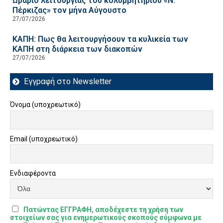
Ωράριο λειτουργίας του κολυμβητηρίου «Ν.
Πέρκιζας» τον μήνα Αύγουστο
27/07/2026
ΚΑΠΗ: Πως θα λειτουργήσουν τα κυλικεία των
ΚΑΠΗ στη διάρκεια των διακοπών
27/07/2026
Εγγραφή στο Newsletter
Όνομα (υποχρεωτικό)
Email (υποχρεωτικό)
Ενδιαφέροντα
Πατώντας ΕΓΓΡΑΦΗ, αποδέχεστε τη χρήση των
στοιχείων σας για ενημερωτικούς σκοπούς σύμφωνα με