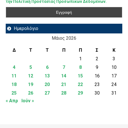
την Πολιτική Προστασίας Προσωπικών Δεδομένων.
Ημερολόγιο
Μάιος 2026
Δ
Τ
Τ
Π
Π
Σ
Κ
1
2
3
4
5
6
7
8
9
10
11
12
13
14
15
16
17
18
19
20
21
22
23
24
25
26
27
28
29
30
31
« Απρ
Ιούν »