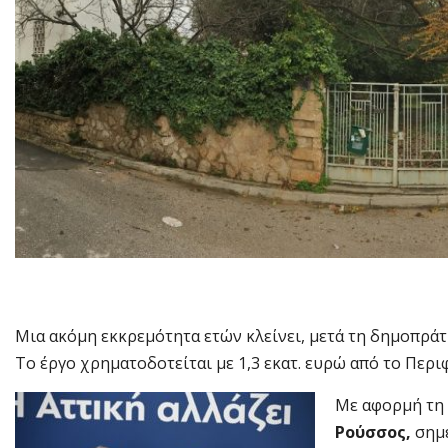
Μια ακόμη εκκρεμότητα ετών κλείνει, μετά τη δημοπρά
Το έργο χρηματοδοτείται με 1,3 εκατ. ευρώ από το Περι
Με αφορμή τη
Ρούσσος,
σημε