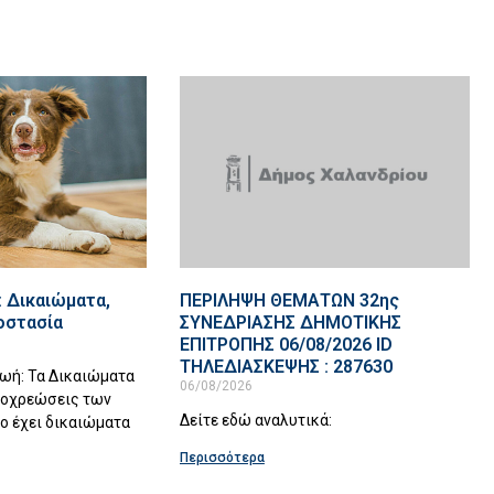
 Δικαιώματα,
ΠΕΡΙΛΗΨΗ ΘΕΜΑΤΩΝ 32ης
οστασία
ΣΥΝΕΔΡΙΑΣΗΣ ΔΗΜΟΤΙΚΗΣ
ΕΠΙΤΡΟΠΗΣ 06/08/2026 ID
ΤΗΛΕΔΙΑΣΚΕΨΗΣ : 287630
ωή: Τα Δικαιώματα
06/08/2026
ποχρεώσεις των
Δείτε εδώ αναλυτικά:
ο έχει δικαιώματα
Περισσότερα