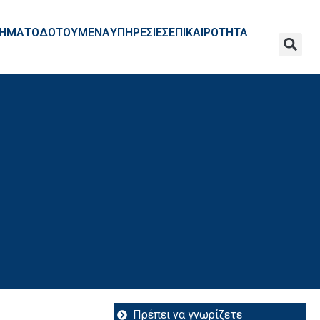
ΧΡΗΜΑΤΟΔΟΤΟΥΜΕΝΑ
ΥΠΗΡΕΣΙΕΣ
ΕΠΙΚΑΙΡΟΤΗΤΑ
Πρέπει να γνωρίζετε