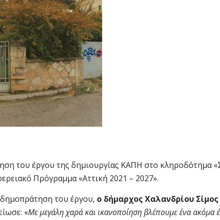
τηση του έργου της δημιουργίας ΚΑΠΗ στο κληροδότημα «
φερειακό Πρόγραμμα «Αττική 2021 – 2027».
 δημοπράτηση του έργου,
ο δήμαρχος Χαλανδρίου Σίμος
ίωσε: «
Με μεγάλη χαρά και ικανοποίηση βλέπουμε ένα ακόμα έ