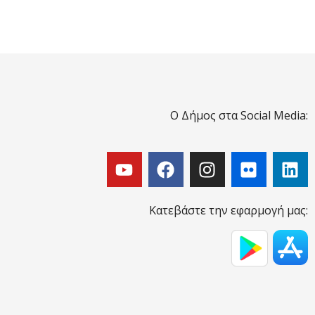
Ο Δήμος στα Social Media:
Κατεβάστε την εφαρμογή μας: