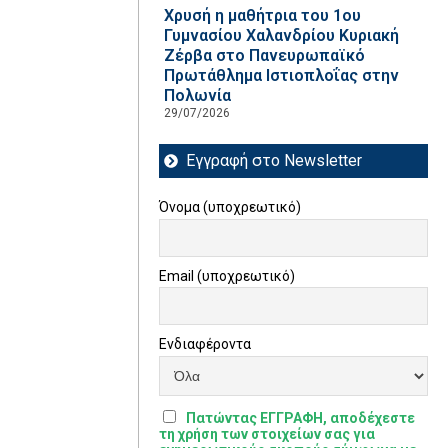
Χρυσή η μαθήτρια του 1ου
Γυμνασίου Χαλανδρίου Κυριακή
Ζέρβα στο Πανευρωπαϊκό
Πρωτάθλημα Ιστιοπλοΐας στην
Πολωνία
29/07/2026
Εγγραφή στο Newsletter
Όνομα (υποχρεωτικό)
Email (υποχρεωτικό)
Ενδιαφέροντα
Πατώντας ΕΓΓΡΑΦΗ, αποδέχεστε
τη χρήση των στοιχείων σας για