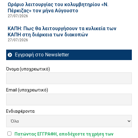
Ωράριο λειτουργίας του κολυμβητηρίου «Ν.
Πέρκιζας» τον μήνα Αύγουστο
27/07/2026
ΚΑΠΗ: Πως θα λειτουργήσουν τα κυλικεία των
ΚΑΠΗ στη διάρκεια των διακοπών
27/07/2026
Εγγραφή στο Newsletter
Όνομα (υποχρεωτικό)
Email (υποχρεωτικό)
Ενδιαφέροντα
Πατώντας ΕΓΓΡΑΦΗ, αποδέχεστε τη χρήση των