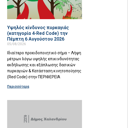
Υψηλός κίνδυνος πυρκαγιάς
(κατηγορία 4-Red Code) την
Πέμπτη 6 Αυγούστου 2026
05/08/2026
Ιδιαίτερο προειδοποιητικό σήμα – Λήψη
μέτρων λόγω υψηλής επικινδυνότητας
εκδήλωσης και εξάπλωσης δασικών
πυρκαγιών & Κατάσταση κινητοποίησης
(Red Code) στην ΠΕΡΙΦΕΡΕΙΑ
Περισσότερα