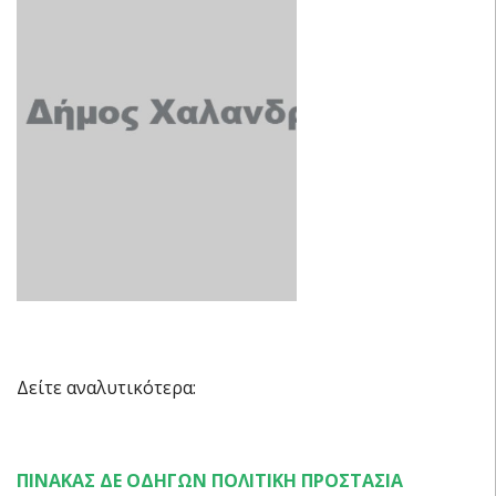
Δείτε αναλυτικότερα:
ΠΙΝΑΚΑΣ ΔΕ ΟΔΗΓΩΝ ΠΟΛΙΤΙΚΗ ΠΡΟΣΤΑΣΙΑ