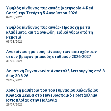
Υψηλός κίνδυνος πυρκαγιάς (κατηγορία 4-Red
Code) την Τετάρτη 5 Αυγούστου 2026
04/08/2026
Υψηλός κίνδυνος πυρκαγιάς- Προσοχή με τα
κλαδέματα και τα ογκώδη, ειδικά γύρω από τη
Ρεματιά
03/08/2026
Ανακοίνωση με τους πίνακες των επιτυχόντων
στους βρεφονηπιακούς σταθμούς 2026-2027
31/07/2026
Δημοτική Συγκοινωνία: Αναστολή λειτουργίας από 3
έως 30.8.26
29/07/2026
Χρυσή η μαθήτρια του 1ου Γυμνασίου Χαλανδρίου
Κυριακή Ζέρβα στο Πανευρωπαϊκό Πρωτάθλημα
Ιστιοπλοΐας στην Πολωνία
29/07/2026