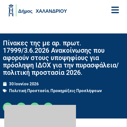
Skip to main content
Πίνακες της με αρ. πρωτ.
17999/3.6.2026 Ανακοίνωσης που
αφορούν στους υποψηφίους για
πρόσληψη ΙΔΟΧ για την πυρασφάλεια/
πολιτική προστασία 2026.
30 Ιουνίου 2026
Πολιτική Προστασία
,
Προκηρύξεις Προσλήψεων