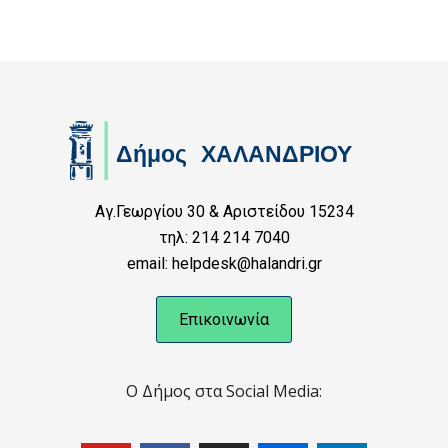
Αγ.Γεωργίου 30 & Αριστείδου 15234
τηλ: 214 214 7040
email: helpdesk@halandri.gr
Επικοινωνία
Ο Δήμος στα Social Media: