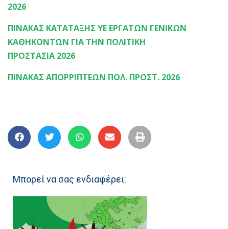
2026
ΠΙΝΑΚΑΣ ΚΑΤΑΤΑΞΗΣ ΥΕ ΕΡΓΑΤΩΝ ΓΕΝΙΚΩΝ
ΚΑΘΗΚΟΝΤΩΝ ΓΙΑ ΤΗΝ ΠΟΛΙΤΙΚΗ
ΠΡΟΣΤΑΣΙΑ 2026
ΠΙΝΑΚΑΣ ΑΠΟΡΡΙΠΤΕΩΝ ΠΟΛ. ΠΡΟΣΤ. 2026
Μπορεί να σας ενδιαφέρει: