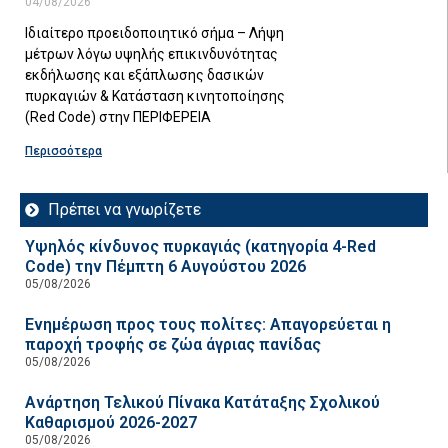
04/08/2026
Ιδιαίτερο προειδοποιητικό σήμα – Λήψη
μέτρων λόγω υψηλής επικινδυνότητας
εκδήλωσης και εξάπλωσης δασικών
πυρκαγιών & Κατάσταση κινητοποίησης
(Red Code) στην ΠΕΡΙΦΕΡΕΙΑ
Περισσότερα
Πρέπει να γνωρίζετε
Υψηλός κίνδυνος πυρκαγιάς (κατηγορία 4-Red
Code) την Πέμπτη 6 Αυγούστου 2026
05/08/2026
Ενημέρωση προς τους πολίτες: Απαγορεύεται η
παροχή τροφής σε ζώα άγριας πανίδας
05/08/2026
Ανάρτηση Τελικού Πίνακα Κατάταξης Σχολικού
Καθαρισμού 2026-2027
05/08/2026