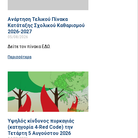
Ανάρτηση Τελικού Πίνακα
Κατάταξης Σχολικού Καθαρισμού
2026-2027
05/08/2026
Δείτε τον πίνακα ΕΔΩ.
Περισσότερα
Υψηλός κίνδυνος πυρκαγιάς
(κατηγορία 4-Red Code) την
Τετάρτη 5 Αυγούστου 2026