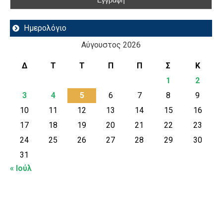
Ημερολόγιο
Αύγουστος 2026
Δ
Τ
Τ
Π
Π
Σ
Κ
1
2
3
4
5
6
7
8
9
10
11
12
13
14
15
16
17
18
19
20
21
22
23
24
25
26
27
28
29
30
31
« Ιούλ