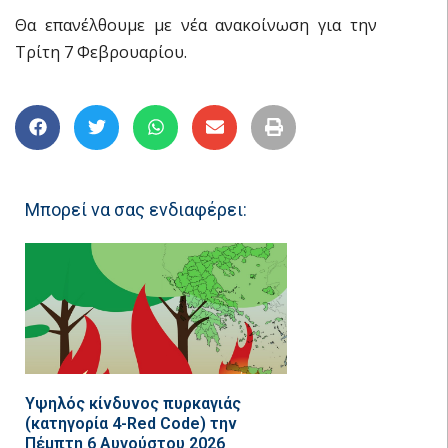
Θα επανέλθουμε με νέα ανακοίνωση για την
Τρίτη 7 Φεβρουαρίου.
Μπορεί να σας ενδιαφέρει:
Υψηλός κίνδυνος πυρκαγιάς
(κατηγορία 4-Red Code) την
Πέμπτη 6 Αυγούστου 2026