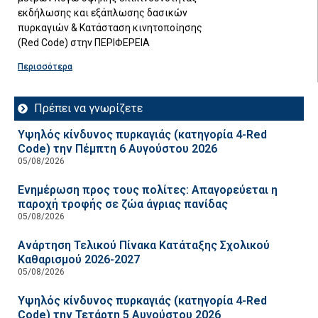
εκδήλωσης και εξάπλωσης δασικών
πυρκαγιών & Κατάσταση κινητοποίησης
(Red Code) στην ΠΕΡΙΦΕΡΕΙΑ
Περισσότερα
Πρέπει να γνωρίζετε
Υψηλός κίνδυνος πυρκαγιάς (κατηγορία 4-Red
Code) την Πέμπτη 6 Αυγούστου 2026
05/08/2026
Ενημέρωση προς τους πολίτες: Απαγορεύεται η
παροχή τροφής σε ζώα άγριας πανίδας
05/08/2026
Ανάρτηση Τελικού Πίνακα Κατάταξης Σχολικού
Καθαρισμού 2026-2027
05/08/2026
Υψηλός κίνδυνος πυρκαγιάς (κατηγορία 4-Red
Code) την Τετάρτη 5 Αυγούστου 2026