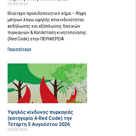
05/08/2026
Ιδιαίτερο προειδοποιητικό σήμα – Λήψη
μέτρων λόγω υψηλής επικινδυνότητας
εκδήλωσης και εξάπλωσης δασικών
πυρκαγιών & Κατάσταση κινητοποίησης
(Red Code) στην ΠΕΡΙΦΕΡΕΙΑ
Περισσότερα
Υψηλός κίνδυνος πυρκαγιάς
(κατηγορία 4-Red Code) την
Τετάρτη 5 Αυγούστου 2026
04/08/2026