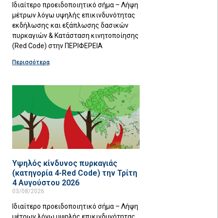
Ιδιαίτερο προειδοποιητικό σήμα – Λήψη
μέτρων λόγω υψηλής επικινδυνότητας
εκδήλωσης και εξάπλωσης δασικών
πυρκαγιών & Κατάσταση κινητοποίησης
(Red Code) στην ΠΕΡΙΦΕΡΕΙΑ
Περισσότερα
Υψηλός κίνδυνος πυρκαγιάς
(κατηγορία 4-Red Code) την Τρίτη
4 Αυγούστου 2026
03/08/2026
Ιδιαίτερο προειδοποιητικό σήμα – Λήψη
μέτρων λόγω υψηλής επικινδυνότητας