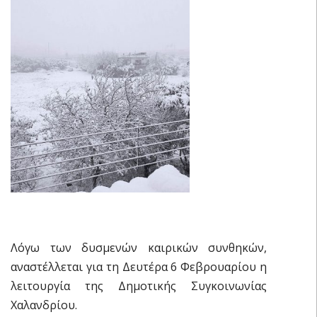
Λόγω των δυσμενών καιρικών συνθηκών,
αναστέλλεται για τη Δευτέρα 6 Φεβρουαρίου η
λειτουργία της Δημοτικής Συγκοινωνίας
Χαλανδρίου.