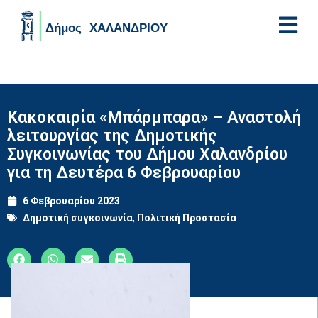
Skip to main content
Κακοκαιρία «Μπάρμπαρα» – Αναστολή
λειτουργίας της Δημοτικής
Συγκοινωνίας του Δήμου Χαλανδρίου
για τη Δευτέρα 6 Φεβρουαρίου
6 Φεβρουαρίου 2023
Δημοτική συγκοινωνία
,
Πολιτική Προστασία