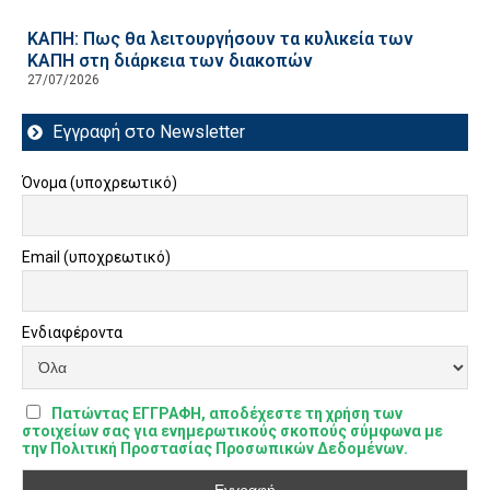
ΚΑΠΗ: Πως θα λειτουργήσουν τα κυλικεία των
ΚΑΠΗ στη διάρκεια των διακοπών
27/07/2026
Εγγραφή στο Newsletter
Όνομα (υποχρεωτικό)
Email (υποχρεωτικό)
Ενδιαφέροντα
Πατώντας ΕΓΓΡΑΦΗ, αποδέχεστε τη χρήση των
στοιχείων σας για ενημερωτικούς σκοπούς σύμφωνα με
την Πολιτική Προστασίας Προσωπικών Δεδομένων.