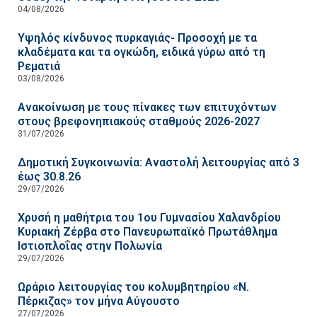
04/08/2026
Υψηλός κίνδυνος πυρκαγιάς- Προσοχή με τα
κλαδέματα και τα ογκώδη, ειδικά γύρω από τη
Ρεματιά
03/08/2026
Ανακοίνωση με τους πίνακες των επιτυχόντων
στους βρεφονηπιακούς σταθμούς 2026-2027
31/07/2026
Δημοτική Συγκοινωνία: Αναστολή λειτουργίας από 3
έως 30.8.26
29/07/2026
Χρυσή η μαθήτρια του 1ου Γυμνασίου Χαλανδρίου
Κυριακή Ζέρβα στο Πανευρωπαϊκό Πρωτάθλημα
Ιστιοπλοΐας στην Πολωνία
29/07/2026
Ωράριο λειτουργίας του κολυμβητηρίου «Ν.
Πέρκιζας» τον μήνα Αύγουστο
27/07/2026