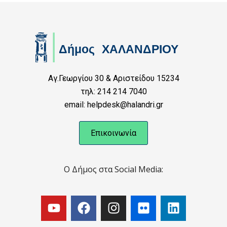
Αγ.Γεωργίου 30 & Αριστείδου 15234
τηλ: 214 214 7040
email: helpdesk@halandri.gr
Επικοινωνία
Ο Δήμος στα Social Media: