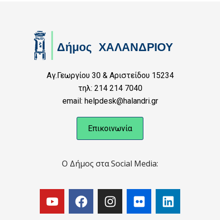
Αγ.Γεωργίου 30 & Αριστείδου 15234
τηλ: 214 214 7040
email: helpdesk@halandri.gr
Επικοινωνία
Ο Δήμος στα Social Media: