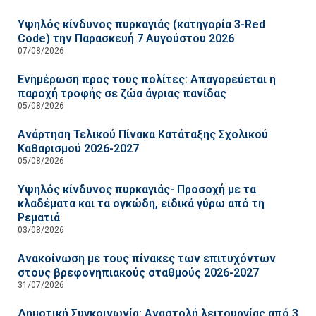
Υψηλός κίνδυνος πυρκαγιάς (κατηγορία 3-Red
Code) την Παρασκευή 7 Αυγούστου 2026
07/08/2026
Ενημέρωση προς τους πολίτες: Απαγορεύεται η
παροχή τροφής σε ζώα άγριας πανίδας
05/08/2026
Ανάρτηση Τελικού Πίνακα Κατάταξης Σχολικού
Καθαρισμού 2026-2027
05/08/2026
Υψηλός κίνδυνος πυρκαγιάς- Προσοχή με τα
κλαδέματα και τα ογκώδη, ειδικά γύρω από τη
Ρεματιά
03/08/2026
Ανακοίνωση με τους πίνακες των επιτυχόντων
στους βρεφονηπιακούς σταθμούς 2026-2027
31/07/2026
Δημοτική Συγκοινωνία: Αναστολή λειτουργίας από 3