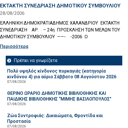
ΕΚΤΑΚΤΗ ΣΥΝΕΔΡΙΑΣΗ ΔΗΜΟΤΙΚΟΥ ΣΥΜΒΟΥΛΙΟΥ
28/08/2006
ΕΛΛΗΝΙΚΗ ΔΗΜΟΚΡΑΤΙΑΔΗΜΟΣ ΧΑΛΑΝΔΡΙΟΥ ΕΚΤΑΚΤΗ
ΣΥΝΕΔΡΙΑΣΗ ΑΡ. – 24η ΠΡΟΣΚΛΗΣΗ ΤΩΝ ΜΕΛΩΝ ΤΟΥ
ΔΗΜΟΤΙΚΟΥ ΣΥΜΒΟΥΛΙΟΥ ——- -2006 Ο
Περισσότερα
Πρέπει να γνωρίζετε
Πολύ υψηλός κίνδυνος πυρκαγιάς (κατηγορία
κινδύνου 4) για αύριο Σάββατο 08 Αυγούστου 2026
07/08/2026
ΘΕΡΙΝΟ ΩΡΑΡΙΟ ΔΗΜΟΤΙΚΗΣ ΒΙΒΛΙΟΘΗΚΗΣ ΚΑΙ
ΠΑΙΔΙΚΗΣ ΒΙΒΛΙΟΘΗΚΗΣ “ΜΙΜΗΣ ΒΑΣΙΛΟΠΟΥΛΟΣ”
07/08/2026
Ζώα Συντροφιάς: Δικαιώματα, Φροντίδα και
Προστασία
07/08/2026