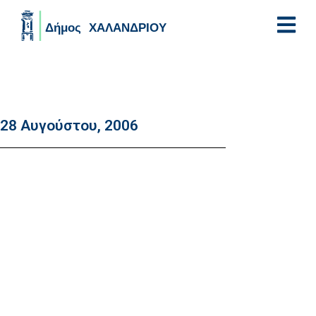
Skip to main content
28 Αυγούστου, 2006