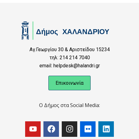
Αγ.Γεωργίου 30 & Αριστείδου 15234
τηλ: 214 214 7040
email: helpdesk@halandri.gr
Επικοινωνία
Ο Δήμος στα Social Media: