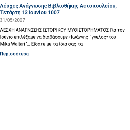
Λέσχες Ανάγνωσης Βιβλιοθήκης Αετοπουλείου,
Τετάρτη 13 Ιουνίου 1007
31/05/2007
ΛΕΣΧΗ ΑΝΑΓΝΩΣΗΣ ΙΣΤΟΡΙΚΟΥ ΜΥΘΙΣΤΟΡΗΜΑΤΟΣ Για τον
Ιούνιο επιλέξαμε να διαβάσουμε:«Iωάννης ʼγγελος»του
Mika Waltari ‘… Είδατε με τα ίδια σας τα
Περισσότερα