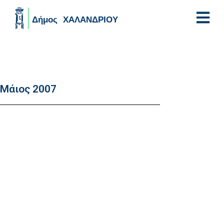
Skip to main content
Μάιος 2007