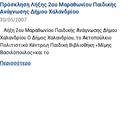
Πρόσκληση Λήξης 2ου Μαραθωνίου Παιδικής
Ανάγνωσης Δήμου Χαλανδρίου
30/05/2007
Λήξη 2ου Μαραθωνίου Παιδικής Ανάγνωσης Δήμου
Χαλανδρίου Ο Δήμος Χαλανδρίου, το Αετοπούλειο
Πολιτιστικό Κέντρο,η Παιδική Βιβλιοθήκη «Μίμης
Βασιλόπουλος»και το
Περισσότερα