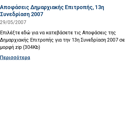
Αποφάσεις Δημαρχιακής Επιτροπής, 13η
Συνεδρίαση 2007
29/05/2007
Επιλέξτε εδώ για να κατεβάσετε τις Αποφάσεις της
Δημαρχιακής Επιτροπής για την 13η Συνεδρίαση 2007 σε
μορφή zip (304Kb)
Περισσότερα