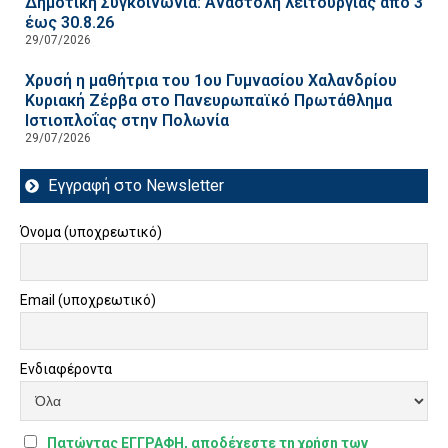
Δημοτική Συγκοινωνία: Αναστολή λειτουργίας από 3
έως 30.8.26
29/07/2026
Χρυσή η μαθήτρια του 1ου Γυμνασίου Χαλανδρίου
Κυριακή Ζέρβα στο Πανευρωπαϊκό Πρωτάθλημα
Ιστιοπλοΐας στην Πολωνία
29/07/2026
Εγγραφή στο Newsletter
Όνομα (υποχρεωτικό)
Email (υποχρεωτικό)
Ενδιαφέροντα
Πατώντας ΕΓΓΡΑΦΗ, αποδέχεστε τη χρήση των