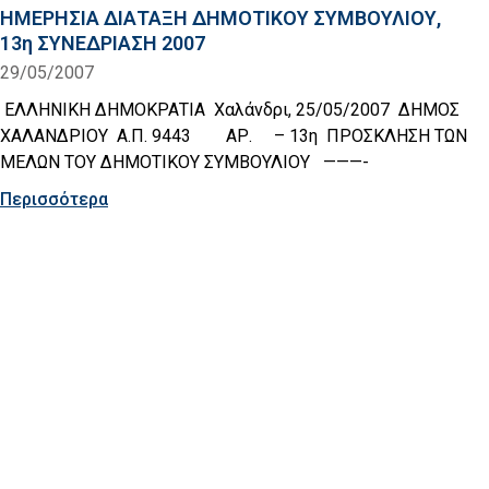
ΗΜΕΡΗΣΙΑ ΔΙΑΤΑΞΗ ΔΗΜΟΤΙΚΟΥ ΣΥΜΒΟΥΛΙΟΥ,
13η ΣΥΝΕΔΡΙΑΣΗ 2007
29/05/2007
ΕΛΛΗΝΙΚΗ ΔΗΜΟΚΡΑΤΙΑ Χαλάνδρι, 25/05/2007 ΔΗΜΟΣ
ΧΑΛΑΝΔΡΙΟΥ Α.Π. 9443 ΑΡ. – 13η ΠΡΟΣΚΛΗΣΗ ΤΩΝ
ΜΕΛΩΝ ΤΟΥ ΔΗΜΟΤΙΚΟΥ ΣΥΜΒΟΥΛΙΟΥ ———-
Περισσότερα