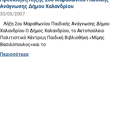
Ανάγνωσης Δήμου Χαλανδρίου
30/05/2007
Λήξη 2ου Μαραθωνίου Παιδικής Ανάγνωσης Δήμου
Χαλανδρίου Ο Δήμος Χαλανδρίου, το Αετοπούλειο
Πολιτιστικό Κέντρο,η Παιδική Βιβλιοθήκη «Μίμης
Βασιλόπουλος»και το
Περισσότερα