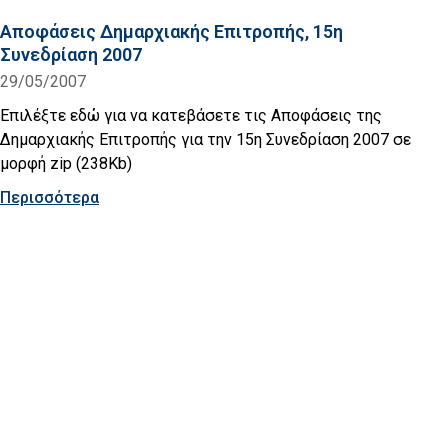
Αποφάσεις Δημαρχιακής Επιτροπής, 15η
Συνεδρίαση 2007
29/05/2007
Επιλέξτε εδώ για να κατεβάσετε τις Αποφάσεις της
Δημαρχιακής Επιτροπής για την 15η Συνεδρίαση 2007 σε
μορφή zip (238Kb)
Περισσότερα