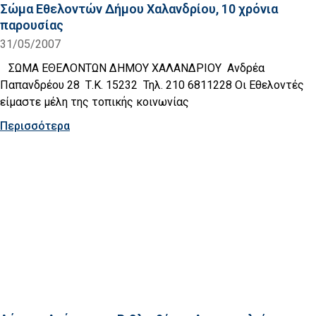
Σώμα Εθελοντών Δήμου Χαλανδρίου, 10 χρόνια
παρουσίας
31/05/2007
ΣΩΜΑ ΕΘΕΛΟΝΤΩΝ ΔΗΜΟΥ ΧΑΛΑΝΔΡΙΟΥ Ανδρέα
Παπανδρέου 28 Τ.Κ. 15232 Τηλ. 210 6811228 Οι Εθελοντές
είμαστε μέλη της τοπικής κοινωνίας
Περισσότερα