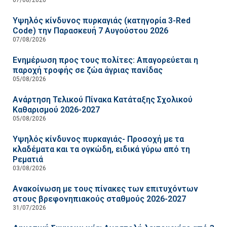
Υψηλός κίνδυνος πυρκαγιάς (κατηγορία 3-Red
Code) την Παρασκευή 7 Αυγούστου 2026
07/08/2026
Ενημέρωση προς τους πολίτες: Απαγορεύεται η
παροχή τροφής σε ζώα άγριας πανίδας
05/08/2026
Ανάρτηση Τελικού Πίνακα Κατάταξης Σχολικού
Καθαρισμού 2026-2027
05/08/2026
Υψηλός κίνδυνος πυρκαγιάς- Προσοχή με τα
κλαδέματα και τα ογκώδη, ειδικά γύρω από τη
Ρεματιά
03/08/2026
Ανακοίνωση με τους πίνακες των επιτυχόντων
στους βρεφονηπιακούς σταθμούς 2026-2027
31/07/2026