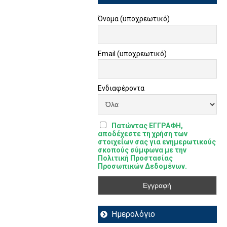
Όνομα (υποχρεωτικό)
Email (υποχρεωτικό)
Ενδιαφέροντα
Πατώντας ΕΓΓΡΑΦΗ,
αποδέχεστε τη χρήση των
στοιχείων σας για ενημερωτικούς
σκοπούς σύμφωνα με την
Πολιτική Προστασίας
Προσωπικών Δεδομένων.
Ημερολόγιο