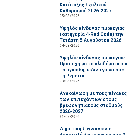
Κατάταξης Σχολικού
Καθαρισμού 2026-2027
05/08/2026
Υψηλός κίνδυνος πυρκαγιάς
(κατηγορία 4-Red Code) την
Τετάρτη 5 Αυγούστου 2026
04/08/2026
Υψηλός κίνδυνος πυρκαγιάς-
Προσοχή με τα κλαδέματα και
τα ογκώδη, ειδικά γύρω από
τη Ρεματιά
03/08/2026
Ανακοίνωση με τους πίνακες
των επιτυχόντων στους
βρεφονηπιακούς σταθμούς
2026-2027
31/07/2026
Δημοτική Συγκοινωνία:
Αναστολή λειτουργίας από 3