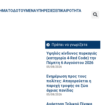
ΧΡΗΜΑΤΟΔΟΤΟΥΜΕΝΑ
ΥΠΗΡΕΣΙΕΣ
ΕΠΙΚΑΙΡΟΤΗΤΑ
Πρέπει να γνωρίζετε
Υψηλός κίνδυνος πυρκαγιάς
(κατηγορία 4-Red Code) την
Πέμπτη 6 Αυγούστου 2026
05/08/2026
Ενημέρωση προς τους
πολίτες: Απαγορεύεται η
παροχή τροφής σε ζώα
άγριας πανίδας
05/08/2026
Ανάρτηση Τελικού Πίνακα