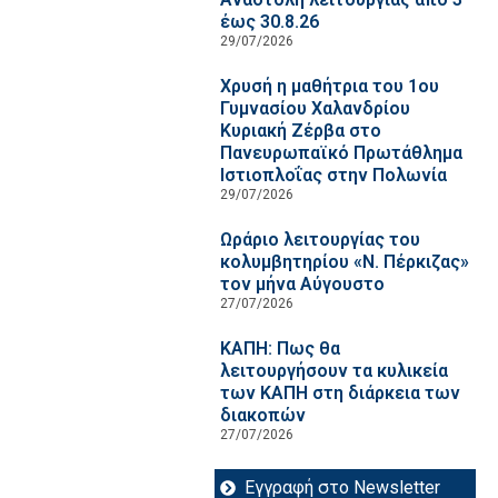
έως 30.8.26
29/07/2026
Χρυσή η μαθήτρια του 1ου
Γυμνασίου Χαλανδρίου
Κυριακή Ζέρβα στο
Πανευρωπαϊκό Πρωτάθλημα
Ιστιοπλοΐας στην Πολωνία
29/07/2026
Ωράριο λειτουργίας του
κολυμβητηρίου «Ν. Πέρκιζας»
τον μήνα Αύγουστο
27/07/2026
ΚΑΠΗ: Πως θα
λειτουργήσουν τα κυλικεία
των ΚΑΠΗ στη διάρκεια των
διακοπών
27/07/2026
Εγγραφή στο Newsletter