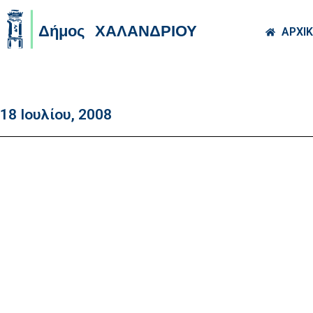
Skip to main co
ΑΡΧΙ
18 Ιουλίου, 2008