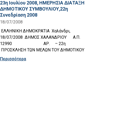
23η Ιουλίου 2008, ΗΜΕΡΗΣΙΑ ΔΙΑΤΑΞΗ
ΔΗΜΟΤΙΚΟΥ ΣΥΜΒΟΥΛΙΟΥ,22η
Συνεδρίαση 2008
18/07/2008
ΕΛΛΗΝΙΚΗ ΔΗΜΟΚΡΑΤΙΑ Χαλάνδρι,
18/07/2008 ΔΗΜΟΣ ΧΑΛΑΝΔΡΙΟΥ Α.Π.
12990 ΑΡ. – 22η
ΠΡΟΣΚΛΗΣΗ ΤΩΝ ΜΕΛΩΝ ΤΟΥ ΔΗΜΟΤΙΚΟΥ
Περισσότερα