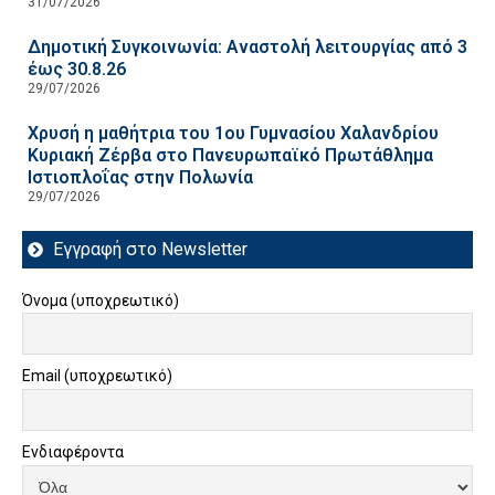
31/07/2026
Δημοτική Συγκοινωνία: Αναστολή λειτουργίας από 3
έως 30.8.26
29/07/2026
Χρυσή η μαθήτρια του 1ου Γυμνασίου Χαλανδρίου
Κυριακή Ζέρβα στο Πανευρωπαϊκό Πρωτάθλημα
Ιστιοπλοΐας στην Πολωνία
29/07/2026
Εγγραφή στο Newsletter
Όνομα (υποχρεωτικό)
Email (υποχρεωτικό)
Ενδιαφέροντα