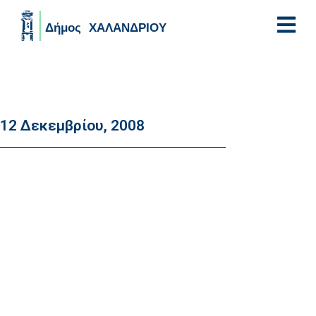
Skip to main content
12 Δεκεμβρίου, 2008