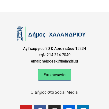
Αγ.Γεωργίου 30 & Αριστείδου 15234
τηλ: 214 214 7040
email: helpdesk@halandri.gr
Επικοινωνία
Ο Δήμος στα Social Media: