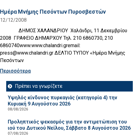
Ημέρα Μνήμης Πεσόντων Πυροσβεστών
12/12/2008
ΔΗΜΟΣ ΧΑΛΑΝΔΡΙΟΥ Χαλάνδρι, 11 Δεκεμβρίου
2008 ΓΡΑΦΕΙΟ ΔΗΜΑΡΧΟΥ Τηλ. 210 6860730, 210
6860740www.www.chalandri.gremail:
press@www.chalandri.gr ΔΕΛΤΙΟ ΤΥΠΟΥ «Ημέρα Μνήμης
Πεσόντων
Περισσότερα
Πρέπει να γνωρίζετε
Υψηλός κίνδυνος πυρκαγιάς (κατηγορία 4) την
Κυριακή 9 Αυγούστου 2026
08/08/2026
Προληπτικός ψεκασμός για την αντιμετώπιση του
ιού του Δυτικού Νείλου, Σάββατο 8 Αυγούστου 2026
07/08/2026