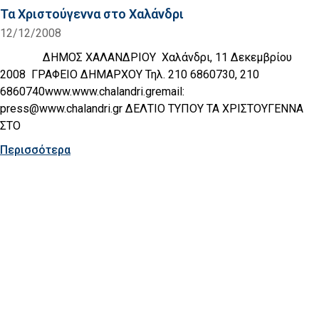
Τα Χριστούγεννα στο Χαλάνδρι
12/12/2008
ΔΗΜΟΣ ΧΑΛΑΝΔΡΙΟΥ Χαλάνδρι, 11 Δεκεμβρίου
2008 ΓΡΑΦΕΙΟ ΔΗΜΑΡΧΟΥ Τηλ. 210 6860730, 210
6860740www.www.chalandri.gremail:
press@www.chalandri.gr ΔΕΛΤΙΟ ΤΥΠΟΥ ΤΑ ΧΡΙΣΤΟΥΓΕΝΝΑ
ΣΤΟ
Περισσότερα