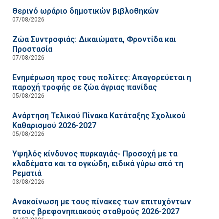
Θερινό ωράριο δημοτικών βιβλοθηκών
07/08/2026
Ζώα Συντροφιάς: Δικαιώματα, Φροντίδα και
Προστασία
07/08/2026
Ενημέρωση προς τους πολίτες: Απαγορεύεται η
παροχή τροφής σε ζώα άγριας πανίδας
05/08/2026
Ανάρτηση Τελικού Πίνακα Κατάταξης Σχολικού
Καθαρισμού 2026-2027
05/08/2026
Υψηλός κίνδυνος πυρκαγιάς- Προσοχή με τα
κλαδέματα και τα ογκώδη, ειδικά γύρω από τη
Ρεματιά
03/08/2026
Ανακοίνωση με τους πίνακες των επιτυχόντων
στους βρεφονηπιακούς σταθμούς 2026-2027