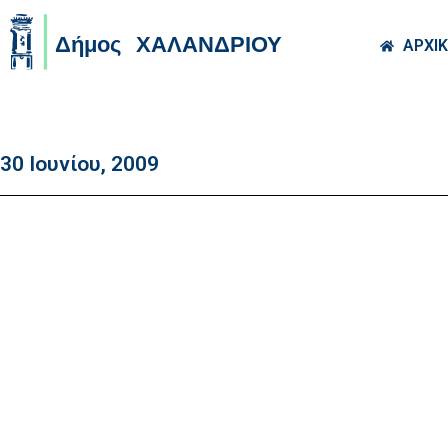
Skip to main co
ΑΡΧΙ
30 Ιουνίου, 2009