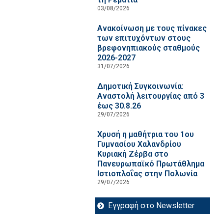
03/08/2026
Ανακοίνωση με τους πίνακες
των επιτυχόντων στους
βρεφονηπιακούς σταθμούς
2026-2027
31/07/2026
Δημοτική Συγκοινωνία:
Αναστολή λειτουργίας από 3
έως 30.8.26
29/07/2026
Χρυσή η μαθήτρια του 1ου
Γυμνασίου Χαλανδρίου
Κυριακή Ζέρβα στο
Πανευρωπαϊκό Πρωτάθλημα
Ιστιοπλοΐας στην Πολωνία
29/07/2026
Εγγραφή στο Newsletter