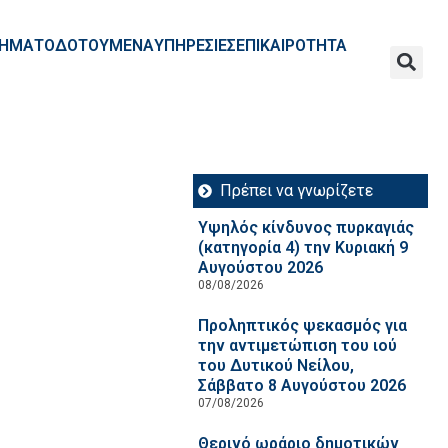
ΧΡΗΜΑΤΟΔΟΤΟΥΜΕΝΑ
ΥΠΗΡΕΣΙΕΣ
ΕΠΙΚΑΙΡΟΤΗΤΑ
Πρέπει να γνωρίζετε
Υψηλός κίνδυνος πυρκαγιάς
(κατηγορία 4) την Κυριακή 9
Αυγούστου 2026
08/08/2026
Προληπτικός ψεκασμός για
την αντιμετώπιση του ιού
του Δυτικού Νείλου,
Σάββατο 8 Αυγούστου 2026
07/08/2026
Θερινό ωράριο δημοτικών