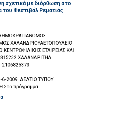
η σχετικά με διόρθωση στο
 του Φεστιβάλ Ρεματιάς
 ΔΗΜΟΚΡΑΤΙΑΝΟΜΟΣ
ΜΟΣ ΧΑΛΑΝΔΡΙΟΥΑΕΤΟΠΟΥΛΕΙΟ
Ο ΚΕΝΤΡΟΦΙΛΙΚΗΣ ΕΤΑΙΡΕΙΑΣ ΚΑΙ
815232 ΧΑΛΑΝΔΡΙΤΗΛ
-2106825373
9-6-2009 ΔΕΛΤΙΟ ΤΥΠΟΥ
Η Στο πρόγραμμα
ρα