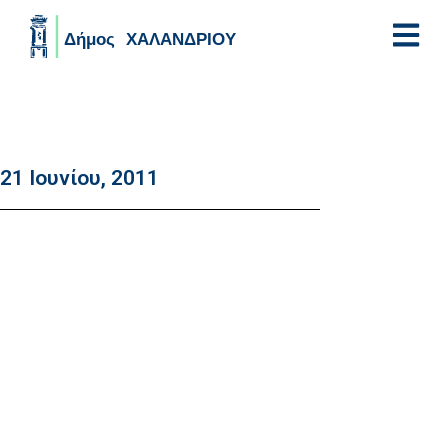
Skip to main content
21 Ιουνίου, 2011