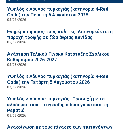
Υψηλός κίνδυνος πυρκαγιάς (κατηγορία 4-Red
Code) την Πέμπτη 6 Αυγούστου 2026
05/08/2026
Ενημέρωση προς τους πολίτες: Απαγορεύεται η
παροχή τροφής σε ζώα άγριας πανίδας
05/08/2026
Ανάρτηση Τελικού Πίνακα Κατάταξης Σχολικού
Καθαρισμού 2026-2027
05/08/2026
Υψηλός κίνδυνος πυρκαγιάς (κατηγορία 4-Red
Code) την Τετάρτη 5 Αυγούστου 2026
04/08/2026
Υψηλός κίνδυνος πυρκαγιάς- Προσοχή με τα
κλαδέματα και τα ογκώδη, ειδικά γύρω από τη
Ρεματιά
03/08/2026
Ανακοίνωση με τους πίνακες των επιτυχόντων