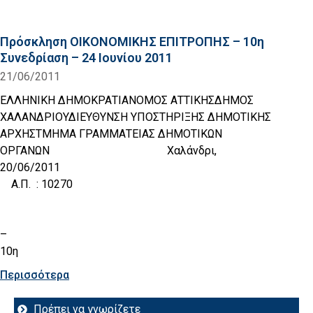
Πρόσκληση ΟΙΚΟΝΟΜΙΚΗΣ ΕΠΙΤΡΟΠΗΣ – 10η
Συνεδρίαση – 24 Ιουνίου 2011
21/06/2011
ΕΛΛΗΝΙΚΗ ΔΗΜΟΚΡΑΤΙΑΝΟΜΟΣ ΑΤΤΙΚΗΣΔΗΜΟΣ
ΧΑΛΑΝΔΡΙΟΥΔΙΕΥΘΥΝΣΗ ΥΠΟΣΤΗΡΙΞΗΣ ΔΗΜΟΤΙΚΗΣ
ΑΡΧΗΣΤΜΗΜΑ ΓΡΑΜΜΑΤΕΙΑΣ ΔΗΜΟΤΙΚΩΝ
ΟΡΓΑΝΩΝ Χαλάνδρι,
20/06/20
Α.Π. : 10270
–
10η
Περισσότερα
Πρέπει να γνωρίζετε