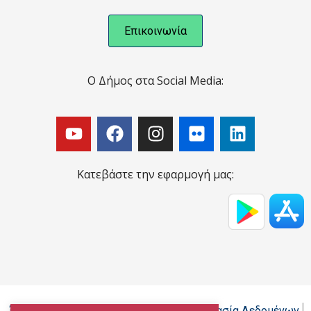
Επικοινωνία
Ο Δήμος στα Social Media:
Κατεβάστε την εφαρμογή μας:
Όροι Χρήσης - Πολιτική Cookies - Προστασία Δεδομένων