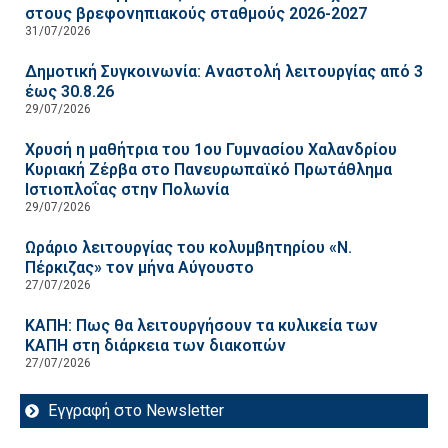
στους βρεφονηπιακούς σταθμούς 2026-2027
31/07/2026
Δημοτική Συγκοινωνία: Αναστολή λειτουργίας από 3
έως 30.8.26
29/07/2026
Χρυσή η μαθήτρια του 1ου Γυμνασίου Χαλανδρίου
Κυριακή Ζέρβα στο Πανευρωπαϊκό Πρωτάθλημα
Ιστιοπλοΐας στην Πολωνία
29/07/2026
Ωράριο λειτουργίας του κολυμβητηρίου «Ν.
Πέρκιζας» τον μήνα Αύγουστο
27/07/2026
ΚΑΠΗ: Πως θα λειτουργήσουν τα κυλικεία των
ΚΑΠΗ στη διάρκεια των διακοπών
27/07/2026
Εγγραφή στο Newsletter