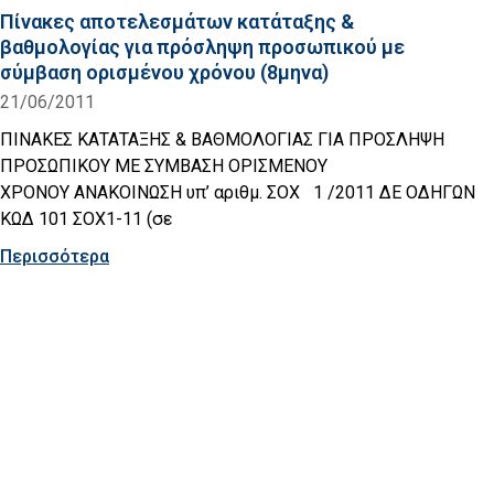
Πίνακες αποτελεσμάτων κατάταξης &
βαθμολογίας για πρόσληψη προσωπικού με
σύμβαση ορισμένου χρόνου (8μηνα)
21/06/2011
ΠΙΝΑΚΕΣ ΚΑΤΑΤΑΞΗΣ & ΒΑΘΜΟΛΟΓΙΑΣ ΓΙΑ ΠΡΟΣΛΗΨΗ
ΠΡΟΣΩΠΙΚΟΥ ΜΕ ΣΥΜΒΑΣΗ ΟΡΙΣΜΕΝΟΥ
ΧΡΟΝΟΥ ΑΝΑΚΟΙΝΩΣΗ υπ’ αριθμ. ΣΟΧ 1 /2011 ΔΕ ΟΔΗΓΩΝ
ΚΩΔ 101 ΣΟΧ1-11 (σε
Περισσότερα