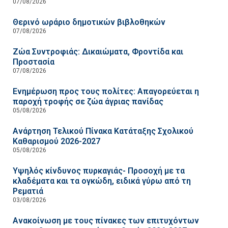
07/08/2026
Θερινό ωράριο δημοτικών βιβλοθηκών
07/08/2026
Ζώα Συντροφιάς: Δικαιώματα, Φροντίδα και
Προστασία
07/08/2026
Ενημέρωση προς τους πολίτες: Απαγορεύεται η
παροχή τροφής σε ζώα άγριας πανίδας
05/08/2026
Ανάρτηση Τελικού Πίνακα Κατάταξης Σχολικού
Καθαρισμού 2026-2027
05/08/2026
Υψηλός κίνδυνος πυρκαγιάς- Προσοχή με τα
κλαδέματα και τα ογκώδη, ειδικά γύρω από τη
Ρεματιά
03/08/2026
Ανακοίνωση με τους πίνακες των επιτυχόντων