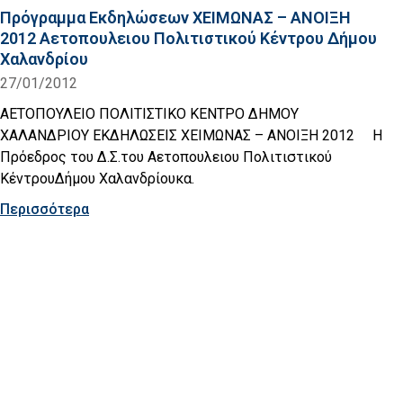
Πρόγραμμα Εκδηλώσεων ΧΕΙΜΩΝΑΣ – ΑΝΟΙΞΗ
2012 Αετοπουλειου Πολιτιστικού Κέντρου Δήμου
Χαλανδρίου
27/01/2012
ΑΕΤΟΠΟΥΛΕΙΟ ΠΟΛΙΤΙΣΤΙΚΟ ΚΕΝΤΡΟ ΔΗΜΟΥ
ΧΑΛΑΝΔΡΙΟΥ ΕΚΔΗΛΩΣΕΙΣ ΧΕΙΜΩΝΑΣ – ΑΝΟΙΞΗ 2012 Η
Πρόεδρος του Δ.Σ.του Αετοπουλειου Πολιτιστικού
ΚέντρουΔήμου Χαλανδρίουκα.
Περισσότερα