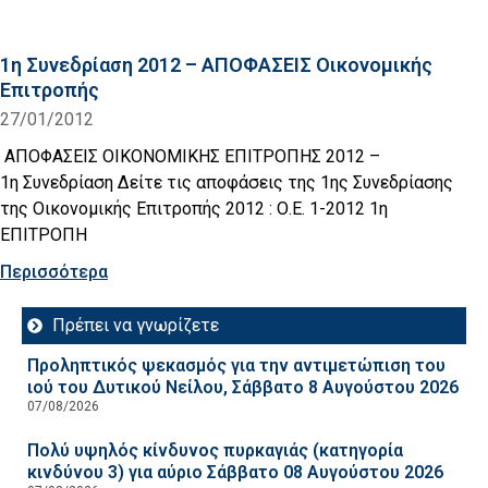
1η Συνεδρίαση 2012 – ΑΠΟΦΑΣΕΙΣ Οικονομικής
Επιτροπής
27/01/2012
ΑΠΟΦΑΣΕΙΣ ΟΙΚΟΝΟΜΙΚΗΣ ΕΠΙΤΡΟΠΗΣ 2012 –
1η Συνεδρίαση Δείτε τις αποφάσεις της 1ης Συνεδρίασης
της Οικονομικής Επιτροπής 2012 : Ο.Ε. 1-2012 1η
ΕΠΙΤΡΟΠΗ
Περισσότερα
Πρέπει να γνωρίζετε
Προληπτικός ψεκασμός για την αντιμετώπιση του
ιού του Δυτικού Νείλου, Σάββατο 8 Αυγούστου 2026
07/08/2026
Πολύ υψηλός κίνδυνος πυρκαγιάς (κατηγορία
κινδύνου 3) για αύριο Σάββατο 08 Αυγούστου 2026