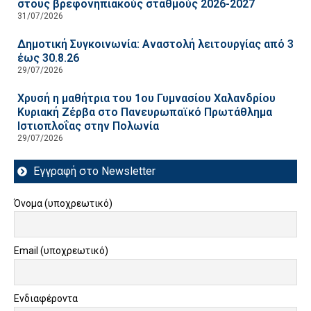
στους βρεφονηπιακούς σταθμούς 2026-2027
31/07/2026
Δημοτική Συγκοινωνία: Αναστολή λειτουργίας από 3
έως 30.8.26
29/07/2026
Χρυσή η μαθήτρια του 1ου Γυμνασίου Χαλανδρίου
Κυριακή Ζέρβα στο Πανευρωπαϊκό Πρωτάθλημα
Ιστιοπλοΐας στην Πολωνία
29/07/2026
Εγγραφή στο Newsletter
Όνομα (υποχρεωτικό)
Email (υποχρεωτικό)
Ενδιαφέροντα