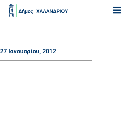
Skip to main content
27 Ιανουαρίου, 2012