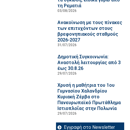
τη Ρεματιά
03/08/2026
Ανακοίνωση με τους πίνακες
των επιτυχόντων στους
βρεφονηπιακούς σταθμούς
2026-2027
31/07/2026
Δημοτική Συγκοινωνία:
Αναστολή λειτουργίας από 3
έως 30.8.26
29/07/2026
Χρυσή η μαθήτρια του 1ου
Γυμνασίου Χαλανδρίου
Κυριακή Ζέρβα στο
Πανευρωπαϊκό Πρωτάθλημα
Ιστιοπλοΐας στην Πολωνία
29/07/2026
Εγγραφή στο Newsletter