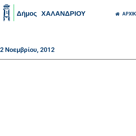
Skip to main co
ΑΡΧΙ
2 Νοεμβρίου, 2012