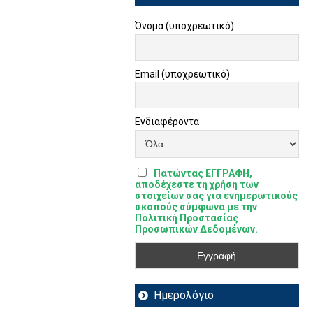
Όνομα (υποχρεωτικό)
Email (υποχρεωτικό)
Ενδιαφέροντα
Πατώντας ΕΓΓΡΑΦΗ,
αποδέχεστε τη χρήση των
στοιχείων σας για ενημερωτικούς
σκοπούς σύμφωνα με την
Πολιτική Προστασίας
Προσωπικών Δεδομένων.
Ημερολόγιο