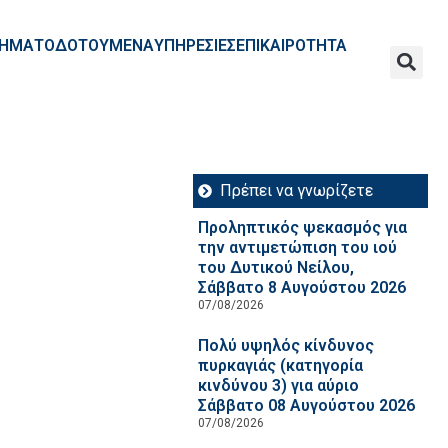
ΧΡΗΜΑΤΟΔΟΤΟΥΜΕΝΑ
ΥΠΗΡΕΣΙΕΣ
ΕΠΙΚΑΙΡΟΤΗΤΑ
Πρέπει να γνωρίζετε
Προληπτικός ψεκασμός για
την αντιμετώπιση του ιού
του Δυτικού Νείλου,
Σάββατο 8 Αυγούστου 2026
07/08/2026
Πολύ υψηλός κίνδυνος
πυρκαγιάς (κατηγορία
κινδύνου 3) για αύριο
Σάββατο 08 Αυγούστου 2026
07/08/2026