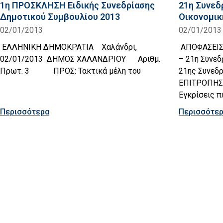
1η ΠΡΟΣΚΛΗΣΗ Ειδικής Συνεδρίασης
21η Συνεδ
Δημοτικού Συμβουλίου 2013
Οικονομικ
02/01/2013
02/01/2013
ΕΛΛΗΝΙΚΗ ΔΗΜΟΚΡΑΤΙΑ Χαλάνδρι,
ΑΠΟΦΑΣΕΙΣ
02/01/2013 ΔΗΜΟΣ ΧΑΛΑΝΔΡΙΟΥ Αριθμ.
– 21η Συνεδ
Πρωτ. 3 ΠΡΟΣ: Τακτικά μέλη του
21ης Συνεδ
ΕΠΙΤΡΟΠΗΣ 2
Εγκρίσεις 
Περισσότερα
Περισσότε