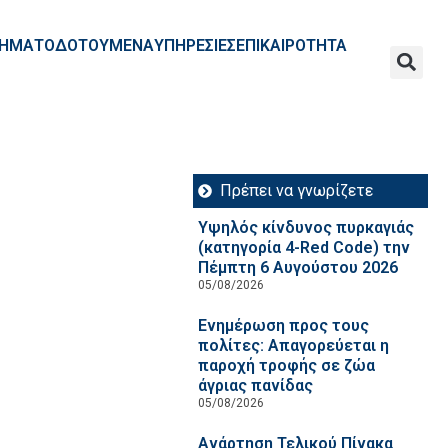
ΧΡΗΜΑΤΟΔΟΤΟΥΜΕΝΑ
ΥΠΗΡΕΣΙΕΣ
ΕΠΙΚΑΙΡΟΤΗΤΑ
Πρέπει να γνωρίζετε
Υψηλός κίνδυνος πυρκαγιάς
(κατηγορία 4-Red Code) την
Πέμπτη 6 Αυγούστου 2026
05/08/2026
Ενημέρωση προς τους
πολίτες: Απαγορεύεται η
παροχή τροφής σε ζώα
άγριας πανίδας
05/08/2026
Ανάρτηση Τελικού Πίνακα