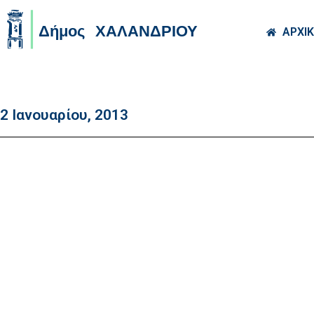
Skip to main co
ΑΡΧΙ
2 Ιανουαρίου, 2013