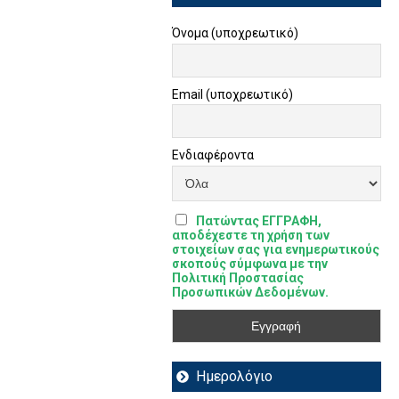
Όνομα (υποχρεωτικό)
Email (υποχρεωτικό)
Ενδιαφέροντα
Πατώντας ΕΓΓΡΑΦΗ,
αποδέχεστε τη χρήση των
στοιχείων σας για ενημερωτικούς
σκοπούς σύμφωνα με την
Πολιτική Προστασίας
Προσωπικών Δεδομένων.
Ημερολόγιο