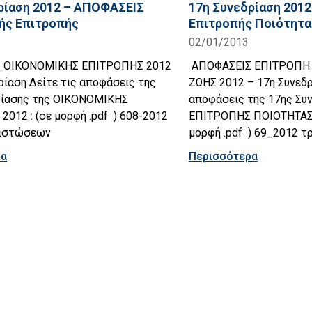
ρίαση 2012 – ΑΠΟΦΑΣΕΙΣ
17η Συνεδρίαση 201
ής Επιτροπής
Επιτροπής Ποιότητ
02/01/2013
 ΟΙΚΟΝΟΜΙΚΗΣ ΕΠΙΤΡΟΠΗΣ 2012
ΑΠΟΦΑΣΕΙΣ ΕΠΙΤΡΟΠΗ
ρίαση Δείτε τις αποφάσεις της
ΖΩΗΣ 2012 – 17η Συνεδρ
ρίασης της ΟΙΚΟΝΟΜΙΚΗΣ
αποφάσεις της 17ης Συ
012 : (σε μορφή .pdf ) 608-2012
ΕΠΙΤΡΟΠΗΣ ΠΟΙΟΤΗΤΑΣ 
πιστώσεων
μορφή .pdf ) 69_2012 τ
ρα
Περισσότερα