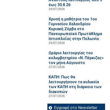
έως 30.8.26
29/07/2026
Χρυσή η μαθήτρια του 1ου
Γυμνασίου Χαλανδρίου
Κυριακή Ζέρβα στο
Πανευρωπαϊκό Πρωτάθλημα
Ιστιοπλοΐας στην Πολωνία
29/07/2026
Ωράριο λειτουργίας του
κολυμβητηρίου «Ν. Πέρκιζας»
τον μήνα Αύγουστο
27/07/2026
ΚΑΠΗ: Πως θα
λειτουργήσουν τα κυλικεία
των ΚΑΠΗ στη διάρκεια των
διακοπών
27/07/2026
Εγγραφή στο Newsletter