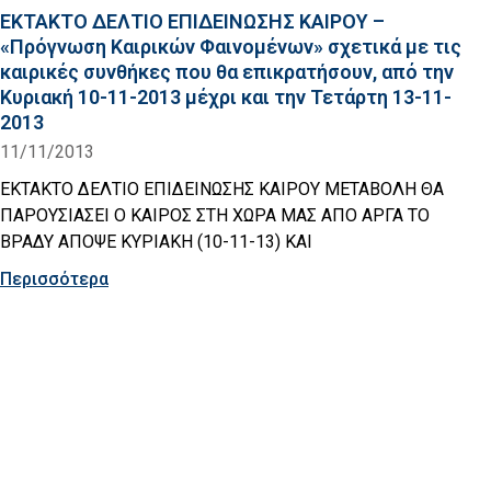
ΕΚΤΑΚΤΟ ΔΕΛΤΙΟ ΕΠΙΔΕΙΝΩΣΗΣ ΚΑΙΡΟΥ –
«Πρόγνωση Καιρικών Φαινομένων» σχετικά με τις
καιρικές συνθήκες που θα επικρατήσουν, από την
Κυριακή 10-11-2013 μέχρι και την Τετάρτη 13-11-
2013
11/11/2013
ΕΚΤΑΚΤΟ ΔΕΛΤΙΟ ΕΠΙΔΕΙΝΩΣΗΣ ΚΑΙΡΟΥ ΜΕΤΑΒΟΛΗ ΘΑ
ΠΑΡΟΥΣΙΑΣΕΙ Ο ΚΑΙΡΟΣ ΣΤΗ ΧΩΡΑ ΜΑΣ ΑΠΟ ΑΡΓΑ ΤΟ
ΒΡΑΔΥ ΑΠΟΨΕ ΚΥΡΙΑΚΗ (10-11-13) ΚΑΙ
Περισσότερα