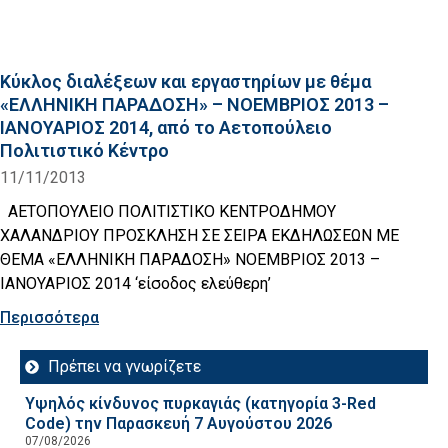
Κύκλος διαλέξεων και εργαστηρίων με θέμα
«ΕΛΛΗΝΙΚΗ ΠΑΡΑΔΟΣΗ» – ΝΟΕΜΒΡΙΟΣ 2013 –
ΙΑΝΟΥΑΡΙΟΣ 2014, από το Αετοπούλειο
Πολιτιστικό Κέντρο
11/11/2013
ΑΕΤΟΠΟΥΛΕΙΟ ΠΟΛΙΤΙΣΤΙΚΟ ΚΕΝΤΡΟΔΗΜΟΥ
ΧΑΛΑΝΔΡΙΟΥ ΠΡΟΣΚΛΗΣΗ ΣΕ ΣΕΙΡΑ ΕΚΔΗΛΩΣΕΩΝ ΜΕ
ΘΕΜΑ «ΕΛΛΗΝΙΚΗ ΠΑΡΑΔΟΣΗ» ΝΟΕΜΒΡΙΟΣ 2013 –
ΙΑΝΟΥΑΡΙΟΣ 2014 ‘είσοδος ελεύθερη’
Περισσότερα
Πρέπει να γνωρίζετε
Υψηλός κίνδυνος πυρκαγιάς (κατηγορία 3-Red
Code) την Παρασκευή 7 Αυγούστου 2026
07/08/2026