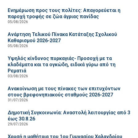
Ενημέρωση προς τους πολίτες: Απαγορεύεται η
παροχή τροφής σε ζώα άγριας πανίδας
05/08/2026
Ανάρτηση Τελικού Πίνακα Κατάταξης Σχολικού
Καθαρισμού 2026-2027
05/08/2026
Υψηλός κίνδυνος πυρκαγιάς- Προσοχή με τα
κλαδέματα και τα ογκώδη, ειδικά γύρω από τη
Ρεματιά
03/08/2026
Ανακοίνωση με τους πίνακες των επιτυχόντων
στους βρεφονηπιακούς σταθμούς 2026-2027
31/07/2026
Δημοτική Συγκοινωνία: Αναστολή λειτουργίας από 3
έως 30.8.26
29/07/2026
Χρυσή η μαθήτρια του 1ου Γυμνασίου Χαλανδρίου