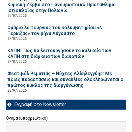
Κυριακή Ζέρβα στο Πανευρωπαϊκό Πρωτάθλημα
Ιστιοπλοΐας στην Πολωνία
29/07/2026
Ωράριο λειτουργίας του κολυμβητηρίου «Ν.
Πέρκιζας» τον μήνα Αύγουστο
27/07/2026
ΚΑΠΗ: Πως θα λειτουργήσουν τα κυλικεία των
ΚΑΠΗ στη διάρκεια των διακοπών
27/07/2026
Φεστιβάλ Ρεματιάς – Νύχτες Αλληλεγγύης: Με
ποιες παραστάσεις και συναυλίες ολοκληρώνεται ο
πρώτος κύκλος της διοργάνωσης
23/07/2026
Εγγραφή στο Newsletter
Όνομα (υποχρεωτικό)