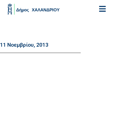
Skip to main content
11 Νοεμβρίου, 2013