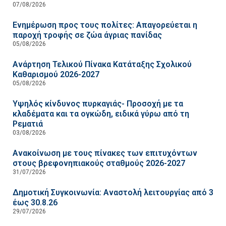
07/08/2026
Ενημέρωση προς τους πολίτες: Απαγορεύεται η
παροχή τροφής σε ζώα άγριας πανίδας
05/08/2026
Ανάρτηση Τελικού Πίνακα Κατάταξης Σχολικού
Καθαρισμού 2026-2027
05/08/2026
Υψηλός κίνδυνος πυρκαγιάς- Προσοχή με τα
κλαδέματα και τα ογκώδη, ειδικά γύρω από τη
Ρεματιά
03/08/2026
Ανακοίνωση με τους πίνακες των επιτυχόντων
στους βρεφονηπιακούς σταθμούς 2026-2027
31/07/2026
Δημοτική Συγκοινωνία: Αναστολή λειτουργίας από 3
έως 30.8.26
29/07/2026