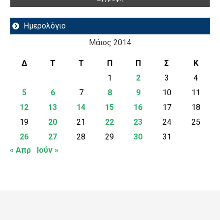
Ημερολόγιο
Μάιος 2014
Δ
Τ
Τ
Π
Π
Σ
Κ
1
2
3
4
5
6
7
8
9
10
11
12
13
14
15
16
17
18
19
20
21
22
23
24
25
26
27
28
29
30
31
« Απρ
Ιούν »