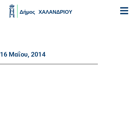
Skip to main content
16 Μαΐου, 2014