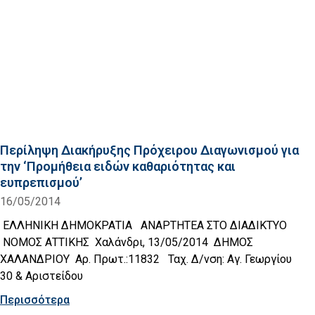
Περίληψη Διακήρυξης Πρόχειρου Διαγωνισμού για
την ‘Προμήθεια ειδών καθαριότητας και
ευπρεπισμού’
16/05/2014
ΕΛΛΗΝΙΚΗ ΔΗΜΟΚΡΑΤΙΑ ΑΝΑΡΤΗΤΕΑ ΣΤΟ ΔΙΑΔΙΚΤΥΟ
ΝΟΜΟΣ ΑΤΤΙΚΗΣ Χαλάνδρι, 13/05/2014 ΔΗΜΟΣ
ΧΑΛΑΝΔΡΙΟΥ Αρ. Πρωτ.:11832 Ταχ. Δ/νση: Αγ. Γεωργίου
30 & Αριστείδου
Περισσότερα