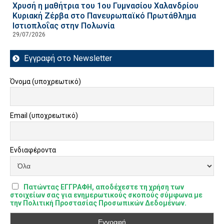
Χρυσή η μαθήτρια του 1ου Γυμνασίου Χαλανδρίου
Κυριακή Ζέρβα στο Πανευρωπαϊκό Πρωτάθλημα
Ιστιοπλοΐας στην Πολωνία
29/07/2026
Εγγραφή στο Newsletter
Όνομα (υποχρεωτικό)
Email (υποχρεωτικό)
Ενδιαφέροντα
Πατώντας ΕΓΓΡΑΦΗ, αποδέχεστε τη χρήση των
στοιχείων σας για ενημερωτικούς σκοπούς σύμφωνα με
την Πολιτική Προστασίας Προσωπικών Δεδομένων.