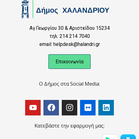
Αγ.Γεωργίου 30 & Αριστείδου 15234
τηλ: 214 214 7040
email: helpdesk@halandri.gr
Επικοινωνία
Ο Δήμος στα Social Media:
Κατεβάστε την εφαρμογή μας: