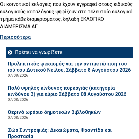
Οι κοινοτικοί εκλογείς που έχουν εγγραφεί στους ειδικούς
εκλογικούς καταλόγους ψηφίζουν στο τελευταίο εκλογικό
τμήμα κάθε διαμερίσματος, δηλαδή ΕΚΛΟΓΙΚΟ
ΔΙΑΜΕΡΙΣΜΑ ΑΓ.
Περισσότερα
Πρέπει να γνωρίζετε
Προληπτικός ψεκασμός για την αντιμετώπιση του
ιού του Δυτικού Νείλου, Σάββατο 8 Αυγούστου 2026
07/08/2026
Πολύ υψηλός κίνδυνος πυρκαγιάς (κατηγορία
κινδύνου 3) για αύριο Σάββατο 08 Αυγούστου 2026
07/08/2026
Θερινό ωράριο δημοτικών βιβλοθηκών
07/08/2026
Ζώα Συντροφιάς: Δικαιώματα, Φροντίδα και
Προστασία