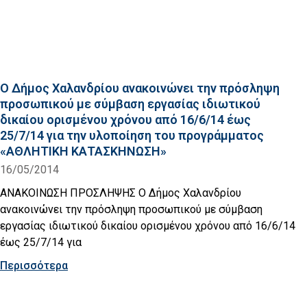
Ο Δήμος Χαλανδρίου ανακοινώνει την πρόσληψη
προσωπικού με σύμβαση εργασίας ιδιωτικού
δικαίου ορισμένου χρόνου από 16/6/14 έως
25/7/14 για την υλοποίηση του προγράμματος
«ΑΘΛΗΤΙΚΗ ΚΑΤΑΣΚΗΝΩΣΗ»
16/05/2014
ΑΝΑΚΟΙΝΩΣΗ ΠΡΟΣΛΗΨΗΣ Ο Δήμος Χαλανδρίου
ανακοινώνει την πρόσληψη προσωπικού με σύμβαση
εργασίας ιδιωτικού δικαίου ορισμένου χρόνου από 16/6/14
έως 25/7/14 για
Περισσότερα