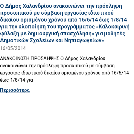
Ο Δήμος Χαλανδρίου ανακοινώνει την πρόσληψη
προσωπικού με σύμβαση εργασίας ιδιωτικού
δικαίου ορισμένου χρόνου από 16/6/14 έως 1/8/14
για την υλοποίηση του προγράμματος «Καλοκαιρινή
φύλαξη με δημιουργική απασχόληση» για μαθητές
Δημοτικών Σχολείων και Νηπιαγωγείων»
16/05/2014
ΑΝΑΚΟΙΝΩΣΗ ΠΡΟΣΛΗΨΗΣ Ο Δήμος Χαλανδρίου
ανακοινώνει την πρόσληψη προσωπικού με σύμβαση
εργασίας ιδιωτικού δικαίου ορισμένου χρόνου από 16/6/14
έως 1/8/14 για
Περισσότερα