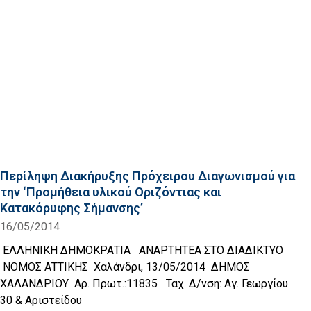
Περίληψη Διακήρυξης Πρόχειρου Διαγωνισμού για
την ‘Προμήθεια υλικού Οριζόντιας και
Κατακόρυφης Σήμανσης’
16/05/2014
ΕΛΛΗΝΙΚΗ ΔΗΜΟΚΡΑΤΙΑ ΑΝΑΡΤΗΤΕΑ ΣΤΟ ΔΙΑΔΙΚΤΥΟ
ΝΟΜΟΣ ΑΤΤΙΚΗΣ Χαλάνδρι, 13/05/2014 ΔΗΜΟΣ
ΧΑΛΑΝΔΡΙΟΥ Αρ. Πρωτ.:11835 Ταχ. Δ/νση: Αγ. Γεωργίου
30 & Αριστείδου