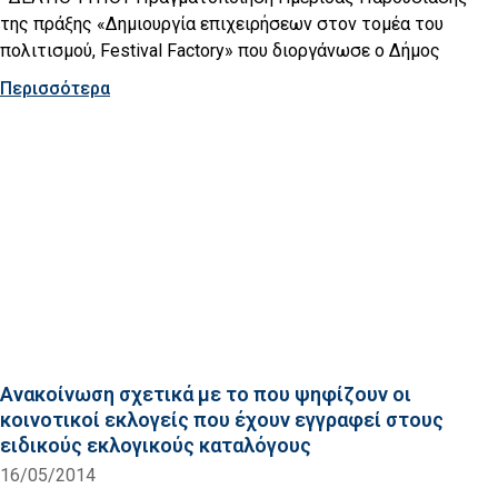
της πράξης «Δημιουργία επιχειρήσεων στον τομέα του
πολιτισμού, Festival Factory» που διοργάνωσε ο Δήμος
Περισσότερα
Ανακοίνωση σχετικά με το που ψηφίζουν οι
κοινοτικοί εκλογείς που έχουν εγγραφεί στους
ειδικούς εκλογικούς καταλόγους
16/05/2014