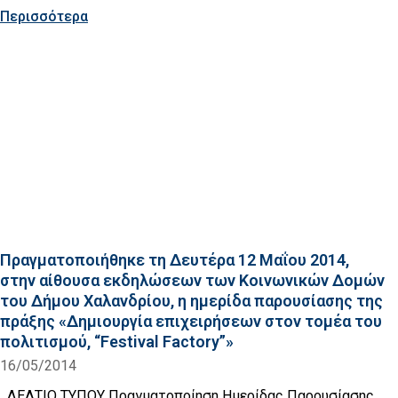
Περισσότερα
Πραγματοποιήθηκε τη Δευτέρα 12 Μαΐου 2014,
στην αίθουσα εκδηλώσεων των Κοινωνικών Δομών
του Δήμου Χαλανδρίου, η ημερίδα παρουσίασης της
πράξης «Δημιουργία επιχειρήσεων στον τομέα του
πολιτισμού, “Festival Factory”»
16/05/2014
ΔΕΛΤΙΟ ΤΥΠΟΥ Πραγματοποίηση Ημερίδας Παρουσίασης