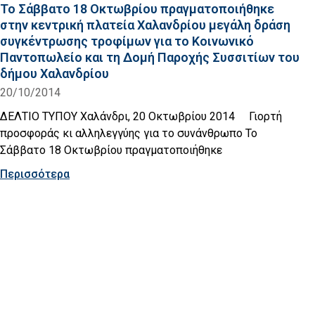
Το Σάββατο 18 Οκτωβρίου πραγματοποιήθηκε
στην κεντρική πλατεία Χαλανδρίου μεγάλη δράση
συγκέντρωσης τροφίμων για το Κοινωνικό
Παντοπωλείο και τη Δομή Παροχής Συσσιτίων του
δήμου Χαλανδρίου
20/10/2014
ΔΕΛΤΙΟ ΤΥΠΟΥ Χαλάνδρι, 20 Oκτωβρίου 2014 Γιορτή
προσφοράς κι αλληλεγγύης για το συνάνθρωπο Το
Σάββατο 18 Οκτωβρίου πραγματοποιήθηκε
Περισσότερα