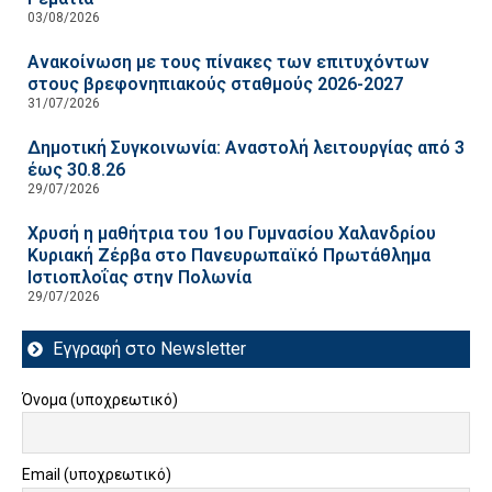
03/08/2026
Ανακοίνωση με τους πίνακες των επιτυχόντων
στους βρεφονηπιακούς σταθμούς 2026-2027
31/07/2026
Δημοτική Συγκοινωνία: Αναστολή λειτουργίας από 3
έως 30.8.26
29/07/2026
Χρυσή η μαθήτρια του 1ου Γυμνασίου Χαλανδρίου
Κυριακή Ζέρβα στο Πανευρωπαϊκό Πρωτάθλημα
Ιστιοπλοΐας στην Πολωνία
29/07/2026
Εγγραφή στο Newsletter
Όνομα (υποχρεωτικό)
Email (υποχρεωτικό)