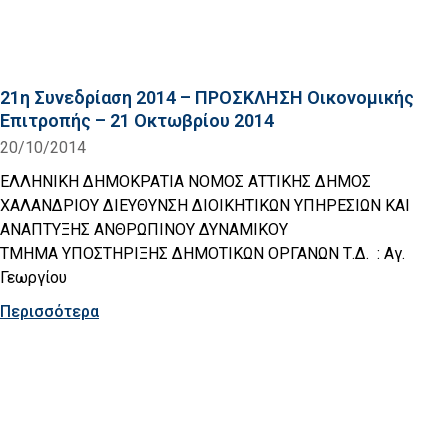
21η Συνεδρίαση 2014 – ΠΡΟΣΚΛΗΣΗ Οικονομικής
Επιτροπής – 21 Οκτωβρίου 2014
20/10/2014
ΕΛΛΗΝΙΚΗ ΔΗΜΟΚΡΑΤΙΑ ΝΟΜΟΣ ΑΤΤΙΚΗΣ ΔΗΜΟΣ
ΧΑΛΑΝΔΡΙΟΥ ΔΙΕΥΘΥΝΣΗ ΔΙΟΙΚΗΤΙΚΩΝ ΥΠΗΡΕΣΙΩΝ ΚΑΙ
ΑΝΑΠΤΥΞΗΣ ΑΝΘΡΩΠΙΝΟΥ ΔΥΝΑΜΙΚΟΥ
ΤΜΗΜΑ ΥΠΟΣΤΗΡΙΞΗΣ ΔΗΜΟΤΙΚΩΝ ΟΡΓΑΝΩΝ Τ.Δ. : Αγ.
Γεωργίου
Περισσότερα