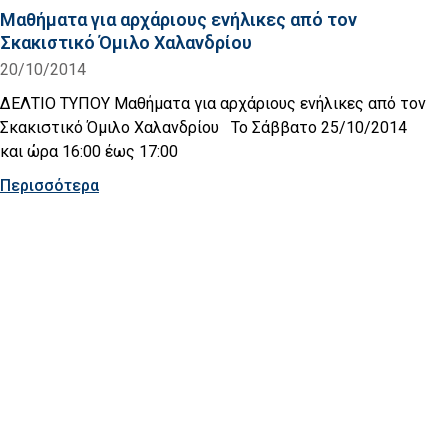
Μαθήματα για αρχάριους ενήλικες από τον
Σκακιστικό Όμιλο Χαλανδρίου
20/10/2014
ΔΕΛΤΙΟ ΤΥΠΟΥ Μαθήματα για αρχάριους ενήλικες από τον
Σκακιστικό Όμιλο Χαλανδρίου Το Σάββατο 25/10/2014
και ώρα 16:00 έως 17:00
Περισσότερα