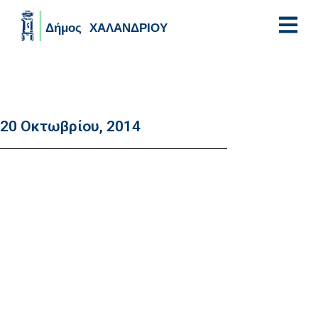
Skip to main content
20 Οκτωβρίου, 2014