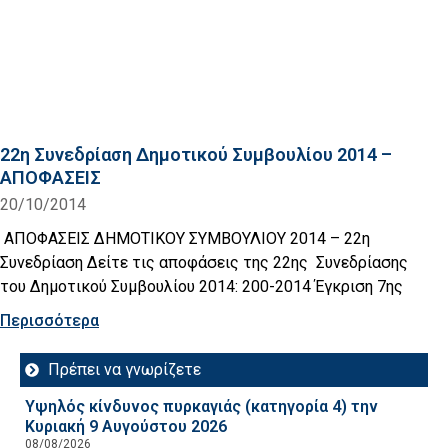
22η Συνεδρίαση Δημοτικού Συμβουλίου 2014 –
ΑΠΟΦΑΣΕΙΣ
20/10/2014
ΑΠΟΦΑΣΕΙΣ ΔΗΜΟΤΙΚΟΥ ΣΥΜΒΟΥΛΙΟΥ 2014 – 22η
Συνεδρίαση Δείτε τις αποφάσεις της 22ης Συνεδρίασης
του Δημοτικού Συμβουλίου 2014: 200-2014 Έγκριση 7ης
Περισσότερα
Πρέπει να γνωρίζετε
Υψηλός κίνδυνος πυρκαγιάς (κατηγορία 4) την
Κυριακή 9 Αυγούστου 2026
08/08/2026