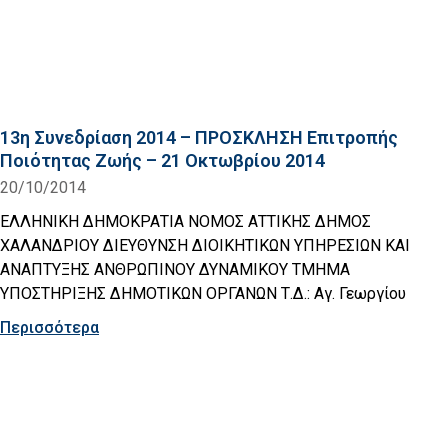
13η Συνεδρίαση 2014 – ΠΡΟΣΚΛΗΣΗ Επιτροπής
Ποιότητας Ζωής – 21 Οκτωβρίου 2014
20/10/2014
ΕΛΛΗΝΙΚΗ ΔΗΜΟΚΡΑΤΙΑ ΝΟΜΟΣ ΑΤΤΙΚΗΣ ΔΗΜΟΣ
ΧΑΛΑΝΔΡΙΟΥ ΔΙΕΥΘΥΝΣΗ ΔΙΟΙΚΗΤΙΚΩΝ ΥΠΗΡΕΣΙΩΝ ΚΑΙ
ΑΝΑΠΤΥΞΗΣ ΑΝΘΡΩΠΙΝΟΥ ΔΥΝΑΜΙΚΟΥ ΤΜΗΜΑ
ΥΠΟΣΤΗΡΙΞΗΣ ΔΗΜΟΤΙΚΩΝ ΟΡΓΑΝΩΝ Τ.Δ.: Αγ. Γεωργίου
Περισσότερα