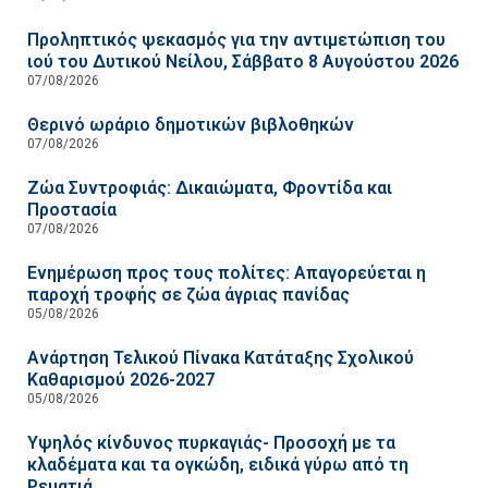
Προληπτικός ψεκασμός για την αντιμετώπιση του
ιού του Δυτικού Νείλου, Σάββατο 8 Αυγούστου 2026
07/08/2026
Θερινό ωράριο δημοτικών βιβλοθηκών
07/08/2026
Ζώα Συντροφιάς: Δικαιώματα, Φροντίδα και
Προστασία
07/08/2026
Ενημέρωση προς τους πολίτες: Απαγορεύεται η
παροχή τροφής σε ζώα άγριας πανίδας
05/08/2026
Ανάρτηση Τελικού Πίνακα Κατάταξης Σχολικού
Καθαρισμού 2026-2027
05/08/2026
Υψηλός κίνδυνος πυρκαγιάς- Προσοχή με τα
κλαδέματα και τα ογκώδη, ειδικά γύρω από τη
Ρεματιά