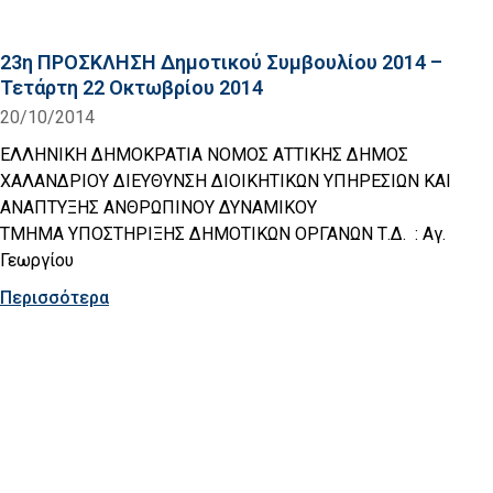
23η ΠΡΟΣΚΛΗΣΗ Δημοτικού Συμβουλίου 2014 –
Τετάρτη 22 Οκτωβρίου 2014
20/10/2014
ΕΛΛΗΝΙΚΗ ΔΗΜΟΚΡΑΤΙΑ ΝΟΜΟΣ ΑΤΤΙΚΗΣ ΔΗΜΟΣ
ΧΑΛΑΝΔΡΙΟΥ ΔΙΕΥΘΥΝΣΗ ΔΙΟΙΚΗΤΙΚΩΝ ΥΠΗΡΕΣΙΩΝ ΚΑΙ
ΑΝΑΠΤΥΞΗΣ ΑΝΘΡΩΠΙΝΟΥ ΔΥΝΑΜΙΚΟΥ
ΤΜΗΜΑ ΥΠΟΣΤΗΡΙΞΗΣ ΔΗΜΟΤΙΚΩΝ ΟΡΓΑΝΩΝ Τ.Δ. : Αγ.
Γεωργίου
Περισσότερα