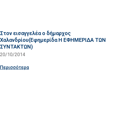
Στον εισαγγελέα ο δήμαρχος
Χαλανδρίου(Εφημερίδα Η ΕΦΗΜΕΡΙΔΑ ΤΩΝ
ΣΥΝΤΑΚΤΩΝ)
20/10/2014
Περισσότερα