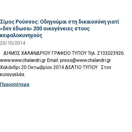
Σίμος Ρούσσος: Οδηγούμαι στη δικαιοσύνη γιατί
«δεν έδωσα» 200 οικογένειες στους
κεφαλοκυνηγούς
20/10/2014
ΔΗΜΟΣ ΧΑΛΑΝΔΡΙΟΥ ΓΡΑΦΕΙΟ ΤΥΠΟΥ Τηλ. 2132023926
www.www.chalandri.gr Email: press@www.chalandri.gr
Χαλάνδρι 20 Οκτωβρίου 2014 ΔΕΛΤΙΟ ΤΥΠΟΥ Στον
εισαγγελέα
Περισσότερα