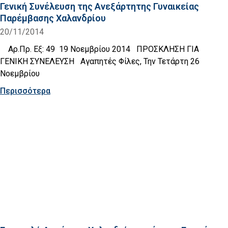
Γενική Συνέλευση της Ανεξάρτητης Γυναικείας
Παρέμβασης Χαλανδρίου
20/11/2014
Αρ.Πρ. Εξ: 49 19 Νοεμβρίου 2014 ΠΡΟΣΚΛΗΣΗ ΓΙΑ
ΓΕΝΙΚΗ ΣΥΝΕΛΕΥΣΗ Αγαπητές Φίλες, Την Τετάρτη 26
Νοεμβρίου
Περισσότερα