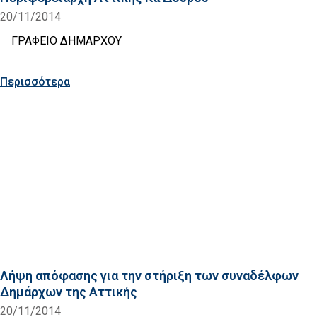
20/11/2014
ΓΡΑΦΕΙΟ ΔΗΜΑΡΧΟΥ
Περισσότερα
Λήψη απόφασης για την στήριξη των συναδέλφων
Δημάρχων της Αττικής
20/11/2014