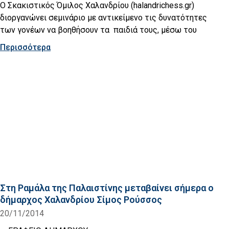
Ο Σκακιστικός Όμιλος Χαλανδρίου (halandrichess.gr)
διοργανώνει σεμινάριο με αντικείμενο τις δυνατότητες
των γονέων να βοηθήσουν τα παιδιά τους, μέσω του
Περισσότερα
Στη Ραμάλα της Παλαιστίνης μεταβαίνει σήμερα ο
δήμαρχος Χαλανδρίου Σίμος Ρούσσος
20/11/2014