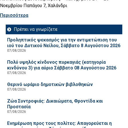
Νοεμβρίου Παπάγου 7, Χαλάνδρι
Περισσότερα
Πρέπει να γνωρίζετε
Προληπτικός ψεκασμός για την αντιμετώπιση του
ιού του Δυτικού Νείλου, Σάββατο 8 Αυγούστου 2026
07/08/2026
Πολύ υψηλός κίνδυνος πυρκαγιάς (κατηγορία
κινδύνου 3) για αύριο Σάββατο 08 Αυγούστου 2026
07/08/2026
Θερινό ωράριο δημοτικών βιβλοθηκών
07/08/2026
Ζώα Συντροφιάς: Δικαιώματα, Φροντίδα και
Προστασία
07/08/2026
Ενημέρωση προς τους πολίτες: Απαγορεύεται η