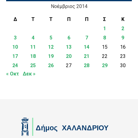
Νοέμβριος 2014
Δ
Τ
Τ
Π
Π
Σ
Κ
1
2
3
4
5
6
7
8
9
10
11
12
13
14
15
16
17
18
19
20
21
22
23
24
25
26
27
28
29
30
« Οκτ
Δεκ »