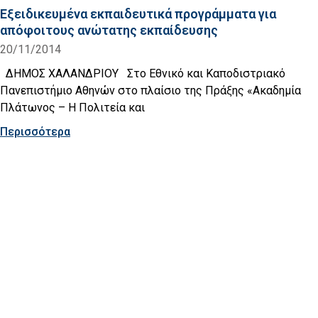
Εξειδικευμένα εκπαιδευτικά προγράμματα για
απόφοιτους ανώτατης εκπαίδευσης
20/11/2014
ΔΗΜΟΣ ΧΑΛΑΝΔΡΙΟΥ Στο Εθνικό και Καποδιστριακό
Πανεπιστήμιο Αθηνών στο πλαίσιο της Πράξης «Ακαδημία
Πλάτωνος – Η Πολιτεία και
Περισσότερα