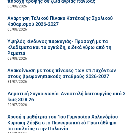
παροχή τροφής σε ζώα άγριας πανίδας
05/08/2026
Ανάρτηση Τελικού Πίνακα Κατάταξης Σχολικού
Καθαρισμού 2026-2027
05/08/2026
Υψηλός κίνδυνος πυρκαγιάς- Προσοχή με τα
κλαδέματα και τα ογκώδη, ειδικά γύρω από τη
Ρεματιά
03/08/2026
Ανακοίνωση με τους πίνακες των επιτυχόντων
στους βρεφονηπιακούς σταθμούς 2026-2027
31/07/2026
Δημοτική Συγκοινωνία: Αναστολή λειτουργίας από 3
έως 30.8.26
29/07/2026
Χρυσή η μαθήτρια του 1ου Γυμνασίου Χαλανδρίου
Κυριακή Ζέρβα στο Πανευρωπαϊκό Πρωτάθλημα
Ιστιοπλοΐας στην Πολωνία