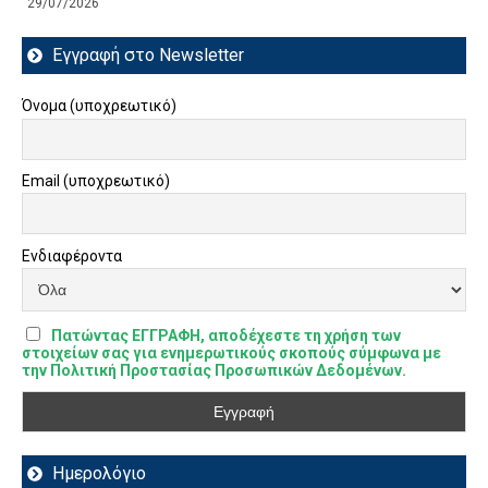
29/07/2026
Εγγραφή στο Newsletter
Όνομα (υποχρεωτικό)
Email (υποχρεωτικό)
Ενδιαφέροντα
Πατώντας ΕΓΓΡΑΦΗ, αποδέχεστε τη χρήση των
στοιχείων σας για ενημερωτικούς σκοπούς σύμφωνα με
την Πολιτική Προστασίας Προσωπικών Δεδομένων.
Ημερολόγιο