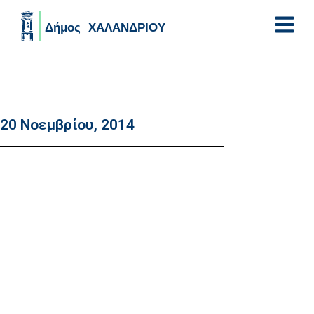
Skip to main content
20 Νοεμβρίου, 2014