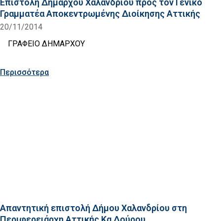
Επιστολή Δημάρχου Χαλανδρίου πρός τον Γενικό
Γραμματέα Αποκεντρωμένης Διοίκησης Αττικής
20/11/2014
ΓΡΑΦΕΙΟ ΔΗΜΑΡΧΟΥ
Περισσότερα
Απαντητική επιστολή Δήμου Χαλανδρίου στη
Περιφερειάρχη Αττικής Κα Δούρου