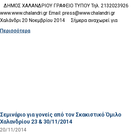
ΔΗΜΟΣ ΧΑΛΑΝΔΡΙΟΥ ΓΡΑΦΕΙΟ ΤΥΠΟΥ Τηλ. 2132023926
www.www.chalandri.gr Email: press@www.chalandri.gr
Χαλάνδρι 20 Νοεμβρίου 2014 Σήμερα αναχωρεί για
Περισσότερα
Σεμινάριο για γονείς από τον Σκακιστικό Όμιλο
Χαλανδρίου 23 & 30/11/2014
20/11/2014