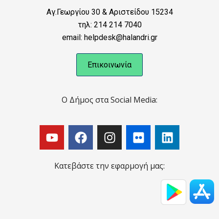
Αγ.Γεωργίου 30 & Αριστείδου 15234
τηλ: 214 214 7040
email: helpdesk@halandri.gr
Επικοινωνία
Ο Δήμος στα Social Media:
Κατεβάστε την εφαρμογή μας: