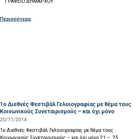
ΓΡΑΦΕΙΟ ΔΗΜΑΡΧΟΥ
Περισσότερα
1ο Διεθνές Φεστιβάλ Γελοιογραφίας με θέμα τους
Κοινωνικούς Συνεταιρισμούς – και όχι μόνο
20/11/2014
1ο Διεθνές Φεστιβάλ Γελοιογραφίας με θέμα τους
Κοινωνικούς Συνεταιρισμούς – και όχι μόνο 21 – 25