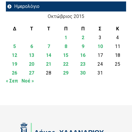
Ημερολόγιο
Οκτώβριος 2015
Δ
Τ
Τ
Π
Π
Σ
Κ
1
2
3
4
5
6
7
8
9
10
11
12
13
14
15
16
17
18
19
20
21
22
23
24
25
26
27
28
29
30
31
« Σεπ
Νοέ »