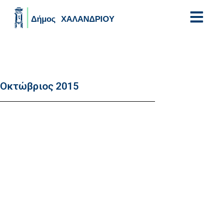
Skip to main content
Οκτώβριος 2015