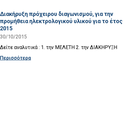
Διακήρυξη πρόχειρου διαγωνισμού, για την
προμήθεια ηλεκτρολογικού υλικού για το έτος
2015
30/10/2015
Δείτε αναλυτικά : 1. την ΜΕΛΕΤΗ 2. την ΔΙΑΚΗΡΥΞΗ
Περισσότερα