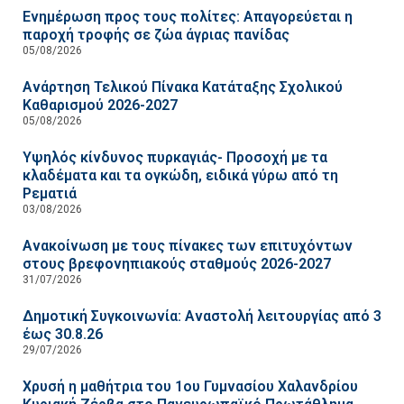
Ενημέρωση προς τους πολίτες: Απαγορεύεται η
παροχή τροφής σε ζώα άγριας πανίδας
05/08/2026
Ανάρτηση Τελικού Πίνακα Κατάταξης Σχολικού
Καθαρισμού 2026-2027
05/08/2026
Υψηλός κίνδυνος πυρκαγιάς- Προσοχή με τα
κλαδέματα και τα ογκώδη, ειδικά γύρω από τη
Ρεματιά
03/08/2026
Ανακοίνωση με τους πίνακες των επιτυχόντων
στους βρεφονηπιακούς σταθμούς 2026-2027
31/07/2026
Δημοτική Συγκοινωνία: Αναστολή λειτουργίας από 3
έως 30.8.26
29/07/2026
Χρυσή η μαθήτρια του 1ου Γυμνασίου Χαλανδρίου