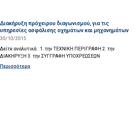
Διακήρυξη πρόχειρου διαγωνισμού, για τις
υπηρεσίες ασφάλισης οχημάτων και μηχανημάτων
30/10/2015
Δείτε αναλυτικά : 1. την ΤΕΧΝΙΚΗ ΠΕΡΙΓΡΑΦΗ 2. την
ΔΙΑΚΗΡΥΞΗ 3. την ΣΥΓΓΡΑΦΗ ΥΠΟΧΡΕΩΣΕΩΝ
Περισσότερα