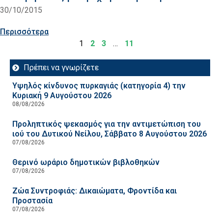
30/10/2015
Περισσότερα
1
2
3
…
11
Πρέπει να γνωρίζετε
Υψηλός κίνδυνος πυρκαγιάς (κατηγορία 4) την
Κυριακή 9 Αυγούστου 2026
08/08/2026
Προληπτικός ψεκασμός για την αντιμετώπιση του
ιού του Δυτικού Νείλου, Σάββατο 8 Αυγούστου 2026
07/08/2026
Θερινό ωράριο δημοτικών βιβλοθηκών
07/08/2026
Ζώα Συντροφιάς: Δικαιώματα, Φροντίδα και
Προστασία
07/08/2026