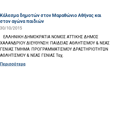
Κάλεσμα δημοτών στον Μαραθώνιο Αθήνας και
στον αγώνα παιδιών
30/10/2015
ΕΛΛΗΝΙΚΗ ΔΗΜΟΚΡΑΤΙΑ ΝΟΜΟΣ ΑΤΤΙΚΗΣ ΔΗΜΟΣ
ΧΑΛΑΝΔΡΙΟΥ ΔΙΕΥΘΥΝΣΗ: ΠΑΙΔΕΙΑΣ ΑΘΛΗΤΙΣΜΟΥ & ΝΕΑΣ
ΓΕΝΙΑΣ TMHMA: ΠΡΟΓΡΑΜΜΑΤΙΣΜΟΥ ΔΡΑΣΤΗΡΙΟΤΗΤΩΝ
ΑΘΛΗΤΙΣΜΟΥ & ΝΕΑΣ ΓΕΝΙΑΣ Ταχ.
Περισσότερα