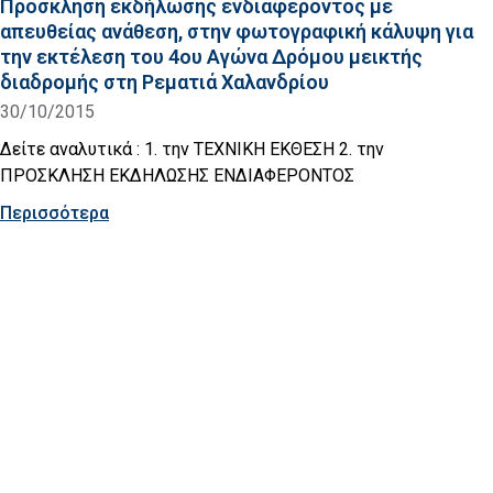
Πρόσκληση εκδήλωσης ενδιαφέροντος με
απευθείας ανάθεση, στην φωτογραφική κάλυψη για
την εκτέλεση του 4ου Αγώνα Δρόμου μεικτής
διαδρομής στη Ρεματιά Χαλανδρίου
30/10/2015
Δείτε αναλυτικά : 1. την ΤΕΧΝΙΚΗ ΕΚΘΕΣΗ 2. την
ΠΡΟΣΚΛΗΣΗ ΕΚΔΗΛΩΣΗΣ ΕΝΔΙΑΦΕΡΟΝΤΟΣ
Περισσότερα