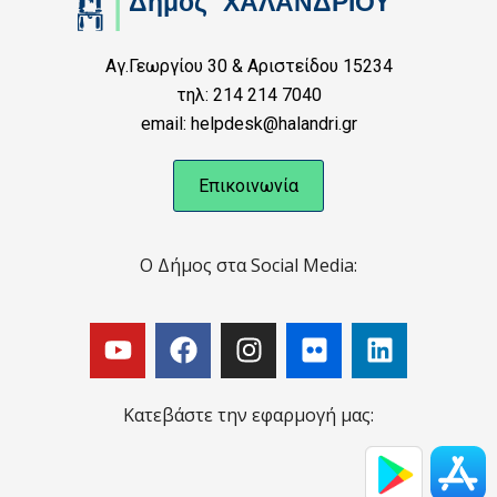
Αγ.Γεωργίου 30 & Αριστείδου 15234
τηλ: 214 214 7040
email: helpdesk@halandri.gr
Επικοινωνία
Ο Δήμος στα Social Media:
Κατεβάστε την εφαρμογή μας: