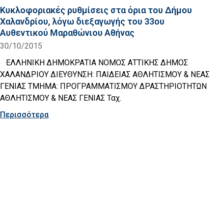
Κυκλοφοριακές ρυθμίσεις στα όρια του Δήμου
Χαλανδρίου, λόγω διεξαγωγής του 33ου
Αυθεντικού Μαραθώνιου Αθήνας
30/10/2015
ΕΛΛΗΝΙΚΗ ΔΗΜΟΚΡΑΤΙΑ ΝΟΜΟΣ ΑΤΤΙΚΗΣ ΔΗΜΟΣ
ΧΑΛΑΝΔΡΙΟΥ ΔΙΕΥΘΥΝΣΗ: ΠΑΙΔΕΙΑΣ ΑΘΛΗΤΙΣΜΟΥ & ΝΕΑΣ
ΓΕΝΙΑΣ TMHMA: ΠΡΟΓΡΑΜΜΑΤΙΣΜΟΥ ΔΡΑΣΤΗΡΙΟΤΗΤΩΝ
ΑΘΛΗΤΙΣΜΟΥ & ΝΕΑΣ ΓΕΝΙΑΣ Ταχ.
Περισσότερα