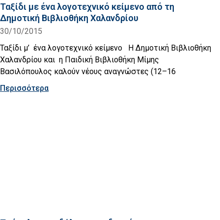
Ταξίδι με ένα λογοτεχνικό κείμενο από τη
Δημοτική Βιβλιοθήκη Χαλανδρίου
30/10/2015
Ταξίδι μ’ ένα λογοτεχνικό κείμενο H Δημοτική Βιβλιοθήκη
Χαλανδρίου και η Παιδική Βιβλιοθήκη Μίμης
Βασιλόπουλος καλούν νέους αναγνώστες (12–16
Περισσότερα