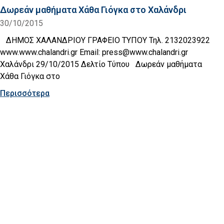
Δωρεάν μαθήματα Χάθα Γιόγκα στο Χαλάνδρι
30/10/2015
ΔΗΜΟΣ ΧΑΛΑΝΔΡΙΟΥ ΓΡΑΦΕΙΟ ΤΥΠΟΥ Τηλ. 2132023922
www.www.chalandri.gr Email: press@www.chalandri.gr
Χαλάνδρι 29/10/2015 Δελτίο Τύπου Δωρεάν μαθήματα
Χάθα Γιόγκα στο
Περισσότερα