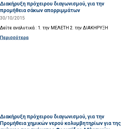
Διακήρυξη πρόχειρου διαγωνισμού, για την
προμήθεια σάκων απορριμμάτων
30/10/2015
Δείτε αναλυτικά : 1. την ΜΕΛΕΤΗ 2. την ΔΙΑΚΗΡΥΞΗ
Περισσότερα
Διακήρυξη πρόχειρου διαγωνισμού, για την
Προμήθεια χημικών νερού κολυμβητηρίων για της