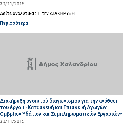
30/11/2015
Δείτε αναλυτικά : 1. την ΔΙΑΚΗΡΥΞΗ
Περισσότερα
Διακήρυξη ανοικτού διαγωνισμού για την ανάθεση
του έργου «Κατασκευή και Επισκευή Αγωγών
Ομβρίων Υδάτων και Συμπληρωματικών Εργασιών»
30/11/2015