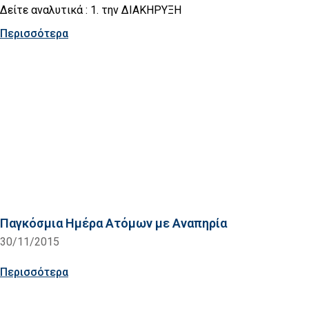
Δείτε αναλυτικά : 1. την ΔΙΑΚΗΡΥΞΗ
Περισσότερα
Παγκόσμια Ημέρα Ατόμων με Αναπηρία
30/11/2015
Περισσότερα