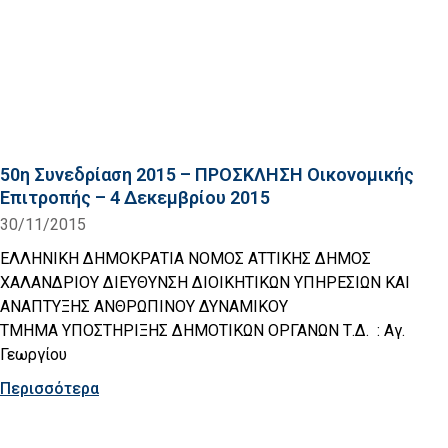
50η Συνεδρίαση 2015 – ΠΡΟΣΚΛΗΣΗ Οικονομικής
Επιτροπής – 4 Δεκεμβρίου 2015
30/11/2015
ΕΛΛΗΝΙΚΗ ΔΗΜΟΚΡΑΤΙΑ ΝΟΜΟΣ ΑΤΤΙΚΗΣ ΔΗΜΟΣ
ΧΑΛΑΝΔΡΙΟΥ ΔΙΕΥΘΥΝΣΗ ΔΙΟΙΚΗΤΙΚΩΝ ΥΠΗΡΕΣΙΩΝ ΚΑΙ
ΑΝΑΠΤΥΞΗΣ ΑΝΘΡΩΠΙΝΟΥ ΔΥΝΑΜΙΚΟΥ
ΤΜΗΜΑ ΥΠΟΣΤΗΡΙΞΗΣ ΔΗΜΟΤΙΚΩΝ ΟΡΓΑΝΩΝ Τ.Δ. : Αγ.
Γεωργίου
Περισσότερα