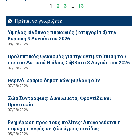
1
2
3
…
13
Πρέπει να γνωρίζετε
Υψηλός κίνδυνος πυρκαγιάς (κατηγορία 4) την
Κυριακή 9 Αυγούστου 2026
08/08/2026
Προληπτικός ψεκασμός για την αντιμετώπιση του
ιού του Δυτικού Νείλου, Σάββατο 8 Αυγούστου 2026
07/08/2026
Θερινό ωράριο δημοτικών βιβλοθηκών
07/08/2026
Ζώα Συντροφιάς: Δικαιώματα, Φροντίδα και
Προστασία
07/08/2026
Ενημέρωση προς τους πολίτες: Απαγορεύεται η
παροχή τροφής σε ζώα άγριας πανίδας
05/08/2026