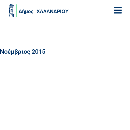
Skip to main content
Νοέμβριος 2015