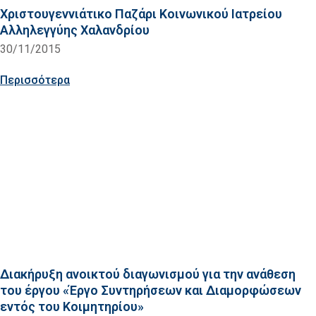
Χριστουγεννιάτικο Παζάρι Κοινωνικού Ιατρείου
Αλληλεγγύης Χαλανδρίου
30/11/2015
Περισσότερα
Διακήρυξη ανοικτού διαγωνισμού για την ανάθεση
του έργου «Έργο Συντηρήσεων και Διαμορφώσεων
εντός του Κοιμητηρίου»