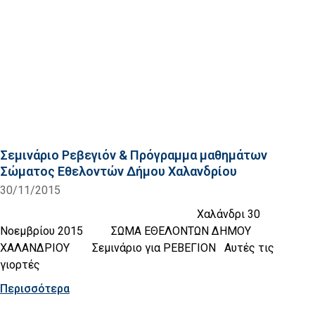
Σεμινάριο Ρεβεγιόν & Πρόγραμμα μαθημάτων
Σώματος Εθελοντών Δήμου Χαλανδρίου
30/11/2015
Χαλάνδρι 30
Νοεμβρίου 2015 ΣΩΜΑ ΕΘΕΛΟΝΤΩΝ ΔΗΜΟΥ
ΧΑΛΑΝΔΡΙΟΥ Σεμινάριο για ΡΕΒΕΓΙΟΝ Αυτές τις
γιορτές
Περισσότερα