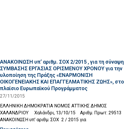
ΑΝΑΚΟΙΝΩΣΗ υπ’ αριθμ. ΣΟΧ 2/2015 , για τη σύναψη
ΣΥΜΒΑΣΗΣ ΕΡΓΑΣΙΑΣ ΟΡΙΣΜΕΝΟΥ ΧΡΟΝΟΥ για την
υλοποίηση της Πράξης «ΕΝΑΡΜΟΝΙΣΗ
ΟΙΚΟΓΕΝΕΙΑΚΗΣ ΚΑΙ ΕΠΑΓΓΕΛΜΑΤΙΚΗΣ ΖΩΗΣ», στο
πλαίσιο Ευρωπαϊκού Προγράμματος
27/11/2015
ΕΛΛΗΝΙΚΗ ΔΗΜΟΚΡΑΤΙΑ ΝΟΜΟΣ ΑΤΤΙΚΗΣ ΔΗΜΟΣ
ΧΑΛΑΝΔΡΙΟΥ Χαλάνδρι, 13/10/15 Αριθμ. Πρωτ: 29513
ΑΝΑΚΟΙΝΩΣΗ υπ’ αριθμ. ΣΟΧ 2 / 2015 για