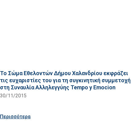
Το Σώμα Εθελοντών Δήμου Χαλανδρίου εκφράζει
τις ευχαριστίες του για τη συγκινητική συμμετοχή
στη Συναυλία Αλληλεγγύης Tempo y Emocion
30/11/2015
Περισσότερα