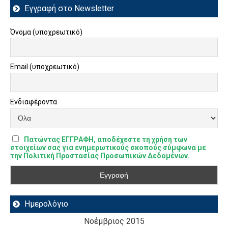
Εγγραφή στο Newsletter
Όνομα (υποχρεωτικό)
Email (υποχρεωτικό)
Ενδιαφέροντα
Πατώντας ΕΓΓΡΑΦΗ, αποδέχεστε τη χρήση των
στοιχείων σας για ενημερωτικούς σκοπούς σύμφωνα με
την Πολιτική Προστασίας Προσωπικών Δεδομένων.
Ημερολόγιο
Νοέμβριος 2015