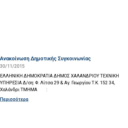
Ανακοίνωση Δημοτικής Συγκοινωνίας
30/11/2015
ΕΛΛΗΝΙΚΗ ΔΗΜΟΚΡΑΤΙΑ ΔΗΜΟΣ ΧΑΛΑΝΔΡΙΟΥ ΤΕΧΝΙΚΗ
ΥΠΗΡΕΣΙΑ Δ/ση: Φ. Λίτσα 29 & Αγ. Γεωργίου Τ.Κ. 152 34,
Χαλάνδρι ΤΜΗΜΑ :
Περισσότερα