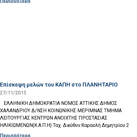
Περισσότερα
Eπίσκεψη μελών του ΚΑΠΗ στο ΠΛΑΝΗΤΑΡΙΟ
27/11/2015
ΕΛΛΗΝΙΚΗ ΔΗΜΟΚΡΑΤΙΑ ΝΟΜΟΣ ΑΤΤΙΚΗΣ ΔΗΜΟΣ
ΧΑΛΑΝΔΡΙΟΥ Δ/ΝΣΗ ΚΟΙΝΩΝΙΚΗΣ ΜΕΡΙΜΝΑΣ ΤΜΗΜΑ
ΛΕΙΤΟΥΡΓΙΑΣ ΚΕΝΤΡΩΝ ΑΝΟΙΧΤΗΣ ΠΡΟΣΤΑΣΙΑΣ
ΗΛΙΚΙΩΜΕΝΩΝ(Κ.Α.Π.Η) Ταχ. Διεύθυν:Καραολή Δημητρίου 2
Περισσότερα