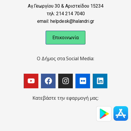
Αγ.Γεωργίου 30 & Αριστείδου 15234
τηλ: 214 214 7040
email: helpdesk@halandri.gr
Επικοινωνία
Ο Δήμος στα Social Media:
Κατεβάστε την εφαρμογή μας: