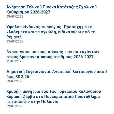
Ανάρτηση Τελικού Πίνακα Κατάταξης Σχολικού
Καθαρισμού 2026-2027
05/08/2026
Υψηλός κίνδυνος πυρκαγιάς- Προσοχή με τα
κλαδέματα και τα ογκώδη, ειδικά γύρω από τη
Ρεματιά
03/08/2026
Ανακοίνωση με τους πίνακες των επιτυχόντων
στους βρεφονηπιακούς σταθμούς 2026-2027
31/07/2026
Δημοτική Συγκοινωνία: Αναστολή λειτουργίας από 3
έως 30.8.26
29/07/2026
Χρυσή η μαθήτρια του 1ου Γυμνασίου Χαλανδρίου
Κυριακή Ζέρβα στο Πανευρωπαϊκό Πρωτάθλημα
Ιστιοπλοΐας στην Πολωνία
29/07/2026