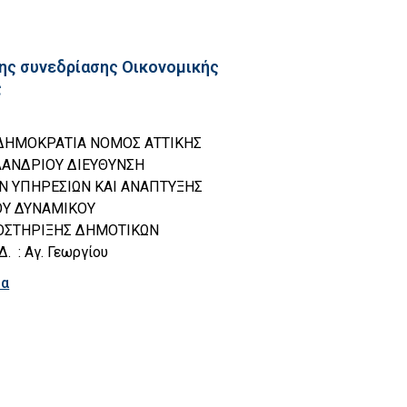
ης συνεδρίασης Οικονομικής
ς
ΔΗΜΟΚΡΑΤΙΑ ΝΟΜΟΣ ΑΤΤΙΚΗΣ
ΑΝΔΡΙΟΥ ΔΙΕΥΘΥΝΣΗ
ΩΝ ΥΠΗΡΕΣΙΩΝ ΚΑΙ ΑΝΑΠΤΥΞΗΣ
Υ ΔΥΝΑΜΙΚΟΥ
ΣΤΗΡΙΞΗΣ ΔΗΜΟΤΙΚΩΝ
. : Αγ. Γεωργίου
ρα