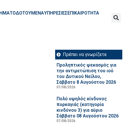
ΧΡΗΜΑΤΟΔΟΤΟΥΜΕΝΑ
ΥΠΗΡΕΣΙΕΣ
ΕΠΙΚΑΙΡΟΤΗΤΑ
Πρέπει να γνωρίζετε
Προληπτικός ψεκασμός για
την αντιμετώπιση του ιού
του Δυτικού Νείλου,
Σάββατο 8 Αυγούστου 2026
07/08/2026
Πολύ υψηλός κίνδυνος
πυρκαγιάς (κατηγορία
κινδύνου 3) για αύριο
Σάββατο 08 Αυγούστου 2026
07/08/2026