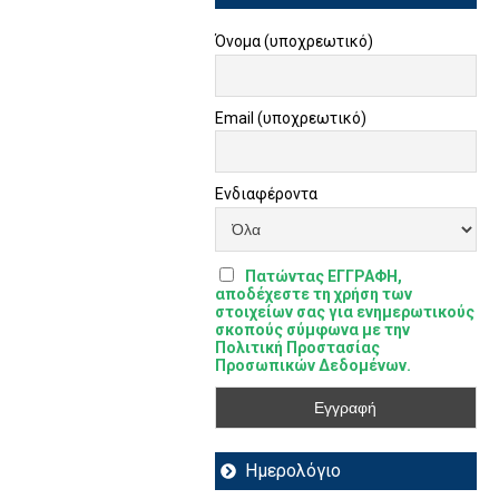
Όνομα (υποχρεωτικό)
Email (υποχρεωτικό)
Ενδιαφέροντα
Πατώντας ΕΓΓΡΑΦΗ,
αποδέχεστε τη χρήση των
στοιχείων σας για ενημερωτικούς
σκοπούς σύμφωνα με την
Πολιτική Προστασίας
Προσωπικών Δεδομένων.
Ημερολόγιο