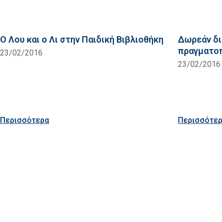
Ο Λου και ο Λι στην Παιδική Βιβλιοθήκη
Δωρεάν δι
πραγματοπ
23/02/2016
23/02/2016
Περισσότερα
Περισσότε