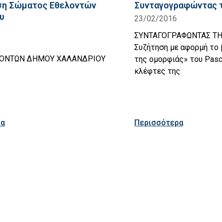
ση Σώματος Εθελοντών
Συνταγογραφώντας 
υ
23/02/2016
ΣΥΝΤΑΓΟΓΡΑΦΩΝΤΑΣ Τ
Συζήτηση με αφορμή το 
ΛΟΝΤΩΝ ΔΗΜΟΥ ΧΑΛΑΝΔΡΙΟΥ
της ομορφιάς» του Pasc
κλέφτες της
ρα
Περισσότερα