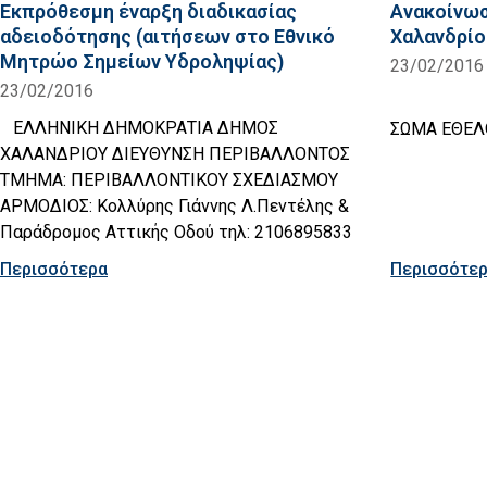
Eκπρόθεσμη έναρξη διαδικασίας
Ανακοίνω
αδειοδότησης (αιτήσεων στο Εθνικό
Χαλανδρίο
Μητρώο Σημείων Υδροληψίας)
23/02/2016
23/02/2016
ΕΛΛΗΝΙΚΗ ΔΗΜΟΚΡΑΤΙΑ ΔΗΜΟΣ
ΣΩΜΑ ΕΘΕ
ΧΑΛΑΝΔΡΙΟΥ ΔΙΕΥΘΥΝΣΗ ΠΕΡΙΒΑΛΛΟΝΤΟΣ
ΤΜΗΜΑ: ΠΕΡΙΒΑΛΛΟΝΤΙΚΟΥ ΣΧΕΔΙΑΣΜΟΥ
ΑΡΜΟΔΙΟΣ: Κολλύρης Γιάννης Λ.Πεντέλης &
Παράδρομος Αττικής Οδού τηλ: 2106895833
Περισσότερα
Περισσότε