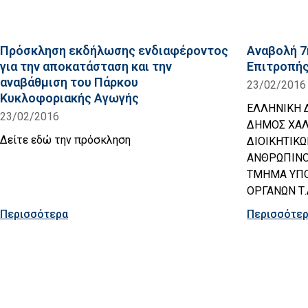
Πρόσκληση εκδήλωσης ενδιαφέροντος
Αναβολή 7
για την αποκατάσταση και την
Επιτροπή
αναβάθμιση του Πάρκου
23/02/2016
Κυκλοφοριακής Αγωγής
ΕΛΛΗΝΙΚΗ 
23/02/2016
ΔΗΜΟΣ ΧΑΛ
Δείτε εδώ την πρόσκληση
ΔΙΟΙΚΗΤΙΚ
ΑΝΘΡΩΠΙΝΟ
ΤΜΗΜΑ ΥΠΟ
ΟΡΓΑΝΩΝ Τ.Δ
Περισσότερα
Περισσότε