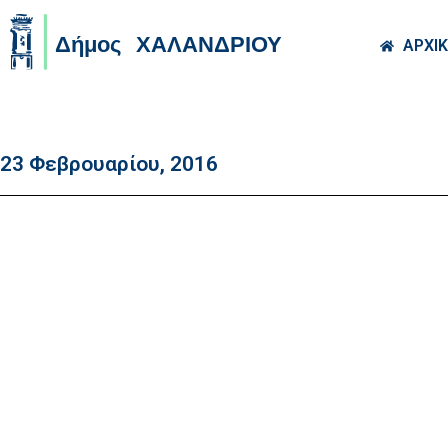
Skip to main co
ΑΡΧΙ
23 Φεβρουαρίου, 2016