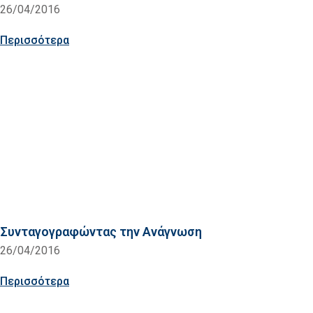
26/04/2016
Περισσότερα
Συνταγογραφώντας την Ανάγνωση
26/04/2016
Περισσότερα