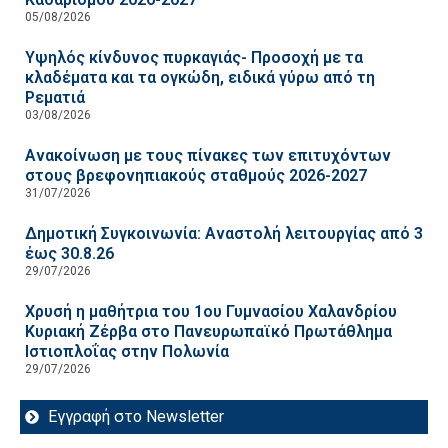
05/08/2026
Υψηλός κίνδυνος πυρκαγιάς- Προσοχή με τα
κλαδέματα και τα ογκώδη, ειδικά γύρω από τη
Ρεματιά
03/08/2026
Ανακοίνωση με τους πίνακες των επιτυχόντων
στους βρεφονηπιακούς σταθμούς 2026-2027
31/07/2026
Δημοτική Συγκοινωνία: Αναστολή λειτουργίας από 3
έως 30.8.26
29/07/2026
Χρυσή η μαθήτρια του 1ου Γυμνασίου Χαλανδρίου
Κυριακή Ζέρβα στο Πανευρωπαϊκό Πρωτάθλημα
Ιστιοπλοΐας στην Πολωνία
29/07/2026
Εγγραφή στο Newsletter