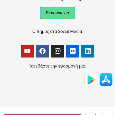
Επικοινωνία
Ο Δήμος στα Social Media:
Κατεβάστε την εφαρμογή μας: