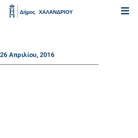
Skip to main content
26 Απριλίου, 2016