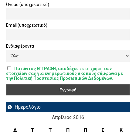
Όνομα (υποχρεωτικό)
Email (υποχρεωτικό)
Ενδιαφέροντα
Πατώντας ΕΓΓΡΑΦΗ, αποδέχεστε τη χρήση των
στοιχείων σας για ενημερωτικούς σκοπούς σύμφωνα με
την Πολιτική Προστασίας Προσωπικών Δεδομένων.
Ημερολόγιο
Απρίλιος 2016
Δ
Τ
Τ
Π
Π
Σ
Κ