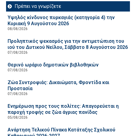
Πρέπει να γνωρίζετε
Υψηλός κίνδυνος πυρκαγιάς (κατηγορία 4) την
Κυριακή 9 Αυγούστου 2026
08/08/2026
Προληπτικός ψεκασμός για την αντιμετώπιση του
ιού του Δυτικού Νείλου, Σάββατο 8 Αυγούστου 2026
07/08/2026
Θερινό ωράριο δημοτικών βιβλοθηκών
07/08/2026
Ζώα Συντροφιάς: Δικαιώματα, Φροντίδα και
Προστασία
07/08/2026
Ενημέρωση προς τους πολίτες: Απαγορεύεται η
παροχή τροφής σε ζώα άγριας πανίδας
05/08/2026
Ανάρτηση Τελικού Πίνακα Κατάταξης Σχολικού
Καθαρισμού 2026-2027