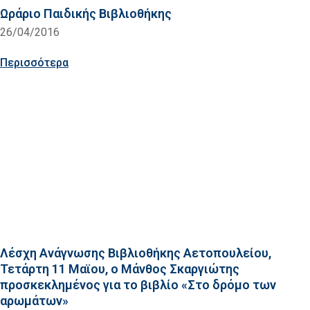
Ωράριο Παιδικής Βιβλιοθήκης
26/04/2016
Περισσότερα
Λέσχη Ανάγνωσης Βιβλιοθήκης Αετοπουλείου,
Τετάρτη 11 Μαϊου, ο Μάνθος Σκαργιώτης
προσκεκλημένος για το βιβλίο «Στο δρόμο των
αρωμάτων»