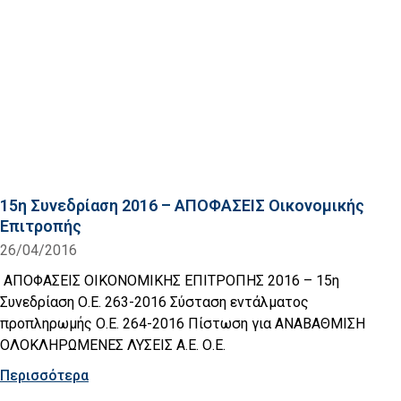
15η Συνεδρίαση 2016 – ΑΠΟΦΑΣΕΙΣ Οικονομικής
Επιτροπής
26/04/2016
ΑΠΟΦΑΣΕΙΣ ΟΙΚΟΝΟΜΙΚΗΣ ΕΠΙΤΡΟΠΗΣ 2016 – 15η
Συνεδρίαση Ο.Ε. 263-2016 Σύσταση εντάλματος
προπληρωμής Ο.Ε. 264-2016 Πίστωση για ΑΝΑΒΑΘΜΙΣΗ
ΟΛΟΚΛΗΡΩΜΕΝΕΣ ΛΥΣΕΙΣ Α.Ε. Ο.Ε.
Περισσότερα