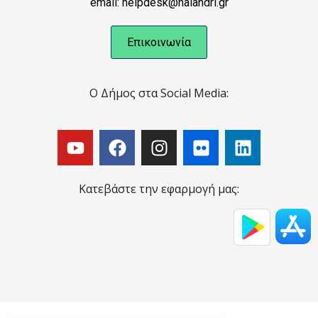
email: helpdesk@halandri.gr
Επικοινωνία
Ο Δήμος στα Social Media:
Κατεβάστε την εφαρμογή μας: