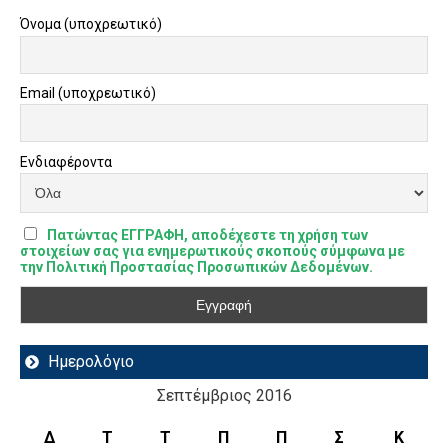
Όνομα (υποχρεωτικό)
Email (υποχρεωτικό)
Ενδιαφέροντα
Πατώντας ΕΓΓΡΑΦΗ, αποδέχεστε τη χρήση των
στοιχείων σας για ενημερωτικούς σκοπούς σύμφωνα με
την Πολιτική Προστασίας Προσωπικών Δεδομένων.
Ημερολόγιο
Σεπτέμβριος 2016
Δ
Τ
Τ
Π
Π
Σ
Κ