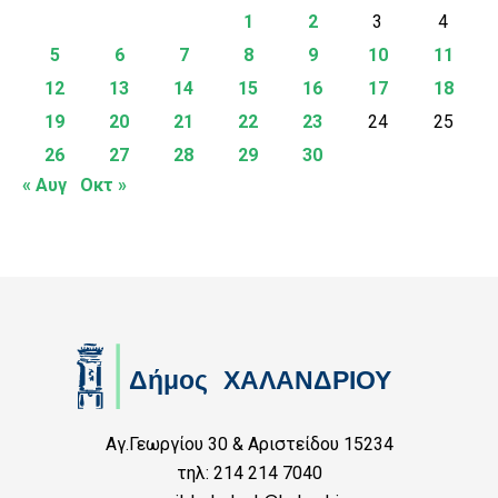
1
2
3
4
5
6
7
8
9
10
11
12
13
14
15
16
17
18
19
20
21
22
23
24
25
26
27
28
29
30
« Αυγ
Οκτ »
Αγ.Γεωργίου 30 & Αριστείδου 15234
τηλ: 214 214 7040