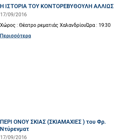
Η ΙΣΤΟΡΙΑ ΤΟΥ ΚΟΝΤΟΡΕΒΥΘΟΥΛΗ ΑΛΛΙΩΣ
17/09/2016
Χώρος : Θέατρο ρεματιάς ΧαλανδρίουΏρα : 19:30
Περισσότερα
ΠΕΡΙ ΟΝΟΥ ΣΚΙΑΣ (ΣΚΙΑΜΑΧΙΕΣ ) του Φρ.
Ντύρενματ
17/09/2016