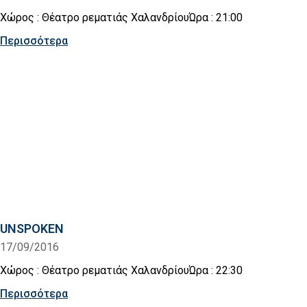
Χώρος : Θέατρο ρεματιάς ΧαλανδρίουΏρα : 21:00
Περισσότερα
UNSPOKEN
17/09/2016
Χώρος : Θέατρο ρεματιάς ΧαλανδρίουΏρα : 22:30
Περισσότερα