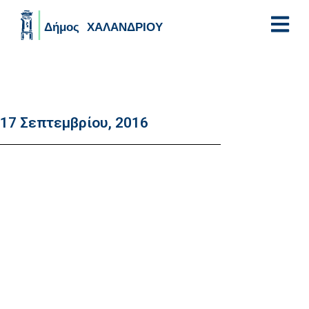
Skip to main content
17 Σεπτεμβρίου, 2016