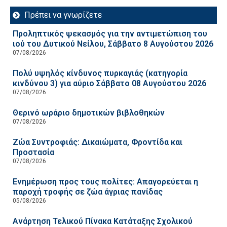
Πρέπει να γνωρίζετε
Προληπτικός ψεκασμός για την αντιμετώπιση του
ιού του Δυτικού Νείλου, Σάββατο 8 Αυγούστου 2026
07/08/2026
Πολύ υψηλός κίνδυνος πυρκαγιάς (κατηγορία
κινδύνου 3) για αύριο Σάββατο 08 Αυγούστου 2026
07/08/2026
Θερινό ωράριο δημοτικών βιβλοθηκών
07/08/2026
Ζώα Συντροφιάς: Δικαιώματα, Φροντίδα και
Προστασία
07/08/2026
Ενημέρωση προς τους πολίτες: Απαγορεύεται η
παροχή τροφής σε ζώα άγριας πανίδας
05/08/2026
Ανάρτηση Τελικού Πίνακα Κατάταξης Σχολικού