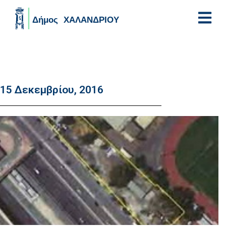
Skip to main content
15 Δεκεμβρίου, 2016