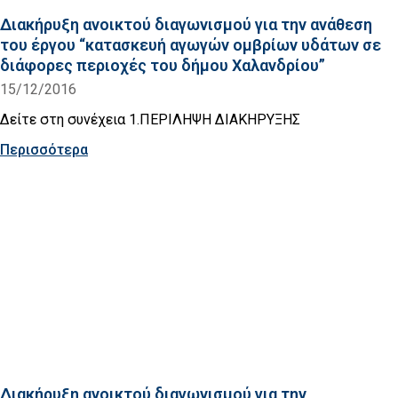
Διακήρυξη ανοικτού διαγωνισμού για την ανάθεση
του έργου “κατασκευή αγωγών ομβρίων υδάτων σε
διάφορες περιοχές του δήμου Χαλανδρίου”
15/12/2016
Δείτε στη συνέχεια 1.ΠΕΡΙΛΗΨΗ ΔΙΑΚΗΡΥΞΗΣ
Περισσότερα
Διακήρυξη ανοικτού διαγωνισμού για την