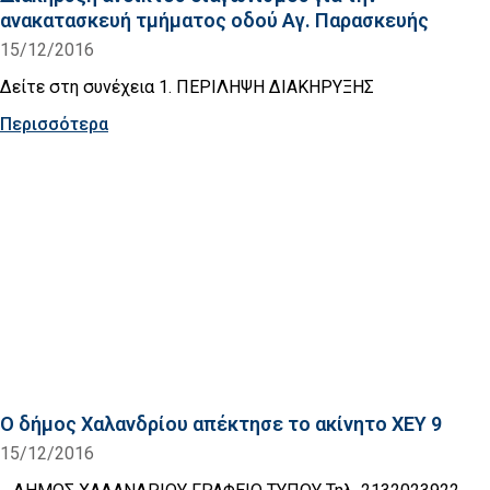
ανακατασκευή τμήματος οδού Αγ. Παρασκευής
15/12/2016
Δείτε στη συνέχεια 1. ΠΕΡΙΛΗΨΗ ΔΙΑΚΗΡΥΞΗΣ
Περισσότερα
Ο δήμος Χαλανδρίου απέκτησε το ακίνητο XEY 9
15/12/2016