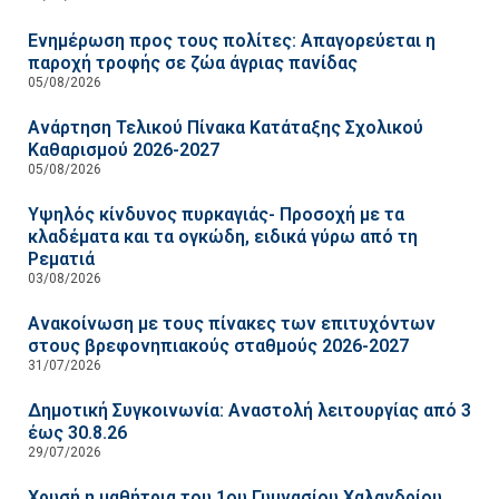
Ενημέρωση προς τους πολίτες: Απαγορεύεται η
παροχή τροφής σε ζώα άγριας πανίδας
05/08/2026
Ανάρτηση Τελικού Πίνακα Κατάταξης Σχολικού
Καθαρισμού 2026-2027
05/08/2026
Υψηλός κίνδυνος πυρκαγιάς- Προσοχή με τα
κλαδέματα και τα ογκώδη, ειδικά γύρω από τη
Ρεματιά
03/08/2026
Ανακοίνωση με τους πίνακες των επιτυχόντων
στους βρεφονηπιακούς σταθμούς 2026-2027
31/07/2026
Δημοτική Συγκοινωνία: Αναστολή λειτουργίας από 3
έως 30.8.26
29/07/2026
Χρυσή η μαθήτρια του 1ου Γυμνασίου Χαλανδρίου