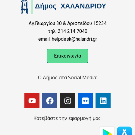
Αγ.Γεωργίου 30 & Αριστείδου 15234
τηλ: 214 214 7040
email: helpdesk@halandri.gr
Επικοινωνία
Ο Δήμος στα Social Media:
Κατεβάστε την εφαρμογή μας: