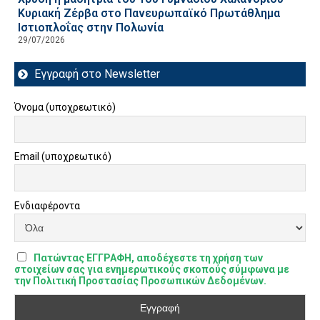
Κυριακή Ζέρβα στο Πανευρωπαϊκό Πρωτάθλημα
Ιστιοπλοΐας στην Πολωνία
29/07/2026
Εγγραφή στο Newsletter
Όνομα (υποχρεωτικό)
Email (υποχρεωτικό)
Ενδιαφέροντα
Πατώντας ΕΓΓΡΑΦΗ, αποδέχεστε τη χρήση των
στοιχείων σας για ενημερωτικούς σκοπούς σύμφωνα με
την Πολιτική Προστασίας Προσωπικών Δεδομένων.