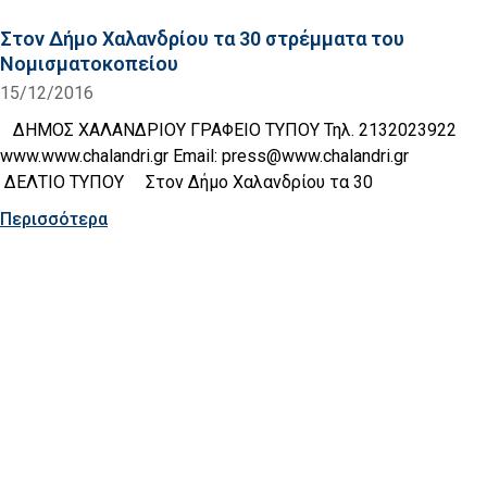
Στον Δήμο Χαλανδρίου τα 30 στρέμματα του
Νομισματοκοπείου
15/12/2016
ΔΗΜΟΣ ΧΑΛΑΝΔΡΙΟΥ ΓΡΑΦΕΙΟ ΤΥΠΟΥ Τηλ. 2132023922
www.www.chalandri.gr Email: press@www.chalandri.gr
ΔΕΛΤΙΟ ΤΥΠΟΥ Στον Δήμο Χαλανδρίου τα 30
Περισσότερα