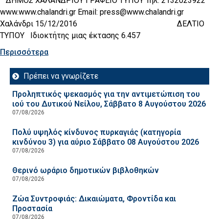
ΔΗΜΟΣ ΧΑΛΑΝΔΡΙΟΥ ΓΡΑΦΕΙΟ ΤΥΠΟΥ Τηλ. 2132023922
www.www.chalandri.gr Email: press@www.chalandri.gr
Χαλάνδρι 15/12/2016 ΔΕΛΤΙΟ
ΤΥΠΟΥ Ιδιοκτήτης μιας έκτασης 6.457
Περισσότερα
Πρέπει να γνωρίζετε
Προληπτικός ψεκασμός για την αντιμετώπιση του
ιού του Δυτικού Νείλου, Σάββατο 8 Αυγούστου 2026
07/08/2026
Πολύ υψηλός κίνδυνος πυρκαγιάς (κατηγορία
κινδύνου 3) για αύριο Σάββατο 08 Αυγούστου 2026
07/08/2026
Θερινό ωράριο δημοτικών βιβλοθηκών
07/08/2026
Ζώα Συντροφιάς: Δικαιώματα, Φροντίδα και
Προστασία
07/08/2026