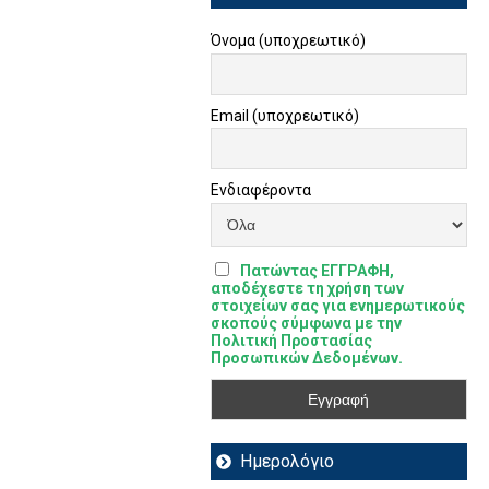
Όνομα (υποχρεωτικό)
Email (υποχρεωτικό)
Ενδιαφέροντα
Πατώντας ΕΓΓΡΑΦΗ,
αποδέχεστε τη χρήση των
στοιχείων σας για ενημερωτικούς
σκοπούς σύμφωνα με την
Πολιτική Προστασίας
Προσωπικών Δεδομένων.
Ημερολόγιο