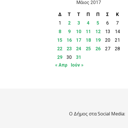
Μάιος 2017
Δ
Τ
Τ
Π
Π
Σ
Κ
1
2
3
4
5
6
7
8
9
10
11
12
13
14
15
16
17
18
19
20
21
22
23
24
25
26
27
28
29
30
31
« Απρ
Ιούν »
Ο Δήμος στα Social Media: