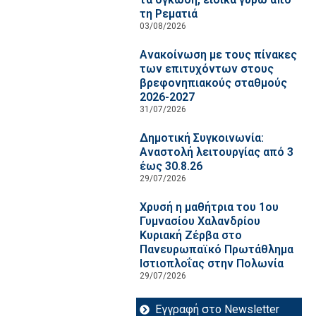
τη Ρεματιά
03/08/2026
Ανακοίνωση με τους πίνακες
των επιτυχόντων στους
βρεφονηπιακούς σταθμούς
2026-2027
31/07/2026
Δημοτική Συγκοινωνία:
Αναστολή λειτουργίας από 3
έως 30.8.26
29/07/2026
Χρυσή η μαθήτρια του 1ου
Γυμνασίου Χαλανδρίου
Κυριακή Ζέρβα στο
Πανευρωπαϊκό Πρωτάθλημα
Ιστιοπλοΐας στην Πολωνία
29/07/2026
Εγγραφή στο Newsletter