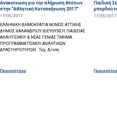
Ανακοίνωση για την πλήρωση θέσεων
Παιδική Σκ
στην “Αθλητική Κατασκήνωση 2017”
μπερδεύτη
17/05/2017
17/05/2017
ΕΛΛΗΝΙΚΗ ΔΗΜΟΚΡΑΤΙΑ ΝΟΜΟΣ ΑΤΤΙΚΗΣ
ΔΗΜΟΣ ΧΑΛΑΝΔΡΙΟΥ ΔΙΕΥΘΥΝΣΗ: ΠΑΙΔΕΙΑΣ
ΑΘΛΗΤΙΣΜΟΥ & ΝΕΑΣ ΓΕΝΙΑΣ ΤΜΗΜΑ:
ΠΡΟΓΡΑΜΜΑΤΙΣΜΟΥ ΑΘΛΗΤΙΚΩΝ
ΔΡΑΣΤΗΡΙΟΤΗΤΩΝ Ταχ. Δ/νση :
Περισσότερα
Περισσότε