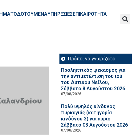
ΧΡΗΜΑΤΟΔΟΤΟΥΜΕΝΑ
ΥΠΗΡΕΣΙΕΣ
ΕΠΙΚΑΙΡΟΤΗΤΑ
Πρέπει να γνωρίζετε
Προληπτικός ψεκασμός για
την αντιμετώπιση του ιού
του Δυτικού Νείλου,
Σάββατο 8 Αυγούστου 2026
07/08/2026
Πολύ υψηλός κίνδυνος
πυρκαγιάς (κατηγορία
κινδύνου 3) για αύριο
Σάββατο 08 Αυγούστου 2026
07/08/2026