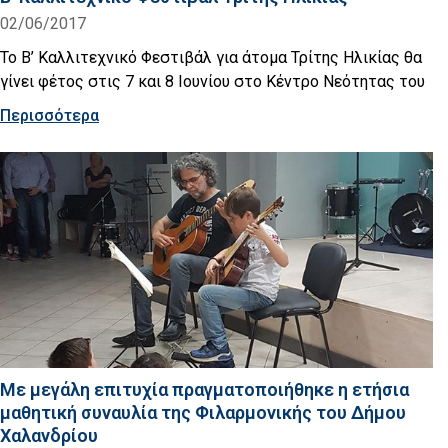
02/06/2017
Το Β’ Καλλιτεχνικό Φεστιβάλ για άτομα Τρίτης Ηλικίας θα
γίνει φέτος στις 7 και 8 Ιουνίου στο Κέντρο Νεότητας του
Περισσότερα
Με μεγάλη επιτυχία πραγματοποιήθηκε η ετήσια
μαθητική συναυλία της Φιλαρμονικής του Δήμου
Χαλανδρίου