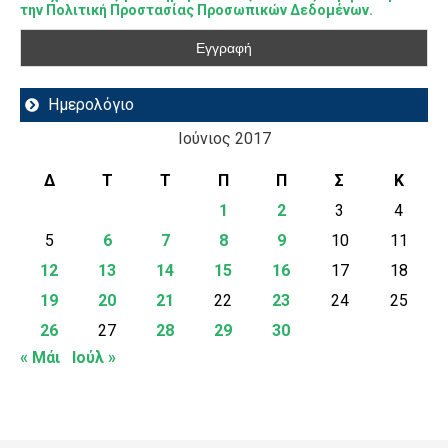
την Πολιτική Προστασίας Προσωπικών Δεδομένων.
Ημερολόγιο
Ιούνιος 2017
Δ
Τ
Τ
Π
Π
Σ
Κ
1
2
3
4
5
6
7
8
9
10
11
12
13
14
15
16
17
18
19
20
21
22
23
24
25
26
27
28
29
30
« Μάι
Ιούλ »