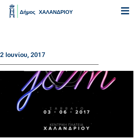
Skip to main content
2 Ιουνίου, 2017