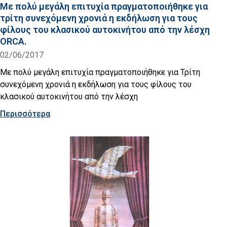
Με πολύ μεγάλη επιτυχία πραγματοποιήθηκε για
τρίτη συνεχόμενη χρονιά η εκδήλωση για τους
φίλους του κλασικού αυτοκινήτου από την λέσχη
ΟRCA.
02/06/2017
Με πολύ μεγάλη επιτυχία πραγματοποιήθηκε για Τρίτη
συνεχόμενη χρονιά η εκδήλωση για τους φίλους του
κλασικού αυτοκινήτου από την λέσχη
Περισσότερα