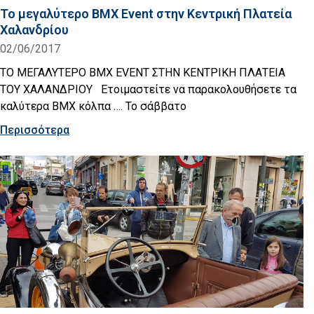
Το μεγαλύτερο ΒΜΧ Εvent στην Κεντρική Πλατεία
Χαλανδρίου
02/06/2017
ΤΟ ΜΕΓΑΛΥΤΕΡΟ ΒΜΧ ΕVENT ΣΤΗΝ ΚΕΝΤΡΙΚΗ ΠΛΑΤΕΙΑ
ΤΟΥ ΧΑΛΑΝΔΡΙΟΥ Ετοιμαστείτε να παρακολουθήσετε τα
καλύτερα BMX κόλπα …. Το σάββατο
Περισσότερα