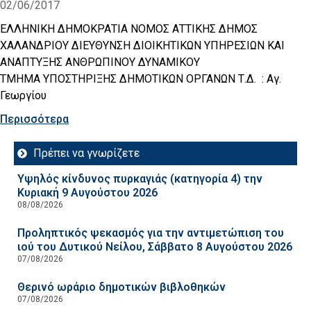
02/06/2017
ΕΛΛΗΝΙΚΗ ΔΗΜΟΚΡΑΤΙΑ ΝΟΜΟΣ ΑΤΤΙΚΗΣ ΔΗΜΟΣ
ΧΑΛΑΝΔΡΙΟΥ ΔΙΕΥΘΥΝΣΗ ΔΙΟΙΚΗΤΙΚΩΝ ΥΠΗΡΕΣΙΩΝ ΚΑΙ
ΑΝΑΠΤΥΞΗΣ ΑΝΘΡΩΠΙΝΟΥ ΔΥΝΑΜΙΚΟΥ
ΤΜΗΜΑ ΥΠΟΣΤΗΡΙΞΗΣ ΔΗΜΟΤΙΚΩΝ ΟΡΓΑΝΩΝ Τ.Δ. : Αγ.
Γεωργίου
Περισσότερα
Πρέπει να γνωρίζετε
Υψηλός κίνδυνος πυρκαγιάς (κατηγορία 4) την
Κυριακή 9 Αυγούστου 2026
08/08/2026
Προληπτικός ψεκασμός για την αντιμετώπιση του
ιού του Δυτικού Νείλου, Σάββατο 8 Αυγούστου 2026
07/08/2026
Θερινό ωράριο δημοτικών βιβλοθηκών
07/08/2026