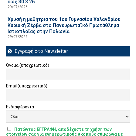
έως 30.8.26
29/07/2026
Χρυσή η μαθήτρια του 1ου Γυμνασίου Χαλανδρίου
Κυριακή Ζέρβα στο Πανευρωπαϊκό Πρωτάθλημα
Ιστιοπλοΐας στην Πολωνία
29/07/2026
Εγγραφή στο Newsletter
Όνομα (υποχρεωτικό)
Email (υποχρεωτικό)
Ενδιαφέροντα
Πατώντας ΕΓΓΡΑΦΗ, αποδέχεστε τη χρήση των
στοιχείων σας για ενημερωτικούς σκοπούς σύμφωνα με