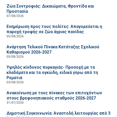
Ζώα Συντροφιάς: Δικαιώματα, Φροντίδα και
Προστασία
07/08/2026
Ενημέρωση προς τους πολίτες: Απαγορεύεται η
παροχή τροφής σε ζώα άγριας πανίδας
05/08/2026
Ανάρτηση Τελικού Πίνακα Κατάταξης Σχολικού
Καθαρισμού 2026-2027
05/08/2026
Υψηλός κίνδυνος πυρκαγιάς- Προσοχή με τα
κλαδέματα και τα ογκώδη, ειδικά γύρω από τη
Ρεματιά
03/08/2026
Ανακοίνωση με τους πίνακες των επιτυχόντων
στους βρεφονηπιακούς σταθμούς 2026-2027
31/07/2026
Δημοτική Συγκοινωνία: Αναστολή λειτουργίας από 3