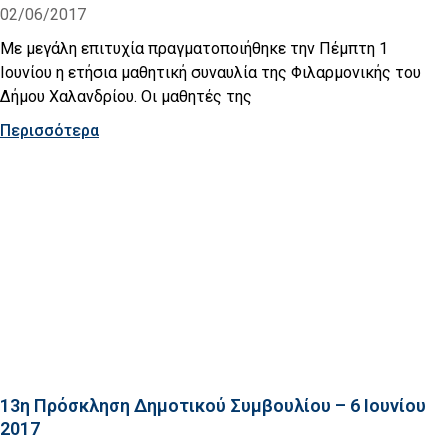
02/06/2017
Με μεγάλη επιτυχία πραγματοποιήθηκε την Πέμπτη 1
Ιουνίου η ετήσια μαθητική συναυλία της Φιλαρμονικής του
Δήμου Χαλανδρίου. Οι μαθητές της
Περισσότερα
13η Πρόσκληση Δημοτικού Συμβουλίου – 6 Ιουνίου
2017