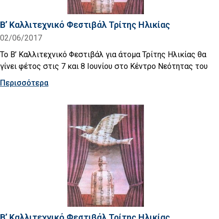
Β’ Καλλιτεχνικό Φεστιβάλ Τρίτης Ηλικίας
02/06/2017
Το Β’ Καλλιτεχνικό Φεστιβάλ για άτομα Τρίτης Ηλικίας θα
γίνει φέτος στις 7 και 8 Ιουνίου στο Κέντρο Νεότητας του
Περισσότερα
Β’ Καλλιτεχνικό Φεστιβάλ Τρίτης Ηλικίας