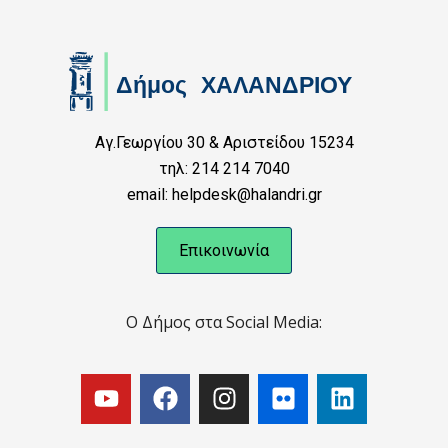
Αγ.Γεωργίου 30 & Αριστείδου 15234
τηλ: 214 214 7040
email: helpdesk@halandri.gr
Επικοινωνία
Ο Δήμος στα Social Media: