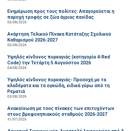
Ενημέρωση προς τους πολίτες: Απαγορεύεται η
παροχή τροφής σε ζώα άγριας πανίδας
05/08/2026
Ανάρτηση Τελικού Πίνακα Κατάταξης Σχολικού
Καθαρισμού 2026-2027
05/08/2026
Υψηλός κίνδυνος πυρκαγιάς (κατηγορία 4-Red
Code) την Τετάρτη 5 Αυγούστου 2026
04/08/2026
Υψηλός κίνδυνος πυρκαγιάς- Προσοχή με τα
κλαδέματα και τα ογκώδη, ειδικά γύρω από τη
Ρεματιά
03/08/2026
Ανακοίνωση με τους πίνακες των επιτυχόντων
στους βρεφονηπιακούς σταθμούς 2026-2027
31/07/2026