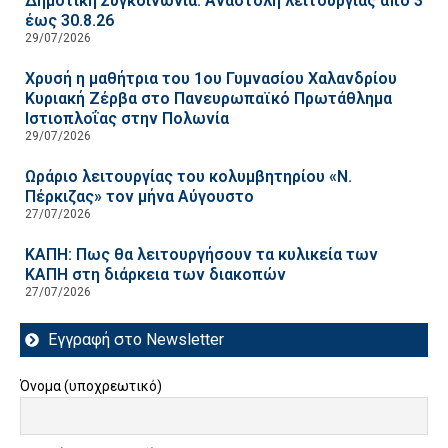
Δημοτική Συγκοινωνία: Αναστολή λειτουργίας από 3
έως 30.8.26
29/07/2026
Χρυσή η μαθήτρια του 1ου Γυμνασίου Χαλανδρίου
Κυριακή Ζέρβα στο Πανευρωπαϊκό Πρωτάθλημα
Ιστιοπλοΐας στην Πολωνία
29/07/2026
Ωράριο λειτουργίας του κολυμβητηρίου «Ν.
Πέρκιζας» τον μήνα Αύγουστο
27/07/2026
ΚΑΠΗ: Πως θα λειτουργήσουν τα κυλικεία των
ΚΑΠΗ στη διάρκεια των διακοπών
27/07/2026
Εγγραφή στο Newsletter
Όνομα (υποχρεωτικό)