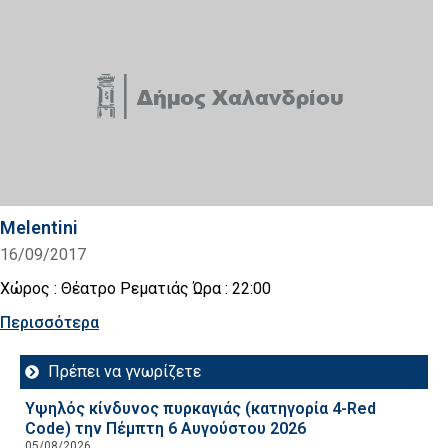
Melentini
16/09/2017
Χώρος : Θέατρο Ρεματιάς Ώρα : 22:00
Περισσότερα
Πρέπει να γνωρίζετε
Υψηλός κίνδυνος πυρκαγιάς (κατηγορία 4-Red
Code) την Πέμπτη 6 Αυγούστου 2026
05/08/2026