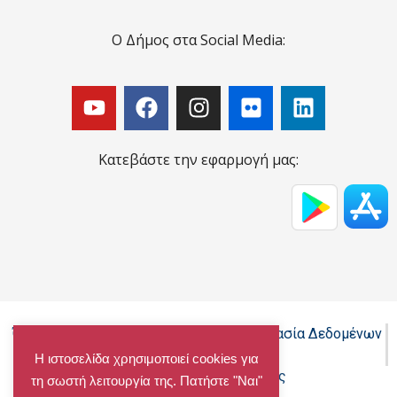
Ο Δήμος στα Social Media:
Κατεβάστε την εφαρμογή μας:
Όροι Χρήσης - Πολιτική Cookies - Προστασία Δεδομένων
Προσωπικού Χαρακτήρα
Η ιστοσελίδα χρησιμοποιεί cookies για
Δήλωση προσβασιμότητας
τη σωστή λειτουργία της. Πατήστε "Ναι"