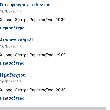
Γιατί φεύγουν τα δέντρα
16/09/2017
Χώρος : Θέατρο ΡεματιάςΏρα : 10:30
Περισσότερα
Αισώπου κόμιξ!
16/09/2017
Χώρος : Θέατρο ΡεματιάςΏρα : 19:00
Περισσότερα
Η μαζώχτρα
16/09/2017
Χώρος : Θέατρο ΡεματιάςΏρα : 20:30
Περισσότερα