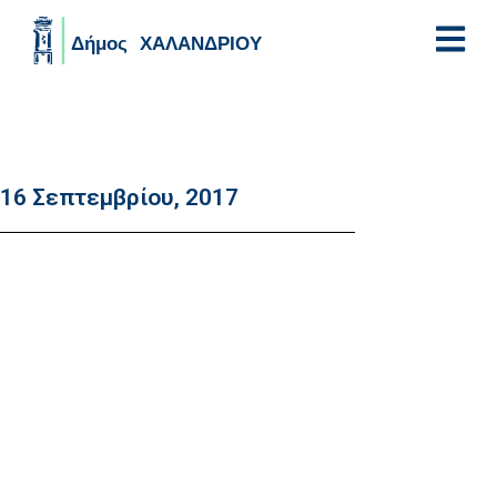
Skip to main content
16 Σεπτεμβρίου, 2017