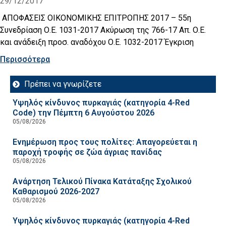
29/12/2017
ΑΠΟΦΑΣΕΙΣ ΟΙΚΟΝΟΜΙΚΗΣ ΕΠΙΤΡΟΠΗΣ 2017 – 55η
Συνεδρίαση Ο.Ε. 1031-2017 Ακύρωση της 766-17 Απ. Ο.Ε.
και ανάδειξη προσ. αναδόχου Ο.Ε. 1032-2017 Έγκριση
Περισσότερα
Πρέπει να γνωρίζετε
Υψηλός κίνδυνος πυρκαγιάς (κατηγορία 4-Red
Code) την Πέμπτη 6 Αυγούστου 2026
05/08/2026
Ενημέρωση προς τους πολίτες: Απαγορεύεται η
παροχή τροφής σε ζώα άγριας πανίδας
05/08/2026
Ανάρτηση Τελικού Πίνακα Κατάταξης Σχολικού
Καθαρισμού 2026-2027
05/08/2026
Υψηλός κίνδυνος πυρκαγιάς (κατηγορία 4-Red