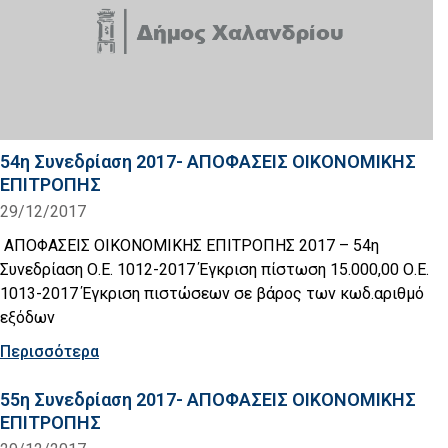
54η Συνεδρίαση 2017- ΑΠΟΦΑΣΕΙΣ ΟΙΚΟΝΟΜΙΚΗΣ
ΕΠΙΤΡΟΠΗΣ
29/12/2017
ΑΠΟΦΑΣΕΙΣ ΟΙΚΟΝΟΜΙΚΗΣ ΕΠΙΤΡΟΠΗΣ 2017 – 54η
Συνεδρίαση Ο.Ε. 1012-2017 Έγκριση πίστωση 15.000,00 Ο.Ε.
1013-2017 Έγκριση πιστώσεων σε βάρος των κωδ.αριθμό
εξόδων
Περισσότερα
55η Συνεδρίαση 2017- ΑΠΟΦΑΣΕΙΣ ΟΙΚΟΝΟΜΙΚΗΣ
ΕΠΙΤΡΟΠΗΣ