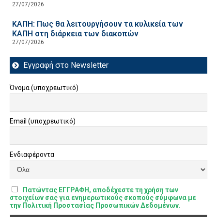
27/07/2026
ΚΑΠΗ: Πως θα λειτουργήσουν τα κυλικεία των
ΚΑΠΗ στη διάρκεια των διακοπών
27/07/2026
Εγγραφή στο Newsletter
Όνομα (υποχρεωτικό)
Email (υποχρεωτικό)
Ενδιαφέροντα
Πατώντας ΕΓΓΡΑΦΗ, αποδέχεστε τη χρήση των
στοιχείων σας για ενημερωτικούς σκοπούς σύμφωνα με
την Πολιτική Προστασίας Προσωπικών Δεδομένων.