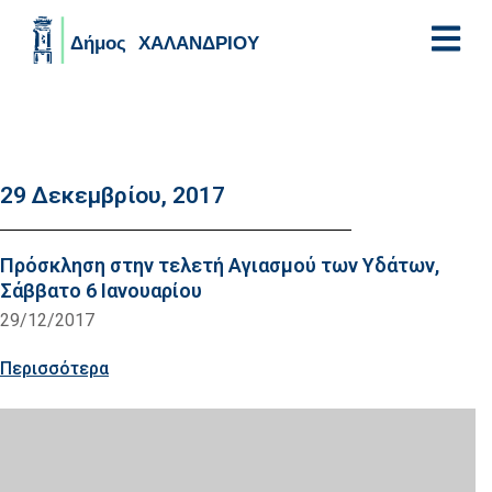
Skip to main content
29 Δεκεμβρίου, 2017
Πρόσκληση στην τελετή Αγιασμού των Υδάτων,
Σάββατο 6 Ιανουαρίου
29/12/2017
Περισσότερα