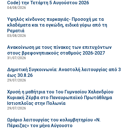
Code) την Τετάρτη 5 Αυγούστου 2026
04/08/2026
Υψηλός κίνδυνος πυρκαγιάς- Προσοχή με τα
κλαδέματα και τα ογκώδη, ειδικά γύρω από τη
Ρεματιά
03/08/2026
Ανακοίνωση με τους πίνακες των επιτυχόντων
στους βρεφονηπιακούς σταθμούς 2026-2027
31/07/2026
Δημοτική Συγκοινωνία: Αναστολή λειτουργίας από 3
έως 30.8.26
29/07/2026
Χρυσή η μαθήτρια του 1ου Γυμνασίου Χαλανδρίου
Κυριακή Ζέρβα στο Πανευρωπαϊκό Πρωτάθλημα
Ιστιοπλοΐας στην Πολωνία
29/07/2026
Ωράριο λειτουργίας του κολυμβητηρίου «Ν.
Πέρκιζας» τον μήνα Αύγουστο