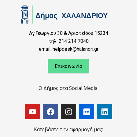
Αγ.Γεωργίου 30 & Αριστείδου 15234
τηλ: 214 214 7040
email: helpdesk@halandri.gr
Επικοινωνία
Ο Δήμος στα Social Media:
Κατεβάστε την εφαρμογή μας: