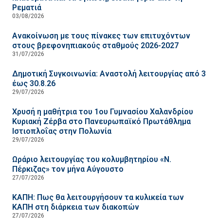
Ρεματιά
03/08/2026
Ανακοίνωση με τους πίνακες των επιτυχόντων
στους βρεφονηπιακούς σταθμούς 2026-2027
31/07/2026
Δημοτική Συγκοινωνία: Αναστολή λειτουργίας από 3
έως 30.8.26
29/07/2026
Χρυσή η μαθήτρια του 1ου Γυμνασίου Χαλανδρίου
Κυριακή Ζέρβα στο Πανευρωπαϊκό Πρωτάθλημα
Ιστιοπλοΐας στην Πολωνία
29/07/2026
Ωράριο λειτουργίας του κολυμβητηρίου «Ν.
Πέρκιζας» τον μήνα Αύγουστο
27/07/2026
ΚΑΠΗ: Πως θα λειτουργήσουν τα κυλικεία των
ΚΑΠΗ στη διάρκεια των διακοπών
27/07/2026