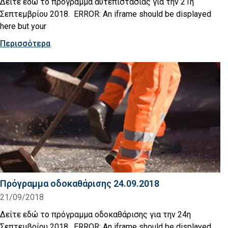
Δείτε εδώ το πρόγραμμα αυτεπιστασίας για την 21η
Σεπτεμβρίου 2018. ERROR: An iframe should be displayed
here but your
Περισσότερα
Πρόγραμμα οδοκαθάρισης 24.09.2018
21/09/2018
Δείτε εδώ το πρόγραμμα οδοκαθάρισης για την 24η
Σεπτεμβρίου 2018. ERROR: An iframe should be displayed