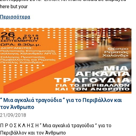
here but your
Περισσότερα
“ Μια αγκαλιά τραγούδια ” για το Περιβάλλον και
τον Άνθρωπο
21/09/2018
Π Ρ Ο Σ Κ Λ Η Σ Η “ Μια αγκαλιά τραγούδια ” για το
Περιβάλλον και τον Άνθρωπο