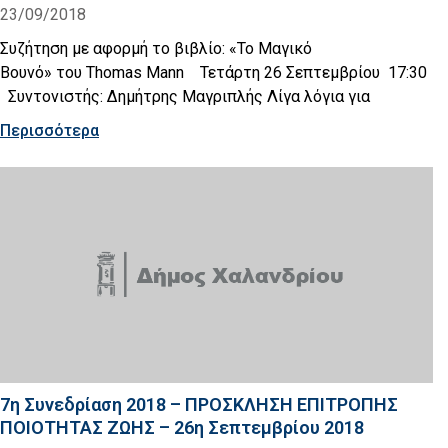
23/09/2018
Συζήτηση με αφορμή το βιβλίο: «Το Μαγικό
Βουνό» του Thomas Mann Τετάρτη 26 Σεπτεμβρίου 17:30
Συντονιστής: Δημήτρης Μαγριπλής Λίγα λόγια για
Περισσότερα
7η Συνεδρίαση 2018 – ΠΡΟΣΚΛΗΣΗ ΕΠΙΤΡΟΠΗΣ
ΠΟΙΟΤΗΤΑΣ ΖΩΗΣ – 26η Σεπτεμβρίου 2018