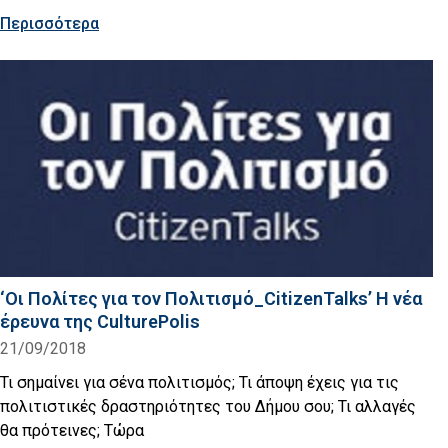
Περισσότερα
‘Οι Πολίτες για τον Πολιτισμό_CitizenTalks’ H νέα
έρευνα της CulturePolis
21/09/2018
Τι σημαίνει για σένα πολιτισμός; Τι άποψη έχεις για τις
πολιτιστικές δραστηριότητες του Δήμου σου; Τι αλλαγές
θα πρότεινες; Τώρα