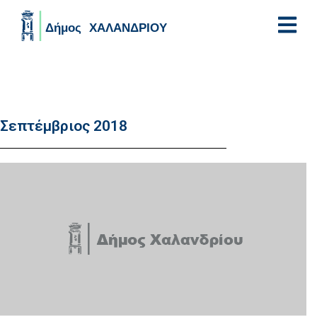
Skip to main content
Σεπτέμβριος 2018