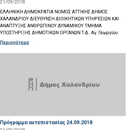
21/09/2018
ΕΛΛΗΝΙΚΗ ΔΗΜΟΚΡΑΤΙΑ ΝΟΜΟΣ ΑΤΤΙΚΗΣ ΔΗΜΟΣ
ΧΑΛΑΝΔΡΙΟΥ ΔΙΕΥΘΥΝΣΗ ΔΙΟΙΚΗΤΙΚΩΝ ΥΠΗΡΕΣΙΩΝ ΚΑΙ
ΑΝΑΠΤΥΞΗΣ ΑΝΘΡΩΠΙΝΟΥ ΔΥΝΑΜΙΚΟΥ ΤΜΗΜΑ
ΥΠΟΣΤΗΡΙΞΗΣ ΔΗΜΟΤΙΚΩΝ ΟΡΓΑΝΩΝ Τ.Δ.: Αγ. Γεωργίου
Περισσότερα
Πρόγραμμα αυτεπιστασίας 24.09.2018