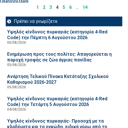
Περισσότερα
1
2
3
4
5
6
…
14
Πρέπει να γνωρίζετε
Υψηλός κίνδυνος πυρκαγιάς (κατηγορία 4-Red
Code) την Πέμπτη 6 Αυγούστου 2026
05/08/2026
Ενημέρωση προς τους πολίτες: Απαγορεύεται η
παροχή τροφής σε ζώα άγριας πανίδας
05/08/2026
Ανάρτηση Τελικού Πίνακα Κατάταξης Σχολικού
Καθαρισμού 2026-2027
05/08/2026
Υψηλός κίνδυνος πυρκαγιάς (κατηγορία 4-Red
Code) την Τετάρτη 5 Αυγούστου 2026
04/08/2026
Υψηλός κίνδυνος πυρκαγιάς- Προσοχή με τα
κλαδέματα και τα ογκώδη, ειδικά γύρω από τη