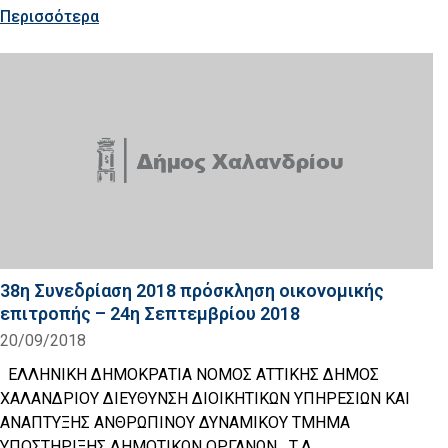
Περισσότερα
38η Συνεδρίαση 2018 πρόσκληση οικονομικής
επιτροπής – 24η Σεπτεμβρίου 2018
20/09/2018
ΕΛΛΗΝΙΚΗ ΔΗΜΟΚΡΑΤΙΑ ΝΟΜΟΣ ΑΤΤΙΚΗΣ ΔΗΜΟΣ
ΧΑΛΑΝΔΡΙΟΥ ΔΙΕΥΘΥΝΣΗ ΔΙΟΙΚΗΤΙΚΩΝ ΥΠΗΡΕΣΙΩΝ ΚΑΙ
ΑΝΑΠΤΥΞΗΣ ΑΝΘΡΩΠΙΝΟΥ ΔΥΝΑΜΙΚΟΥ ΤΜΗΜΑ
ΥΠΟΣΤΗΡΙΞΗΣ ΔΗΜΟΤΙΚΩΝ ΟΡΓΑΝΩΝ Τ.Δ.