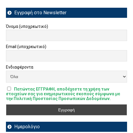
Εγγραφή στο Newsletter
Όνομα (υποχρεωτικό)
Email (υποχρεωτικό)
Ενδιαφέροντα
Πατώντας ΕΓΓΡΑΦΗ, αποδέχεστε τη χρήση των
στοιχείων σας για ενημερωτικούς σκοπούς σύμφωνα με
την Πολιτική Προστασίας Προσωπικών Δεδομένων.
Ημερολόγιο