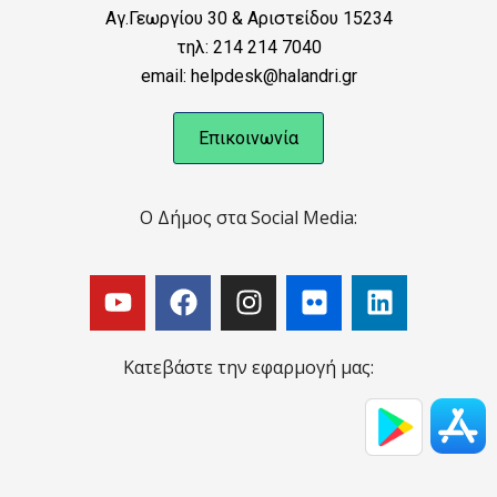
Αγ.Γεωργίου 30 & Αριστείδου 15234
τηλ: 214 214 7040
email: helpdesk@halandri.gr
Επικοινωνία
Ο Δήμος στα Social Media:
Κατεβάστε την εφαρμογή μας: