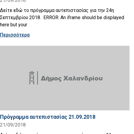
21/09/2018
Δείτε εδώ το πρόγραμμα αυτεπιστασίας για την 24η
Σεπτεμβρίου 2018. ERROR: An iframe should be displayed
here but your
Περισσότερα
Πρόγραμμα αυτεπιστασίας 21.09.2018
21/09/2018