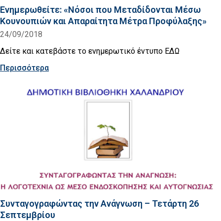
Ενημερωθείτε: «Νόσοι που Μεταδίδονται Μέσω
Κουνουπιών και Απαραίτητα Μέτρα Προφύλαξης»
24/09/2018
Δείτε και κατεβάστε το ενημερωτικό έντυπο ΕΔΩ
Περισσότερα
Συνταγογραφώντας την Ανάγνωση – Τετάρτη 26
Σεπτεμβρίου