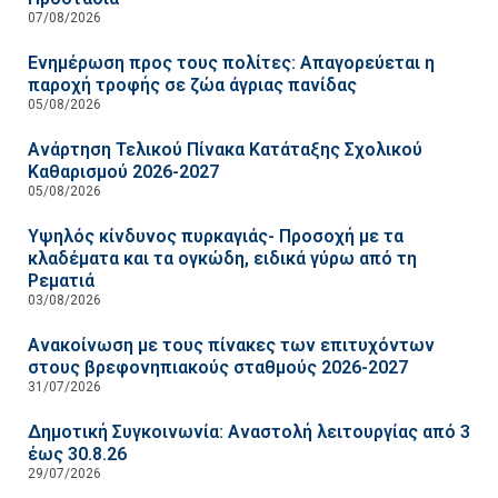
07/08/2026
Ενημέρωση προς τους πολίτες: Απαγορεύεται η
παροχή τροφής σε ζώα άγριας πανίδας
05/08/2026
Ανάρτηση Τελικού Πίνακα Κατάταξης Σχολικού
Καθαρισμού 2026-2027
05/08/2026
Υψηλός κίνδυνος πυρκαγιάς- Προσοχή με τα
κλαδέματα και τα ογκώδη, ειδικά γύρω από τη
Ρεματιά
03/08/2026
Ανακοίνωση με τους πίνακες των επιτυχόντων
στους βρεφονηπιακούς σταθμούς 2026-2027
31/07/2026
Δημοτική Συγκοινωνία: Αναστολή λειτουργίας από 3
έως 30.8.26
29/07/2026