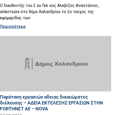
Ο διευθυντής του 2 ου Γελ κος Αλεβίζος Αναστάσιος ,
απέστειλε στο δήμο Χαλανδρίου το 2o τεύχος της
εφημερίδας των
Περισσότερα
Παράταση εργασιών αδειας δικαιώματος
διέλευσης – ΑΔΕΙΑ ΕΚΤΕΛΕΣΗΣ ΕΡΓΑΣΙΩΝ ΣΤΗΝ
FORTHNET AE – NOVA