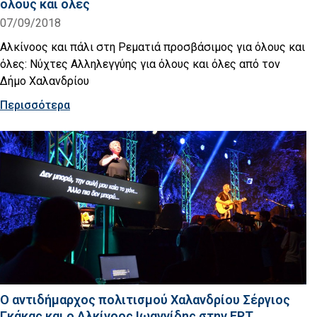
όλους και όλες
07/09/2018
Αλκίνοος και πάλι στη Ρεματιά προσβάσιμος για όλους και
όλες: Νύχτες Αλληλεγγύης για όλους και όλες από τον
Δήμο Χαλανδρίου
Περισσότερα
Ο αντιδήμαρχος πολιτισμού Χαλανδρίου Σέργιος
Γκάκας και ο Αλκίνοος Ιωαννίδης στην ΕΡΤ