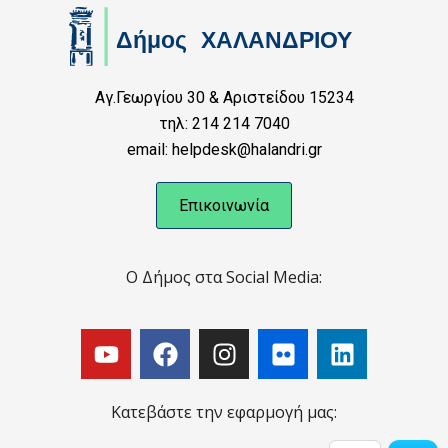
Αγ.Γεωργίου 30 & Αριστείδου 15234
τηλ: 214 214 7040
email: helpdesk@halandri.gr
Επικοινωνία
Ο Δήμος στα Social Media:
Κατεβάστε την εφαρμογή μας: