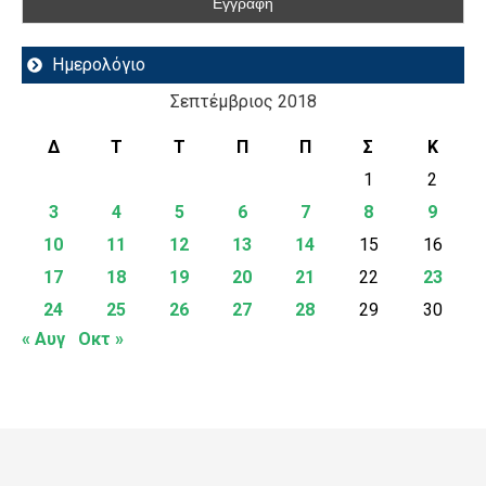
Ημερολόγιο
Σεπτέμβριος 2018
Δ
Τ
Τ
Π
Π
Σ
Κ
1
2
3
4
5
6
7
8
9
10
11
12
13
14
15
16
17
18
19
20
21
22
23
24
25
26
27
28
29
30
« Αυγ
Οκτ »