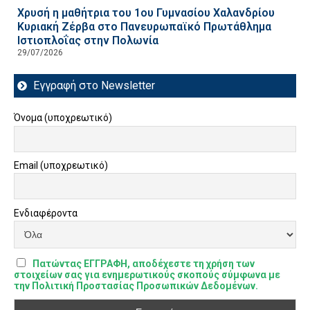
Χρυσή η μαθήτρια του 1ου Γυμνασίου Χαλανδρίου
Κυριακή Ζέρβα στο Πανευρωπαϊκό Πρωτάθλημα
Ιστιοπλοΐας στην Πολωνία
29/07/2026
Εγγραφή στο Newsletter
Όνομα (υποχρεωτικό)
Email (υποχρεωτικό)
Ενδιαφέροντα
Πατώντας ΕΓΓΡΑΦΗ, αποδέχεστε τη χρήση των
στοιχείων σας για ενημερωτικούς σκοπούς σύμφωνα με
την Πολιτική Προστασίας Προσωπικών Δεδομένων.