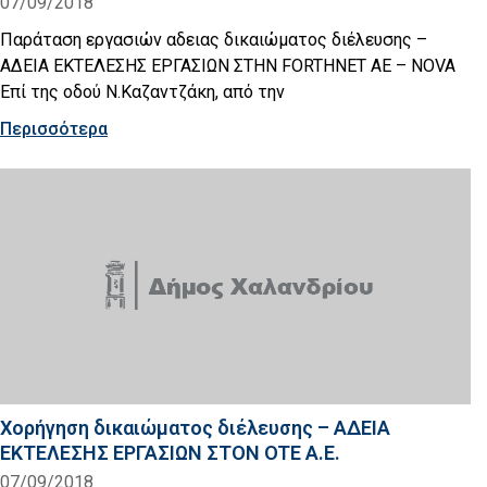
07/09/2018
Παράταση εργασιών αδειας δικαιώματος διέλευσης –
ΑΔΕΙΑ ΕΚΤΕΛΕΣΗΣ ΕΡΓΑΣΙΩΝ ΣΤΗΝ FORTHNET AE – NOVA
Επί της οδού Ν.Καζαντζάκη, από την
Περισσότερα
Χορήγηση δικαιώματος διέλευσης – ΑΔΕΙΑ
ΕΚΤΕΛΕΣΗΣ ΕΡΓΑΣΙΩΝ ΣΤΟΝ OTE A.E.
07/09/2018