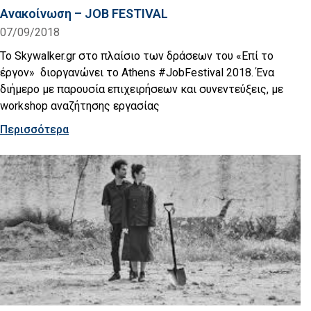
Ανακοίνωση – JOB FESTIVAL
07/09/2018
Το Skywalker.gr στο πλαίσιο των δράσεων του «Επί το
έργον» διοργανώνει το Athens #JobFestival 2018. Ένα
διήμερο με παρουσία επιχειρήσεων και συνεντεύξεις, με
workshop αναζήτησης εργασίας
Περισσότερα