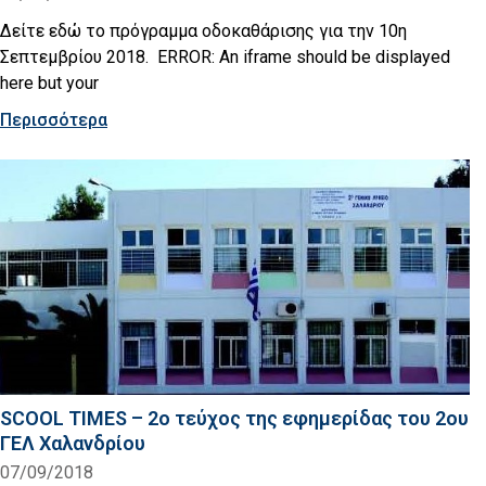
Δείτε εδώ το πρόγραμμα οδοκαθάρισης για την 10η
Σεπτεμβρίου 2018. ERROR: An iframe should be displayed
here but your
Περισσότερα
SCOOL TIMES – 2ο τεύχος της εφημερίδας του 2ου
ΓΕΛ Χαλανδρίου
07/09/2018