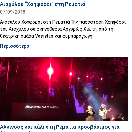
Αισχύλου “Χοηφόροι” στη Ρεματιά
07/09/2018
Αισχύλου Χοηφόροι στη Ρεματιά Την παράσταση Χοηφόροι
του Αισχύλου σε σκηνοθεσία Αργυρώς Χιώτη, από τη
θεατρική ομάδα Vasistas και συμπαραγωγή
Περισσότερα
Αλκίνοος και πάλι στη Ρεματιά προσβάσιμος για