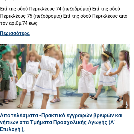
Επί της οδού Περικλέους 74 (πεζοδρόμιο) Επί της οδού
Περικλέους 75 (πεζοδρόμιο) Επί της οδού Περικλέους από
τον αριθμ.74 έως
Περισσότερα
Aποτελέσματα -Πρακτικό εγγραφών βρεφών και
νήπιων στα Τμήματα Προσχολικής Αγωγής (Α΄
Επιλογή ),