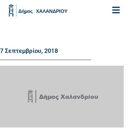
Skip to main content
7 Σεπτεμβρίου, 2018