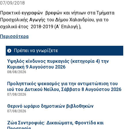
07/09/2018
Πρακτικό εγγραφών βρεφών και νήπιων στα Τμήματα
Προσχολικής Αγωγής του Δήμου Χαλανδρίου, για το
σχολικό έτος 2018-2019 (Α΄ Επιλογή ),
Περισσότερα
Πρέπει να γνωρίζετε
Υψηλός κίνδυνος πυρκαγιάς (κατηγορία 4) την
Κυριακή 9 Αυγούστου 2026
08/08/2026
Προληπτικός ψεκασμός για την αντιμετώπιση του
ιού του Δυτικού Νείλου, Σάββατο 8 Αυγούστου 2026
07/08/2026
Θερινό ωράριο δημοτικών βιβλοθηκών
07/08/2026
Ζώα Συντροφιάς: Δικαιώματα, Φροντίδα και
Προστασία