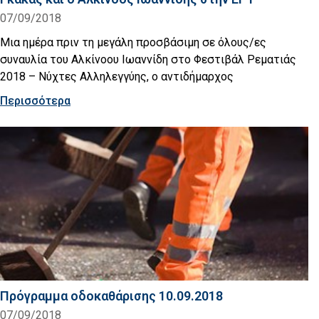
07/09/2018
Μια ημέρα πριν τη μεγάλη προσβάσιμη σε όλους/ες
συναυλία του Αλκίνοου Ιωαννίδη στο Φεστιβάλ Ρεματιάς
2018 – Νύχτες Αλληλεγγύης, ο αντιδήμαρχος
Περισσότερα
Πρόγραμμα οδοκαθάρισης 10.09.2018
07/09/2018