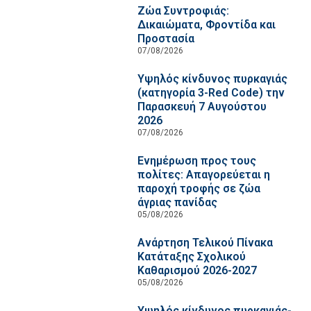
Ζώα Συντροφιάς:
Δικαιώματα, Φροντίδα και
Προστασία
07/08/2026
Υψηλός κίνδυνος πυρκαγιάς
(κατηγορία 3-Red Code) την
Παρασκευή 7 Αυγούστου
2026
07/08/2026
Ενημέρωση προς τους
πολίτες: Απαγορεύεται η
παροχή τροφής σε ζώα
άγριας πανίδας
05/08/2026
Ανάρτηση Τελικού Πίνακα
Κατάταξης Σχολικού
Καθαρισμού 2026-2027
05/08/2026
Υψηλός κίνδυνος πυρκαγιάς-