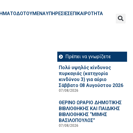
ΧΡΗΜΑΤΟΔΟΤΟΥΜΕΝΑ
ΥΠΗΡΕΣΙΕΣ
ΕΠΙΚΑΙΡΟΤΗΤΑ
Πρέπει να γνωρίζετε
Πολύ υψηλός κίνδυνος
πυρκαγιάς (κατηγορία
κινδύνου 3) για αύριο
Σάββατο 08 Αυγούστου 2026
07/08/2026
ΘΕΡΙΝΟ ΩΡΑΡΙΟ ΔΗΜΟΤΙΚΗΣ
ΒΙΒΛΙΟΘΗΚΗΣ ΚΑΙ ΠΑΙΔΙΚΗΣ
ΒΙΒΛΙΟΘΗΚΗΣ “ΜΙΜΗΣ
ΒΑΣΙΛΟΠΟΥΛΟΣ”
07/08/2026