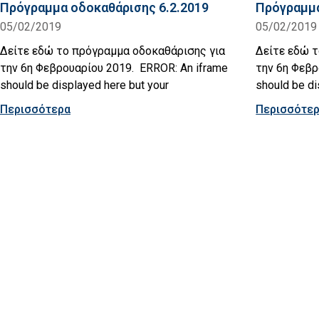
Πρόγραμμα οδοκαθάρισης 6.2.2019
Πρόγραμμα
05/02/2019
05/02/2019
Δείτε εδώ το πρόγραμμα οδοκαθάρισης για
Δείτε εδώ τ
την 6η Φεβρουαρίου 2019. ERROR: An iframe
την 6η Φεβρ
should be displayed here but your
should be di
Περισσότερα
Περισσότε