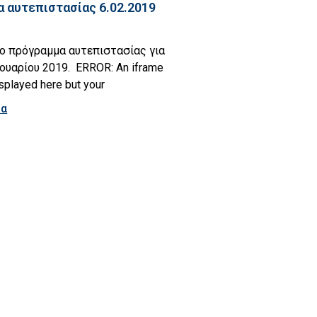
 αυτεπιστασίας 6.02.2019
ο πρόγραμμα αυτεπιστασίας για
ουαρίου 2019. ERROR: An iframe
splayed here but your
ρα