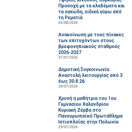
Προσοχή με τα κλαδέματα και
τα ογκώδη, ειδικά γύρω από
τη Ρεματιά
03/08/2026
Ανακοίνωση με τους πίνακες
των επιτυχόντων στους
βρεφονηπιακούς σταθμούς
2026-2027
31/07/2026
Δημοτική Συγκοινωνία:
Αναστολή λειτουργίας από 3
έως 30.8.26
29/07/2026
Χρυσή η μαθήτρια του 1ου
Γυμνασίου Χαλανδρίου
Κυριακή Ζέρβα στο
Πανευρωπαϊκό Πρωτάθλημα
Ιστιοπλοΐας στην Πολωνία
29/07/2026