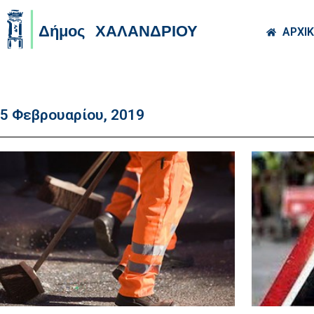
Skip to main co
ΑΡΧΙ
5 Φεβρουαρίου, 2019