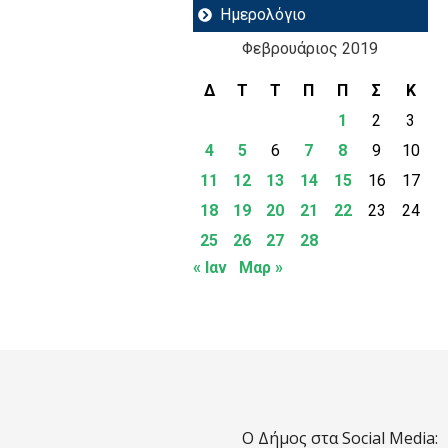
Ημερολόγιο
Φεβρουάριος 2019
Δ
Τ
Τ
Π
Π
Σ
Κ
1
2
3
4
5
6
7
8
9
10
11
12
13
14
15
16
17
18
19
20
21
22
23
24
25
26
27
28
« Ιαν
Μαρ »
Ο Δήμος στα Social Media: