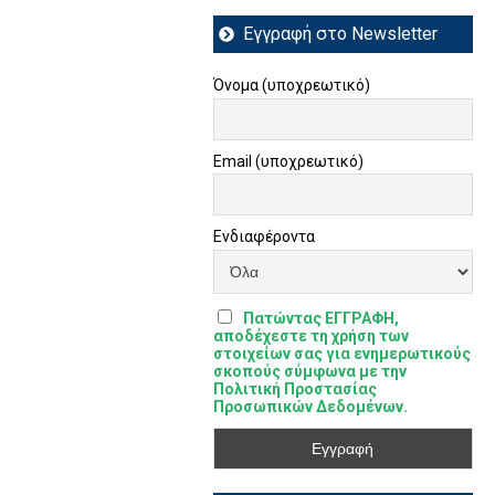
Εγγραφή στο Newsletter
Όνομα (υποχρεωτικό)
Email (υποχρεωτικό)
Ενδιαφέροντα
Πατώντας ΕΓΓΡΑΦΗ,
αποδέχεστε τη χρήση των
στοιχείων σας για ενημερωτικούς
σκοπούς σύμφωνα με την
Πολιτική Προστασίας
Προσωπικών Δεδομένων.