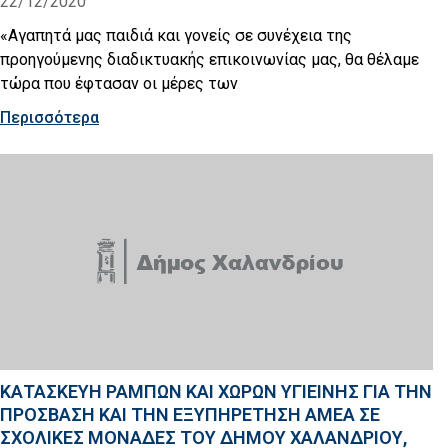
22/12/2020
«Αγαπητά μας παιδιά και γονείς σε συνέχεια της
προηγούμενης διαδικτυακής επικοινωνίας μας, θα θέλαμε
τώρα που έφτασαν οι μέρες των
Περισσότερα
ΚΑΤΑΣΚΕΥΗ ΡΑΜΠΩΝ ΚΑΙ ΧΩΡΩΝ ΥΓΙΕΙΝΗΣ ΓΙΑ ΤΗΝ
ΠΡΟΣΒΑΣΗ ΚΑΙ ΤΗΝ ΕΞΥΠΗΡΕΤΗΣΗ ΑΜΕΑ ΣΕ
ΣΧΟΛΙΚΕΣ ΜΟΝΑΔΕΣ ΤΟΥ ΔΗΜΟΥ ΧΑΛΑΝΔΡΙΟΥ,