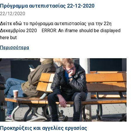
Πρόγραμμα αυτεπιστασίας 22-12-2020
22/12/2020
Δείτε εδώ το πρόγραμμα αυτεπιστασίας για την 22η
Δεκεμβρίου 2020 ERROR: An iframe should be displayed
here but
Περισσότερα
Προκηρύξεις και αγγελίες εργασίας