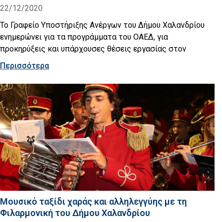
22/12/2020
Το Γραφείο Υποστήριξης Ανέργων του Δήμου Χαλανδρίου
ενημερώνει για τα προγράμματα του ΟΑΕΔ, για
προκηρύξεις και υπάρχουσες θέσεις εργασίας στον
Περισσότερα
Μουσικό ταξίδι χαράς και αλληλεγγύης με τη
Φιλαρμονική του Δήμου Χαλανδρίου