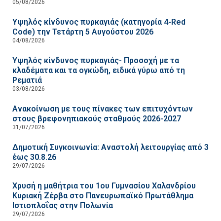
05/08/2026
Υψηλός κίνδυνος πυρκαγιάς (κατηγορία 4-Red
Code) την Τετάρτη 5 Αυγούστου 2026
04/08/2026
Υψηλός κίνδυνος πυρκαγιάς- Προσοχή με τα
κλαδέματα και τα ογκώδη, ειδικά γύρω από τη
Ρεματιά
03/08/2026
Ανακοίνωση με τους πίνακες των επιτυχόντων
στους βρεφονηπιακούς σταθμούς 2026-2027
31/07/2026
Δημοτική Συγκοινωνία: Αναστολή λειτουργίας από 3
έως 30.8.26
29/07/2026
Χρυσή η μαθήτρια του 1ου Γυμνασίου Χαλανδρίου
Κυριακή Ζέρβα στο Πανευρωπαϊκό Πρωτάθλημα
Ιστιοπλοΐας στην Πολωνία
29/07/2026