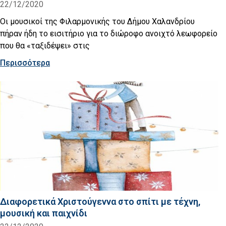
22/12/2020
Οι μουσικοί της Φιλαρμονικής του Δήμου Χαλανδρίου
πήραν ήδη το εισιτήριο για το διώροφο ανοιχτό λεωφορείο
που θα «ταξιδέψει» στις
Περισσότερα
Διαφορετικά Χριστούγεννα στο σπίτι με τέχνη,
μουσική και παιχνίδι