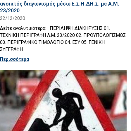
ανοικτός διαγωνισμός μέσω Ε.Σ.Η.ΔΗ.Σ. με Α.Μ.
23/2020
22/12/2020
Δείτε αναλυτικότερα: ΠΕΡΙΛΗΨΗ ΔΙΑΚΗΡΥΞΗΣ 01.
ΤΕΧΝΙΚΗ ΠΕΡΙΓΡΑΦΗ Α.Μ. 23/2020 02. ΠΡΟΥΠΟΛΟΓΙΣΜΟΣ
03. ΠΕΡΙΓΡΑΦΙΚΟ ΤΙΜΟΛΟΓΙΟ 04. ΕΣΥ 05. ΓΕΝΙΚΗ
ΣΥΓΓΡΑΦΗ
Περισσότερα