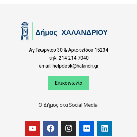
Αγ.Γεωργίου 30 & Αριστείδου 15234
τηλ: 214 214 7040
email: helpdesk@halandri.gr
Επικοινωνία
Ο Δήμος στα Social Media: