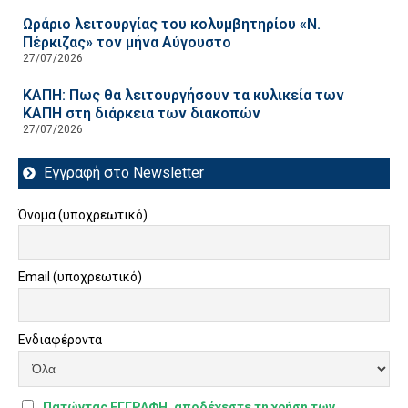
Ωράριο λειτουργίας του κολυμβητηρίου «Ν.
Πέρκιζας» τον μήνα Αύγουστο
27/07/2026
ΚΑΠΗ: Πως θα λειτουργήσουν τα κυλικεία των
ΚΑΠΗ στη διάρκεια των διακοπών
27/07/2026
Εγγραφή στο Newsletter
Όνομα (υποχρεωτικό)
Email (υποχρεωτικό)
Ενδιαφέροντα
Πατώντας ΕΓΓΡΑΦΗ, αποδέχεστε τη χρήση των