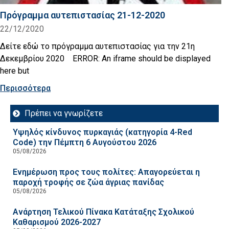
Πρόγραμμα αυτεπιστασίας 21-12-2020
22/12/2020
Δείτε εδώ το πρόγραμμα αυτεπιστασίας για την 21η
Δεκεμβρίου 2020 ERROR: An iframe should be displayed
here but
Περισσότερα
Πρέπει να γνωρίζετε
Υψηλός κίνδυνος πυρκαγιάς (κατηγορία 4-Red
Code) την Πέμπτη 6 Αυγούστου 2026
05/08/2026
Ενημέρωση προς τους πολίτες: Απαγορεύεται η
παροχή τροφής σε ζώα άγριας πανίδας
05/08/2026
Ανάρτηση Τελικού Πίνακα Κατάταξης Σχολικού
Καθαρισμού 2026-2027