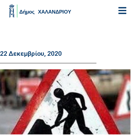
Skip to main content
22 Δεκεμβρίου, 2020