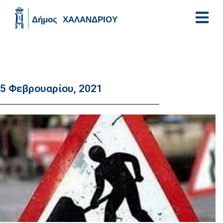
Skip to main content
5 Φεβρουαρίου, 2021