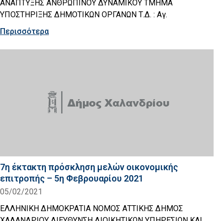
ΑΝΑΠΤΥΞΗΣ ΑΝΘΡΩΠΙΝΟΥ ΔΥΝΑΜΙΚΟΥ ΤΜΗΜΑ
ΥΠΟΣΤΗΡΙΞΗΣ ΔΗΜΟΤΙΚΩΝ ΟΡΓΑΝΩΝ Τ.Δ. : Αγ.
Περισσότερα
7η έκτακτη πρόσκληση μελών οικονομικής
επιτροπής – 5η Φεβρουαρίου 2021
05/02/2021
ΕΛΛΗΝΙΚΗ ΔΗΜΟΚΡΑΤΙΑ ΝΟΜΟΣ ΑΤΤΙΚΗΣ ΔΗΜΟΣ
ΧΑΛΑΝΔΡΙΟΥ ΔΙΕΥΘΥΝΣΗ ΔΙΟΙΚΗΤΙΚΩΝ ΥΠΗΡΕΣΙΩΝ ΚΑΙ