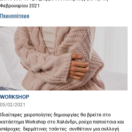
Φεβρουαρίου 2021
Περισσότερα
WORKSHOP
05/02/2021
Ιδιαίτερες χειροποίητες δημιουργίες θα βρείτε στo
κατάστημα Workshop στο Χαλάνδρι, ρούχα παπούτσια και
υπέροχες δερμάτινες τσάντες συνθέτουν μια συλλογή