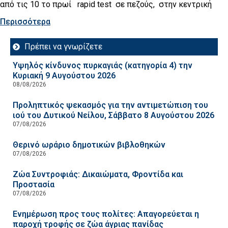
από τις 10 το πρωί rapid test σε πεζούς, στην κεντρική
Περισσότερα
Πρέπει να γνωρίζετε
Υψηλός κίνδυνος πυρκαγιάς (κατηγορία 4) την
Κυριακή 9 Αυγούστου 2026
08/08/2026
Προληπτικός ψεκασμός για την αντιμετώπιση του
ιού του Δυτικού Νείλου, Σάββατο 8 Αυγούστου 2026
07/08/2026
Θερινό ωράριο δημοτικών βιβλοθηκών
07/08/2026
Ζώα Συντροφιάς: Δικαιώματα, Φροντίδα και
Προστασία
07/08/2026
Ενημέρωση προς τους πολίτες: Απαγορεύεται η
παροχή τροφής σε ζώα άγριας πανίδας