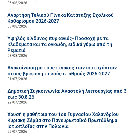
05/08/2026
Ανάρτηση Τελικού Πίνακα Κατάταξης Σχολικού
Καθαρισμού 2026-2027
05/08/2026
Υψηλός κίνδυνος πυρκαγιάς- Προσοχή με τα
κλαδέματα και τα ογκώδη, ειδικά γύρω από τη
Ρεματιά
03/08/2026
Ανακοίνωση με τους πίνακες των επιτυχόντων
στους βρεφονηπιακούς σταθμούς 2026-2027
31/07/2026
Δημοτική Συγκοινωνία: Αναστολή λειτουργίας από 3
έως 30.8.26
29/07/2026
Χρυσή η μαθήτρια του 1ου Γυμνασίου Χαλανδρίου
Κυριακή Ζέρβα στο Πανευρωπαϊκό Πρωτάθλημα
Ιστιοπλοΐας στην Πολωνία
29/07/2026