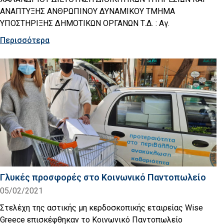
ΑΝΑΠΤΥΞΗΣ ΑΝΘΡΩΠΙΝΟΥ ΔΥΝΑΜΙΚΟΥ ΤΜΗΜΑ
ΥΠΟΣΤΗΡΙΞΗΣ ΔΗΜΟΤΙΚΩΝ ΟΡΓΑΝΩΝ Τ.Δ. : Αγ.
Περισσότερα
Γλυκές προσφορές στο Κοινωνικό Παντοπωλείο
05/02/2021
Στελέχη της αστικής μη κερδοσκοπικής εταιρείας Wise
Greece επισκέφθηκαν το Κοινωνικό Παντοπωλείο