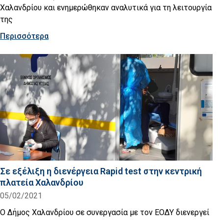
Χαλανδρίου και ενημερώθηκαν αναλυτικά για τη λειτουργία
της
Περισσότερα
Σε εξέλιξη η διενέργεια Rapid test στην κεντρική
πλατεία Χαλανδρίου
05/02/2021
Ο Δήμος Χαλανδρίου σε συνεργασία με τον ΕΟΔΥ διενεργεί