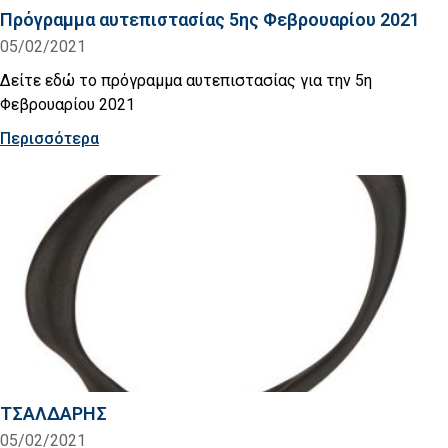
Πρόγραμμα αυτεπιστασίας 5ης Φεβρουαρίου 2021
05/02/2021
Δείτε εδώ το πρόγραμμα αυτεπιστασίας για την 5η
Φεβρουαρίου 2021
Περισσότερα
ΤΣΑΛΔΑΡΗΣ
05/02/2021