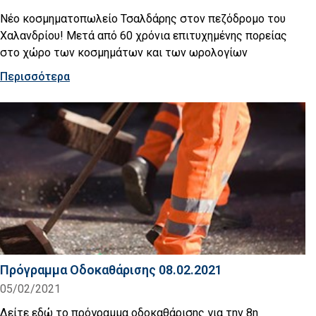
Νέο κοσμηματοπωλείο Τσαλδάρης στον πεζόδρομο του
Χαλανδρίου! Μετά από 60 χρόνια επιτυχημένης πορείας
στο χώρο των κοσμημάτων και των ωρολογίων
Περισσότερα
Πρόγραμμα Οδοκαθάρισης 08.02.2021
05/02/2021
Δείτε εδώ το πρόγραμμα οδοκαθάρισης για την 8η