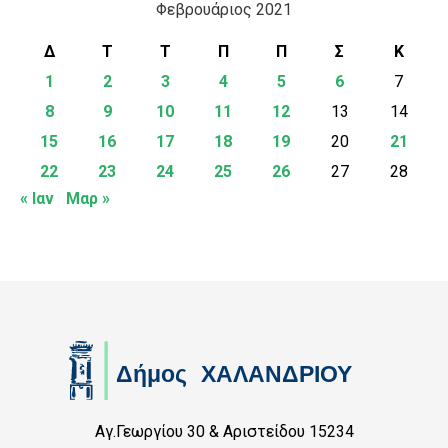
Φεβρουάριος 2021
Δ
Τ
Τ
Π
Π
Σ
Κ
1
2
3
4
5
6
7
8
9
10
11
12
13
14
15
16
17
18
19
20
21
22
23
24
25
26
27
28
« Ιαν
Μαρ »
Αγ.Γεωργίου 30 & Αριστείδου 15234