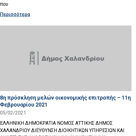
που
Περισσότερα
8η πρόσκληση μελών οικονομικής επιτροπής – 11η
Φεβρουαρίου 2021
05/02/2021
ΕΛΛΗΝΙΚΗ ΔΗΜΟΚΡΑΤΙΑ ΝΟΜΟΣ ΑΤΤΙΚΗΣ ΔΗΜΟΣ
ΧΑΛΑΝΔΡΙΟΥ ΔΙΕΥΘΥΝΣΗ ΔΙΟΙΚΗΤΙΚΩΝ ΥΠΗΡΕΣΙΩΝ ΚΑΙ