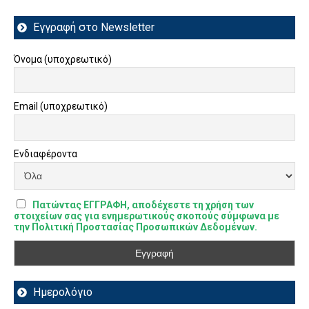
Εγγραφή στο Newsletter
Όνομα (υποχρεωτικό)
Email (υποχρεωτικό)
Ενδιαφέροντα
Πατώντας ΕΓΓΡΑΦΗ, αποδέχεστε τη χρήση των
στοιχείων σας για ενημερωτικούς σκοπούς σύμφωνα με
την Πολιτική Προστασίας Προσωπικών Δεδομένων.
Ημερολόγιο