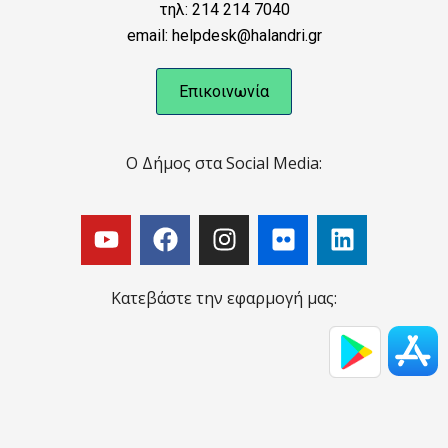
τηλ: 214 214 7040
email: helpdesk@halandri.gr
Επικοινωνία
Ο Δήμος στα Social Media:
Κατεβάστε την εφαρμογή μας: