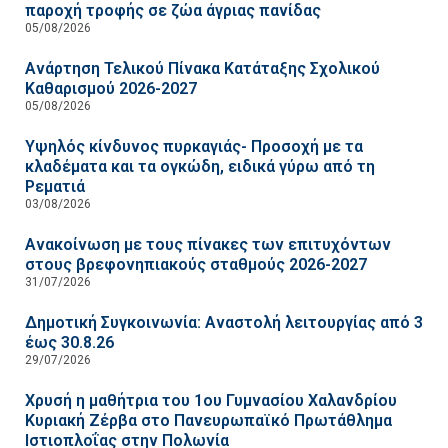
παροχή τροφής σε ζώα άγριας πανίδας
05/08/2026
Ανάρτηση Τελικού Πίνακα Κατάταξης Σχολικού
Καθαρισμού 2026-2027
05/08/2026
Υψηλός κίνδυνος πυρκαγιάς- Προσοχή με τα
κλαδέματα και τα ογκώδη, ειδικά γύρω από τη
Ρεματιά
03/08/2026
Ανακοίνωση με τους πίνακες των επιτυχόντων
στους βρεφονηπιακούς σταθμούς 2026-2027
31/07/2026
Δημοτική Συγκοινωνία: Αναστολή λειτουργίας από 3
έως 30.8.26
29/07/2026
Χρυσή η μαθήτρια του 1ου Γυμνασίου Χαλανδρίου
Κυριακή Ζέρβα στο Πανευρωπαϊκό Πρωτάθλημα
Ιστιοπλοΐας στην Πολωνία