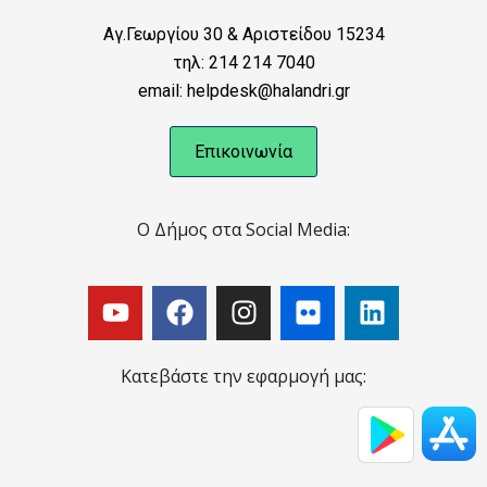
Αγ.Γεωργίου 30 & Αριστείδου 15234
τηλ: 214 214 7040
email: helpdesk@halandri.gr
Επικοινωνία
Ο Δήμος στα Social Media:
Κατεβάστε την εφαρμογή μας: