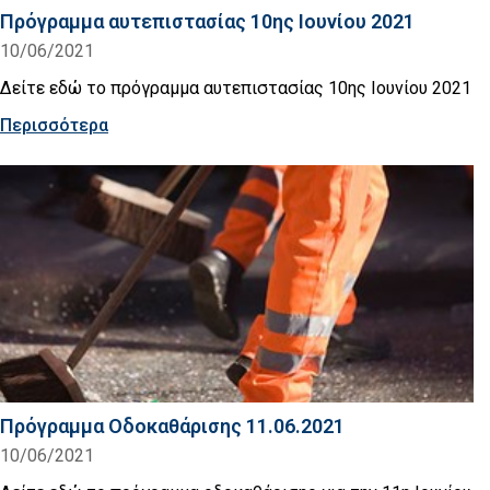
Πρόγραμμα αυτεπιστασίας 10ης Ιουνίου 2021
10/06/2021
Δείτε εδώ το πρόγραμμα αυτεπιστασίας 10ης Ιουνίου 2021
Περισσότερα
Πρόγραμμα Οδοκαθάρισης 11.06.2021
10/06/2021