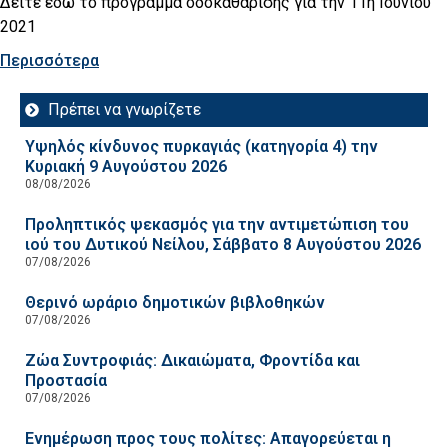
Δείτε εδώ το πρόγραμμα οδοκαθάρισης για την 11η Ιουνίου
2021
Περισσότερα
Πρέπει να γνωρίζετε
Υψηλός κίνδυνος πυρκαγιάς (κατηγορία 4) την
Κυριακή 9 Αυγούστου 2026
08/08/2026
Προληπτικός ψεκασμός για την αντιμετώπιση του
ιού του Δυτικού Νείλου, Σάββατο 8 Αυγούστου 2026
07/08/2026
Θερινό ωράριο δημοτικών βιβλοθηκών
07/08/2026
Ζώα Συντροφιάς: Δικαιώματα, Φροντίδα και
Προστασία
07/08/2026
Ενημέρωση προς τους πολίτες: Απαγορεύεται η