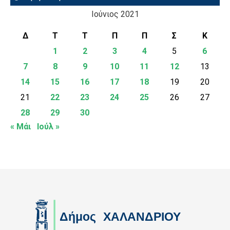
Ιούνιος 2021
Δ
Τ
Τ
Π
Π
Σ
Κ
1
2
3
4
5
6
7
8
9
10
11
12
13
14
15
16
17
18
19
20
21
22
23
24
25
26
27
28
29
30
« Μάι
Ιούλ »