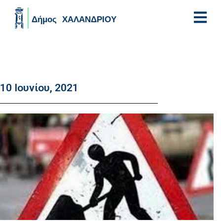
Skip to main content
10 Ιουνίου, 2021