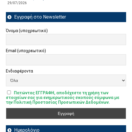
29/07/2026
Εγγραφή στο Newsletter
Όνομα (υποχρεωτικό)
Email (υποχρεωτικό)
Ενδιαφέροντα
Πατώντας ΕΓΓΡΑΦΗ, αποδέχεστε τη χρήση των
στοιχείων σας για ενημερωτικούς σκοπούς σύμφωνα με
την Πολιτική Προστασίας Προσωπικών Δεδομένων.
Ημερολόγιο