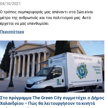
04/10/2021
Ο τρόπος συμπεριφοράς μας απέναντι στα ζώα είναι
μέτρο της ανθρωπιάς και του πολιτισμού μας. Αυτό
έρχεται να μας υπενθυμίσει
Περισσότερα
Στο πρόγραμμα The Green City συμμετέχει ο Δήμος
Χαλανδρίου – Πώς θα λειτουργήσουν τα κινητά