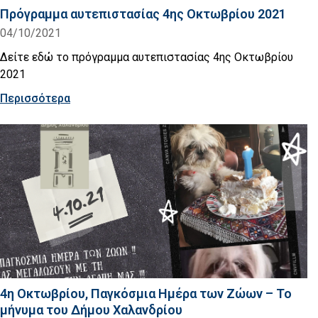
Πρόγραμμα αυτεπιστασίας 4ης Οκτωβρίου 2021
04/10/2021
Δείτε εδώ το πρόγραμμα αυτεπιστασίας 4ης Οκτωβρίου
2021
Περισσότερα
4η Οκτωβρίου, Παγκόσμια Ημέρα των Ζώων – Το
μήνυμα του Δήμου Χαλανδρίου