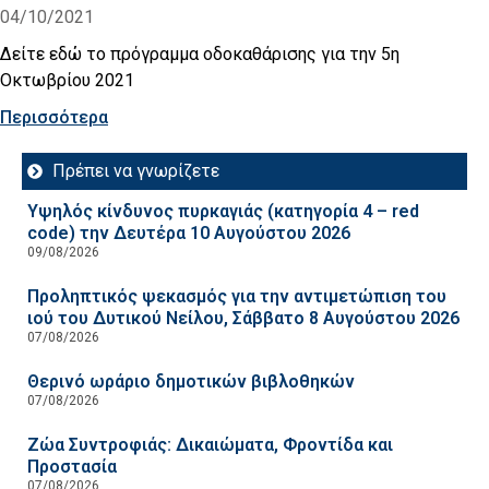
04/10/2021
Δείτε εδώ το πρόγραμμα οδοκαθάρισης για την 5η
Οκτωβρίου 2021
Περισσότερα
Πρέπει να γνωρίζετε
Υψηλός κίνδυνος πυρκαγιάς (κατηγορία 4 – red
code) την Δευτέρα 10 Αυγούστου 2026
09/08/2026
Προληπτικός ψεκασμός για την αντιμετώπιση του
ιού του Δυτικού Νείλου, Σάββατο 8 Αυγούστου 2026
07/08/2026
Θερινό ωράριο δημοτικών βιβλοθηκών
07/08/2026
Ζώα Συντροφιάς: Δικαιώματα, Φροντίδα και
Προστασία
07/08/2026