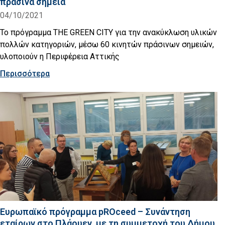
πράσινα σημεία
04/10/2021
Το πρόγραμμα THE GREEN CITY για την ανακύκλωση υλικών
πολλών κατηγοριών, μέσω 60 κινητών πράσινων σημειών,
υλοποιούν η Περιφέρεια Αττικής
Περισσότερα
Ευρωπαϊκό πρόγραμμα pROceed – Συνάντηση
εταίρων στο Πλάουεν, με τη συμμετοχή του Δήμου