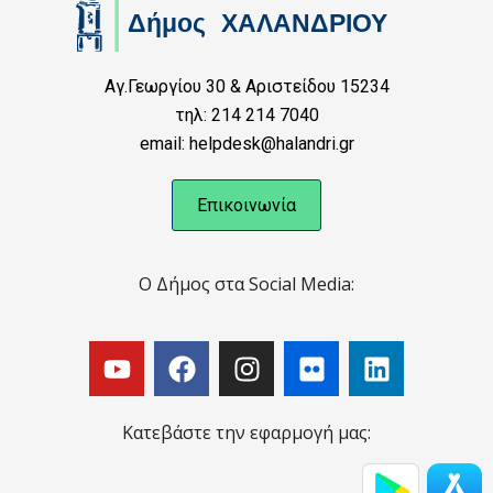
Αγ.Γεωργίου 30 & Αριστείδου 15234
τηλ: 214 214 7040
email: helpdesk@halandri.gr
Επικοινωνία
Ο Δήμος στα Social Media:
Κατεβάστε την εφαρμογή μας: