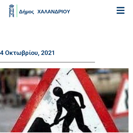
Skip to main content
4 Οκτωβρίου, 2021