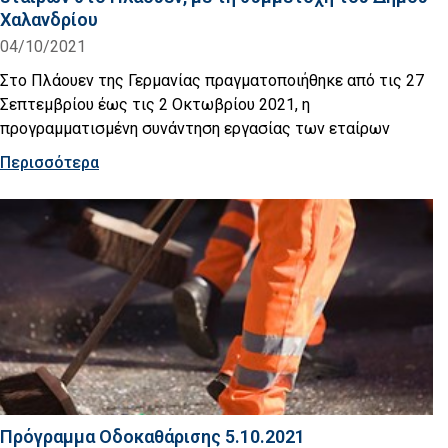
Χαλανδρίου
04/10/2021
Στο Πλάουεν της Γερμανίας πραγματοποιήθηκε από τις 27
Σεπτεμβρίου έως τις 2 Οκτωβρίου 2021, η
προγραμματισμένη συνάντηση εργασίας των εταίρων
Περισσότερα
Πρόγραμμα Οδοκαθάρισης 5.10.2021