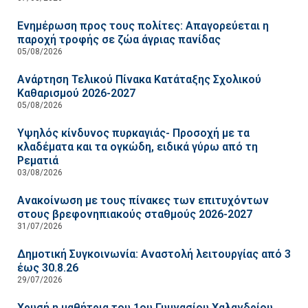
Ενημέρωση προς τους πολίτες: Απαγορεύεται η
παροχή τροφής σε ζώα άγριας πανίδας
05/08/2026
Ανάρτηση Τελικού Πίνακα Κατάταξης Σχολικού
Καθαρισμού 2026-2027
05/08/2026
Υψηλός κίνδυνος πυρκαγιάς- Προσοχή με τα
κλαδέματα και τα ογκώδη, ειδικά γύρω από τη
Ρεματιά
03/08/2026
Ανακοίνωση με τους πίνακες των επιτυχόντων
στους βρεφονηπιακούς σταθμούς 2026-2027
31/07/2026
Δημοτική Συγκοινωνία: Αναστολή λειτουργίας από 3
έως 30.8.26
29/07/2026
Χρυσή η μαθήτρια του 1ου Γυμνασίου Χαλανδρίου