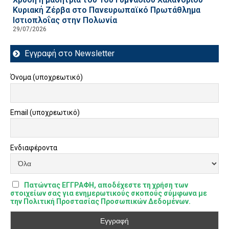
Κυριακή Ζέρβα στο Πανευρωπαϊκό Πρωτάθλημα
Ιστιοπλοΐας στην Πολωνία
29/07/2026
Εγγραφή στο Newsletter
Όνομα (υποχρεωτικό)
Email (υποχρεωτικό)
Ενδιαφέροντα
Πατώντας ΕΓΓΡΑΦΗ, αποδέχεστε τη χρήση των
στοιχείων σας για ενημερωτικούς σκοπούς σύμφωνα με
την Πολιτική Προστασίας Προσωπικών Δεδομένων.