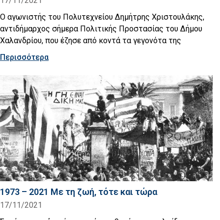
17/11/2021
Ο αγωνιστής του Πολυτεχνείου Δημήτρης Χριστουλάκης,
αντιδήμαρχος σήμερα Πολιτικής Προστασίας του Δήμου
Χαλανδρίου, που έζησε από κοντά τα γεγονότα της
Περισσότερα
1973 – 2021 Με τη ζωή, τότε και τώρα
17/11/2021