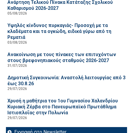
Ανάρτηση Τελικού Πίνακα Κατάταξης Σχολικού
Καθαρισμού 2026-2027
05/08/2026
Υψηλός κίνδυνος πυρκαγιάς- Προσοχή με τα
κλαδέματα και τα ογκώδη, ειδικά γύρω από τη
Ρεματιά
03/08/2026
Ανακοίνωση με τους πίνακες των επιτυχόντων
στους βρεφονηπιακούς σταθμούς 2026-2027
31/07/2026
Δημοτική Συγκοινωνία: Αναστολή λειτουργίας από 3
έως 30.8.26
29/07/2026
Χρυσή η μαθήτρια του 1ου Γυμνασίου Χαλανδρίου
Κυριακή Ζέρβα στο Πανευρωπαϊκό Πρωτάθλημα
Ιστιοπλοΐας στην Πολωνία
29/07/2026
Εγγραφή στο Newsletter