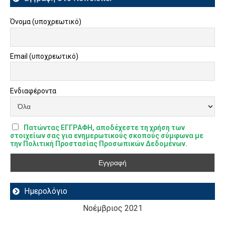
Όνομα (υποχρεωτικό)
Email (υποχρεωτικό)
Ενδιαφέροντα
Πατώντας ΕΓΓΡΑΦΗ, αποδέχεστε τη χρήση των
στοιχείων σας για ενημερωτικούς σκοπούς σύμφωνα με
την Πολιτική Προστασίας Προσωπικών Δεδομένων.
Ημερολόγιο
Νοέμβριος 2021