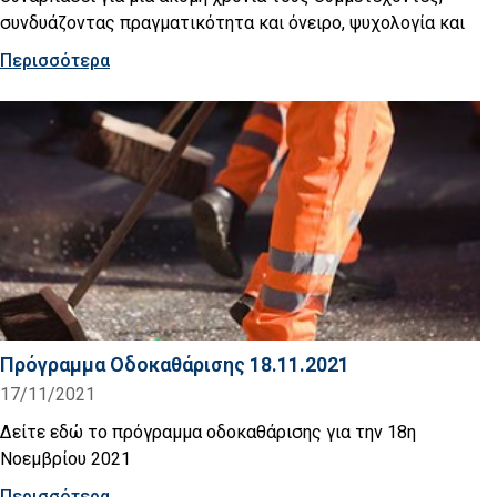
συνδυάζοντας πραγματικότητα και όνειρο, ψυχολογία και
Περισσότερα
Πρόγραμμα Οδοκαθάρισης 18.11.2021
17/11/2021
Δείτε εδώ το πρόγραμμα οδοκαθάρισης για την 18η
Νοεμβρίου 2021
Περισσότερα