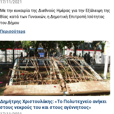
17/11/2021
Με την ευκαιρία της Διεθνούς Ημέρας για την Εξάλειψη της
Βίας κατά των Γυναικών, η Δημοτική Επιτροπή Ισότητας
του Δήμου
Περισσότερα
Δημήτρης Χριστουλάκης: «Το Πολυτεχνείο ανήκει
στους νεκρούς του και στους αγέννητους»