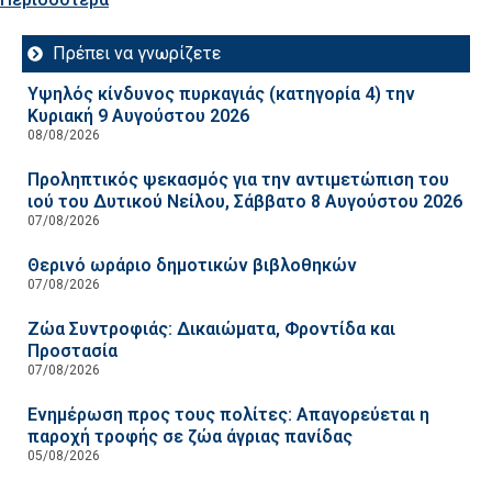
Πρέπει να γνωρίζετε
Υψηλός κίνδυνος πυρκαγιάς (κατηγορία 4) την
Κυριακή 9 Αυγούστου 2026
08/08/2026
Προληπτικός ψεκασμός για την αντιμετώπιση του
ιού του Δυτικού Νείλου, Σάββατο 8 Αυγούστου 2026
07/08/2026
Θερινό ωράριο δημοτικών βιβλοθηκών
07/08/2026
Ζώα Συντροφιάς: Δικαιώματα, Φροντίδα και
Προστασία
07/08/2026
Ενημέρωση προς τους πολίτες: Απαγορεύεται η
παροχή τροφής σε ζώα άγριας πανίδας
05/08/2026