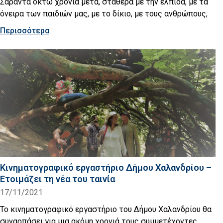
Σαράντα οκτώ χρόνια μετά, σταθερά με την ελπίδα, με τα
όνειρα των παιδιών μας, με το δίκιο, με τους ανθρώπους,
Περισσότερα
Κινηματογραφικό εργαστήριο Δήμου Χαλανδρίου –
Ετοιμάζει τη νέα του ταινία
17/11/2021
Το κινηματογραφικό εργαστήριο του Δήμου Χαλανδρίου θα
συναρπάσει για μια ακόμη χρονιά τους συμμετέχοντες,