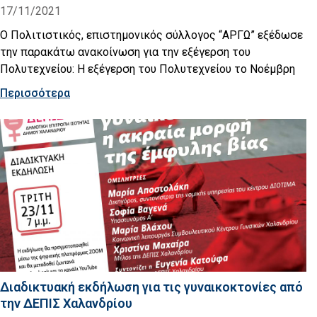
17/11/2021
Ο Πολιτιστικός, επιστημονικός σύλλογος “ΑΡΓΩ” εξέδωσε
την παρακάτω ανακοίνωση για την εξέγερση του
Πολυτεχνείου: Η εξέγερση του Πολυτεχνείου το Νοέμβρη
Περισσότερα
Διαδικτυακή εκδήλωση για τις γυναικοκτονίες από
την ΔΕΠΙΣ Χαλανδρίου