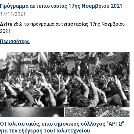
Πρόγραμμα αυτεπιστασίας 17ης Νοεμβρίου 2021
17/11/2021
Δείτε εδώ το πρόγραμμα αυτεπιστασίας 17ης Νοεμβρίου
2021
Περισσότερα
Ο Πολιτιστικός, επιστημονικός σύλλογος “ΑΡΓΩ”
για την εξέγερση του Πολυτεχνείου