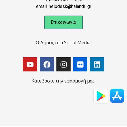
email: helpdesk@halandri.gr
Επικοινωνία
Ο Δήμος στα Social Media:
Κατεβάστε την εφαρμογή μας: