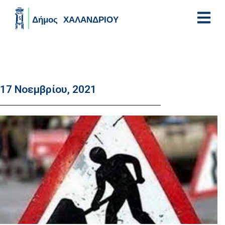
Skip to main content
17 Νοεμβρίου, 2021