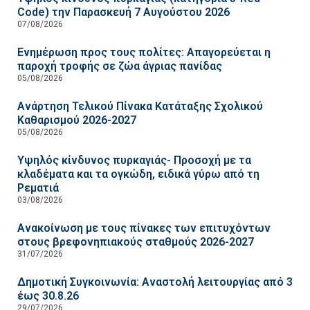
Code) την Παρασκευή 7 Αυγούστου 2026
07/08/2026
Ενημέρωση προς τους πολίτες: Απαγορεύεται η
παροχή τροφής σε ζώα άγριας πανίδας
05/08/2026
Ανάρτηση Τελικού Πίνακα Κατάταξης Σχολικού
Καθαρισμού 2026-2027
05/08/2026
Υψηλός κίνδυνος πυρκαγιάς- Προσοχή με τα
κλαδέματα και τα ογκώδη, ειδικά γύρω από τη
Ρεματιά
03/08/2026
Ανακοίνωση με τους πίνακες των επιτυχόντων
στους βρεφονηπιακούς σταθμούς 2026-2027
31/07/2026
Δημοτική Συγκοινωνία: Αναστολή λειτουργίας από 3
έως 30.8.26
29/07/2026