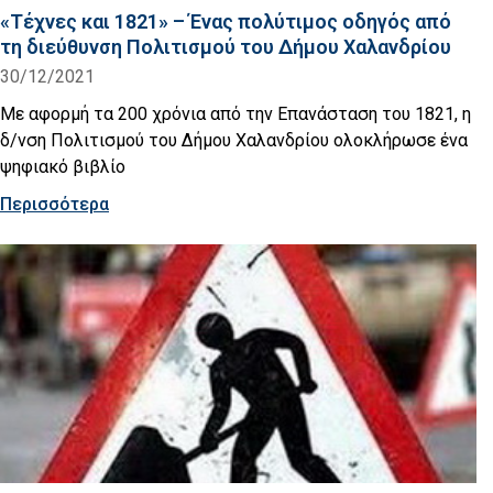
«Τέχνες και 1821» – Ένας πολύτιμος οδηγός από
τη διεύθυνση Πολιτισμού του Δήμου Χαλανδρίου
30/12/2021
Με αφορμή τα 200 χρόνια από την Επανάσταση του 1821, η
δ/νση Πολιτισμού του Δήμου Χαλανδρίου ολοκλήρωσε ένα
ψηφιακό βιβλίο
Περισσότερα