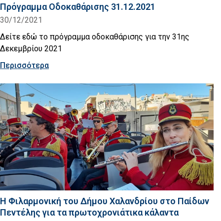
Πρόγραμμα Οδοκαθάρισης 31.12.2021
30/12/2021
Δείτε εδώ το πρόγραμμα οδοκαθάρισης για την 31ης
Δεκεμβρίου 2021
Περισσότερα
Η Φιλαρμονική του Δήμου Χαλανδρίου στο Παίδων
Πεντέλης για τα πρωτοχρονιάτικα κάλαντα