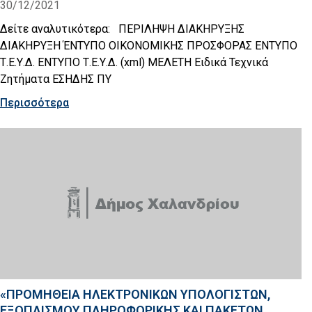
30/12/2021
Δείτε αναλυτικότερα: ΠΕΡΙΛΗΨΗ ΔΙΑΚΗΡΥΞΗΣ
ΔΙΑΚΗΡΥΞΗ ΈΝΤΥΠΟ ΟΙΚΟΝΟΜΙΚΗΣ ΠΡΟΣΦΟΡΑΣ ΕΝΤΥΠΟ
Τ.Ε.Υ.Δ. ΕΝΤΥΠΟ Τ.Ε.Υ.Δ. (xml) ΜΕΛΕΤΗ Ειδικά Τεχνικά
Ζητήματα ΕΣΗΔΗΣ ΠΥ
Περισσότερα
«ΠΡΟΜΗΘΕΙΑ ΗΛΕΚΤΡΟΝΙΚΩΝ ΥΠΟΛΟΓΙΣΤΩΝ,
ΕΞΟΠΛΙΣΜΟΥ ΠΛΗΡΟΦΟΡΙΚΗΣ ΚΑΙ ΠΑΚΕΤΩΝ