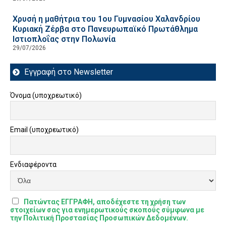
Χρυσή η μαθήτρια του 1ου Γυμνασίου Χαλανδρίου
Κυριακή Ζέρβα στο Πανευρωπαϊκό Πρωτάθλημα
Ιστιοπλοΐας στην Πολωνία
29/07/2026
Εγγραφή στο Newsletter
Όνομα (υποχρεωτικό)
Email (υποχρεωτικό)
Ενδιαφέροντα
Πατώντας ΕΓΓΡΑΦΗ, αποδέχεστε τη χρήση των
στοιχείων σας για ενημερωτικούς σκοπούς σύμφωνα με
την Πολιτική Προστασίας Προσωπικών Δεδομένων.