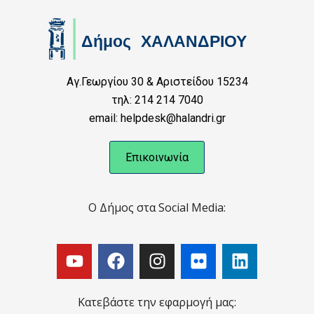
Αγ.Γεωργίου 30 & Αριστείδου 15234
τηλ: 214 214 7040
email: helpdesk@halandri.gr
Επικοινωνία
Ο Δήμος στα Social Media:
Κατεβάστε την εφαρμογή μας: