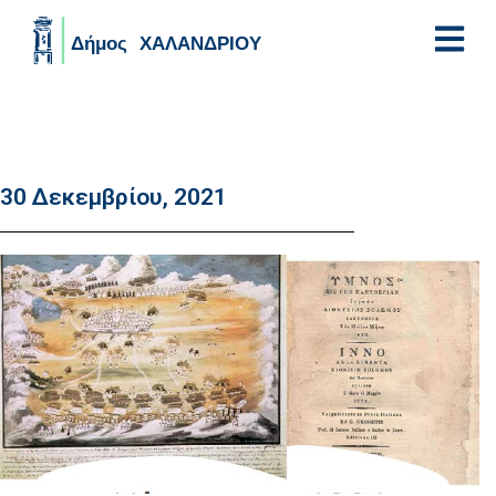
Skip to main content
30 Δεκεμβρίου, 2021