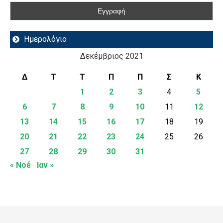
Ημερολόγιο
Δεκέμβριος 2021
Δ
Τ
Τ
Π
Π
Σ
Κ
1
2
3
4
5
6
7
8
9
10
11
12
13
14
15
16
17
18
19
20
21
22
23
24
25
26
27
28
29
30
31
« Νοέ
Ιαν »