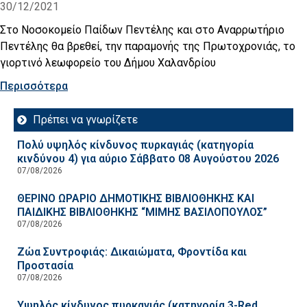
30/12/2021
Στο Νοσοκομείο Παίδων Πεντέλης και στο Αναρρωτήριο
Πεντέλης θα βρεθεί, την παραμονής της Πρωτοχρονιάς, το
γιορτινό λεωφορείο του Δήμου Χαλανδρίου
Περισσότερα
Πρέπει να γνωρίζετε
Πολύ υψηλός κίνδυνος πυρκαγιάς (κατηγορία
κινδύνου 4) για αύριο Σάββατο 08 Αυγούστου 2026
07/08/2026
ΘΕΡΙΝΟ ΩΡΑΡΙΟ ΔΗΜΟΤΙΚΗΣ ΒΙΒΛΙΟΘΗΚΗΣ ΚΑΙ
ΠΑΙΔΙΚΗΣ ΒΙΒΛΙΟΘΗΚΗΣ “ΜΙΜΗΣ ΒΑΣΙΛΟΠΟΥΛΟΣ”
07/08/2026
Ζώα Συντροφιάς: Δικαιώματα, Φροντίδα και
Προστασία
07/08/2026
Υψηλός κίνδυνος πυρκαγιάς (κατηγορία 3-Red