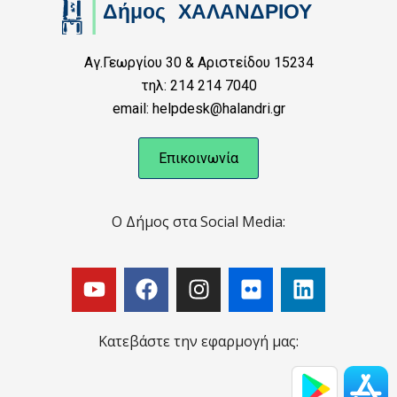
Αγ.Γεωργίου 30 & Αριστείδου 15234
τηλ: 214 214 7040
email: helpdesk@halandri.gr
Επικοινωνία
Ο Δήμος στα Social Media:
Κατεβάστε την εφαρμογή μας: