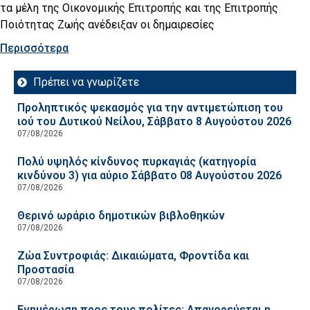
τα μέλη της Οικονομικής Επιτροπής και της Επιτροπής
Ποιότητας Ζωής ανέδειξαν οι δημαιρεσίες
Περισσότερα
Πρέπει να γνωρίζετε
Προληπτικός ψεκασμός για την αντιμετώπιση του
ιού του Δυτικού Νείλου, Σάββατο 8 Αυγούστου 2026
07/08/2026
Πολύ υψηλός κίνδυνος πυρκαγιάς (κατηγορία
κινδύνου 3) για αύριο Σάββατο 08 Αυγούστου 2026
07/08/2026
Θερινό ωράριο δημοτικών βιβλοθηκών
07/08/2026
Ζώα Συντροφιάς: Δικαιώματα, Φροντίδα και
Προστασία
07/08/2026
Ενημέρωση προς τους πολίτες: Απαγορεύεται η