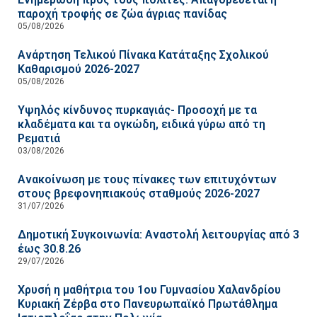
παροχή τροφής σε ζώα άγριας πανίδας
05/08/2026
Ανάρτηση Τελικού Πίνακα Κατάταξης Σχολικού
Καθαρισμού 2026-2027
05/08/2026
Υψηλός κίνδυνος πυρκαγιάς- Προσοχή με τα
κλαδέματα και τα ογκώδη, ειδικά γύρω από τη
Ρεματιά
03/08/2026
Ανακοίνωση με τους πίνακες των επιτυχόντων
στους βρεφονηπιακούς σταθμούς 2026-2027
31/07/2026
Δημοτική Συγκοινωνία: Αναστολή λειτουργίας από 3
έως 30.8.26
29/07/2026
Χρυσή η μαθήτρια του 1ου Γυμνασίου Χαλανδρίου
Κυριακή Ζέρβα στο Πανευρωπαϊκό Πρωτάθλημα