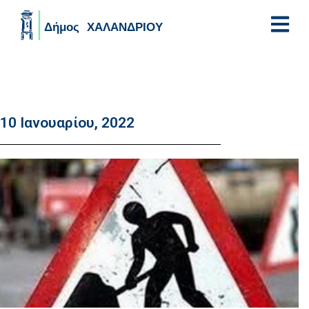
Skip to main content
10 Ιανουαρίου, 2022