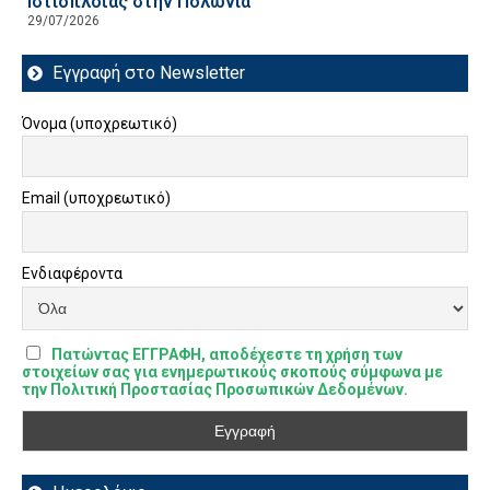
Ιστιοπλοΐας στην Πολωνία
29/07/2026
Εγγραφή στο Newsletter
Όνομα (υποχρεωτικό)
Email (υποχρεωτικό)
Ενδιαφέροντα
Πατώντας ΕΓΓΡΑΦΗ, αποδέχεστε τη χρήση των
στοιχείων σας για ενημερωτικούς σκοπούς σύμφωνα με
την Πολιτική Προστασίας Προσωπικών Δεδομένων.