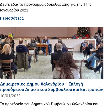
Δείτε εδώ το πρόγραμμα οδοκαθάρισης για την 11ης
Ιανουαρίου 2022
Περισσότερα
Δημαιρεσίες Δήμου Χαλανδρίου – Εκλογή
προεδρείου Δημοτικού Συμβουλίου και Επιτροπών
10/01/2022
Το προεδρείο του Δημοτικού Συμβουλίου Χαλανδρίου και