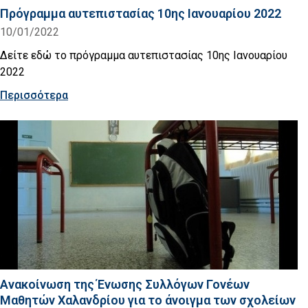
Πρόγραμμα αυτεπιστασίας 10ης Ιανουαρίου 2022
10/01/2022
Δείτε εδώ το πρόγραμμα αυτεπιστασίας 10ης Ιανουαρίου
2022
Περισσότερα
Ανακοίνωση της Ένωσης Συλλόγων Γονέων
Μαθητών Χαλανδρίου για το άνοιγμα των σχολείων