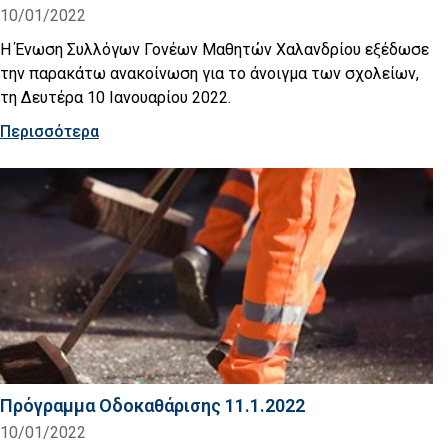
10/01/2022
Η Ένωση Συλλόγων Γονέων Μαθητών Χαλανδρίου εξέδωσε
την παρακάτω ανακοίνωση για το άνοιγμα των σχολείων,
τη Δευτέρα 10 Ιανουαρίου 2022.
Περισσότερα
Πρόγραμμα Οδοκαθάρισης 11.1.2022
10/01/2022