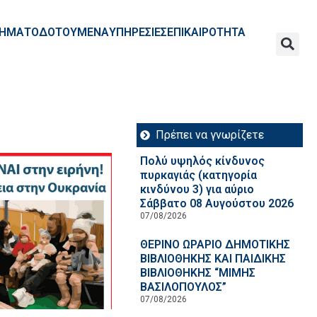
ΧΡΗΜΑΤΟΔΟΤΟΥΜΕΝΑ
ΥΠΗΡΕΣΙΕΣ
ΕΠΙΚΑΙΡΟΤΗΤΑ
Πρέπει να γνωρίζετε
Πολύ υψηλός κίνδυνος
πυρκαγιάς (κατηγορία
κινδύνου 3) για αύριο
Σάββατο 08 Αυγούστου 2026
07/08/2026
ΘΕΡΙΝΟ ΩΡΑΡΙΟ ΔΗΜΟΤΙΚΗΣ
ΒΙΒΛΙΟΘΗΚΗΣ ΚΑΙ ΠΑΙΔΙΚΗΣ
ΒΙΒΛΙΟΘΗΚΗΣ “ΜΙΜΗΣ
ΒΑΣΙΛΟΠΟΥΛΟΣ”
07/08/2026