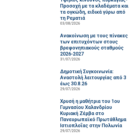
Προσοχή με τα κλαδέματα και
τα ογκώδη, ειδικά γύρω από
τη Ρεματιά
03/08/2026
Ανακοίνωση με τους πίνακες
των επιτυχόντων στους
βρεφονηπιακούς σταθμούς
2026-2027
31/07/2026
Δημοτική Συγκοινωνία:
Αναστολή λειτουργίας από 3
έως 30.8.26
29/07/2026
Χρυσή η μαθήτρια του 1ου
Γυμνασίου Χαλανδρίου
Κυριακή Ζέρβα στο
Πανευρωπαϊκό Πρωτάθλημα
Ιστιοπλοΐας στην Πολωνία
29/07/2026