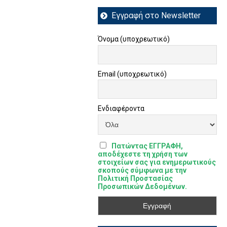
Εγγραφή στο Newsletter
Όνομα (υποχρεωτικό)
Email (υποχρεωτικό)
Ενδιαφέροντα
Πατώντας ΕΓΓΡΑΦΗ,
αποδέχεστε τη χρήση των
στοιχείων σας για ενημερωτικούς
σκοπούς σύμφωνα με την
Πολιτική Προστασίας
Προσωπικών Δεδομένων.