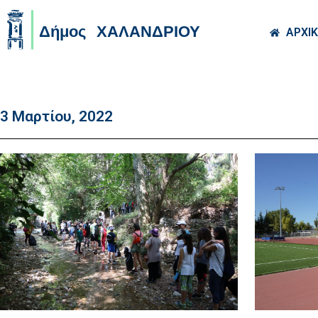
Skip to main co
ΑΡΧΙ
3 Μαρτίου, 2022